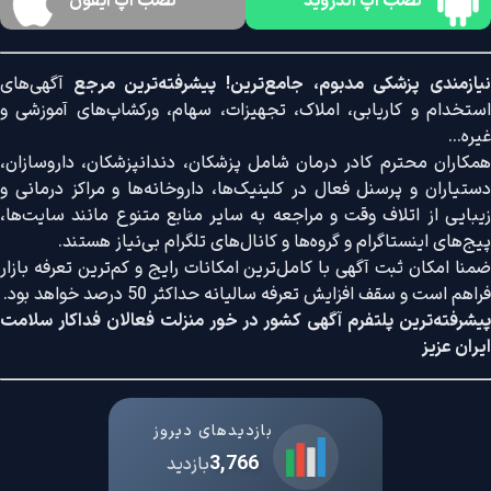
نصب اپ اندروید
نصب اپ آیفون
نیازمندی پزشکی مدبوم، جامع‌ترین! پیشرفته‌ترین مرجع
آگهی‌های
استخدام و کاریابی، املاک، تجهیزات، سهام، ورکشاپ‌های آموزشی و
غیره...
همکاران محترم کادر درمان شامل پزشکان، دندانپزشکان، داروسازان،
دستیاران و پرسنل فعال در کلینیک‌ها، داروخانه‌ها و مراکز درمانی و
زیبایی از اتلاف وقت و مراجعه به سایر منابع متنوع مانند سایت‌ها،
پیج‌های اینستاگرام و گروه‌ها و کانال‌های تلگرام بی‌نیاز هستند.
ضمنا امکان ثبت آگهی با کامل‌ترین امکانات رایج و کم‌ترین تعرفه بازار
فراهم است و سقف افزایش تعرفه سالیانه حداکثر 50 درصد خواهد بود.
پیشرفته‌ترین پلتفرم آگهی کشور در خور منزلت فعالان فداکار سلامت
ایران عزیز
بازدیدهای دیروز
3,766
بازدید