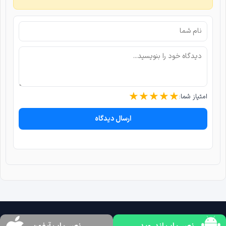
★
★
★
★
★
امتیاز شما:
ارسال دیدگاه