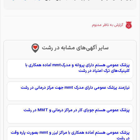
گزارش به ناظر مدبوم
سایر آگهی‌های مشابه در رشت
پزشک عمومی هستم دارای پروانه و مدرکmmt آماده همکاری با
کلینیک‌های ترک اعتیاد در رشت
نیازمند پزشک عمومی دارای مدرک mmt جهت مرکز درمانی در رشت
پزشک عمومی هستم جویای کار در مراکز درمانی و MMT در رشت
پزشک عمومی هستم آماده همکاری با مراکز لیزر و mmt بصورت پاره وقت
در رشت