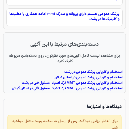
پزشک عمومی هستم دارای پروانه و مدرک mmt آماده همکاری با مطب‌ها
و کلینیک‌ها در رشت
دسته‌بندی‌های مرتبط با این آگهی
برای مشاهده لیست کامل آگهی‌های مورد نظرتون، روی دسته‌بندی مربوطه
کلیک کنید:
استخدام و کاریابی پزشک عمومی در رشت
استخدام و کاریابی پزشک عمومی در استان گیلان
استخدام و کاریابی پزشک عمومی MMT ترک اعتیاد | مسئول فنی در رشت
استخدام و کاریابی پزشک عمومی MMT ترک اعتیاد | مسئول فنی در استان گیلان
دیدگاه‌ها و امتیازها
برای انتشار نهایی دیدگاه، پس از ارسال به صفحه ورود منتقل خواهید
شد.