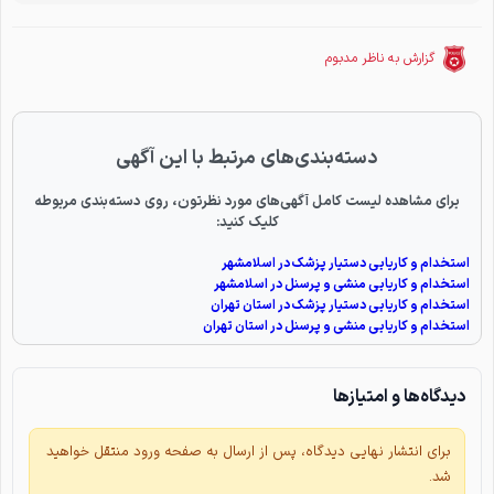
گزارش به ناظر مدبوم
دسته‌بندی‌های مرتبط با این آگهی
برای مشاهده لیست کامل آگهی‌های مورد نظرتون، روی دسته‌بندی مربوطه
کلیک کنید:
استخدام و کاریابی دستیار پزشک در اسلامشهر
استخدام و کاریابی منشی و پرسنل در اسلامشهر
استخدام و کاریابی دستیار پزشک در استان تهران
استخدام و کاریابی منشی و پرسنل در استان تهران
دیدگاه‌ها و امتیازها
برای انتشار نهایی دیدگاه، پس از ارسال به صفحه ورود منتقل خواهید
شد.