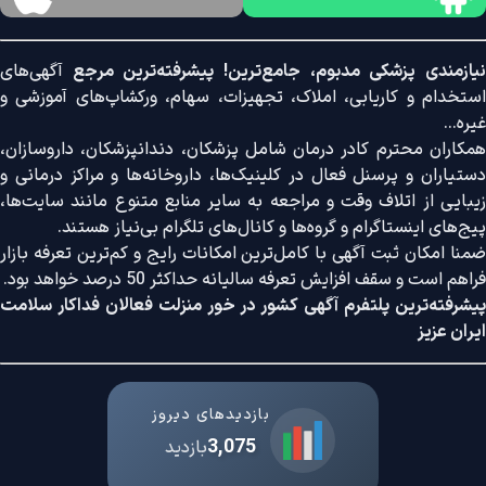
نیازمندی پزشکی مدبوم، جامع‌ترین! پیشرفته‌ترین مرجع
آگهی‌های
استخدام و کاریابی، املاک، تجهیزات، سهام، ورکشاپ‌های آموزشی و
غیره...
همکاران محترم کادر درمان شامل پزشکان، دندانپزشکان، داروسازان،
دستیاران و پرسنل فعال در کلینیک‌ها، داروخانه‌ها و مراکز درمانی و
زیبایی از اتلاف وقت و مراجعه به سایر منابع متنوع مانند سایت‌ها،
پیج‌های اینستاگرام و گروه‌ها و کانال‌های تلگرام بی‌نیاز هستند.
ضمنا امکان ثبت آگهی با کامل‌ترین امکانات رایج و کم‌ترین تعرفه بازار
فراهم است و سقف افزایش تعرفه سالیانه حداکثر 50 درصد خواهد بود.
پیشرفته‌ترین پلتفرم آگهی کشور در خور منزلت فعالان فداکار سلامت
ایران عزیز
بازدیدهای دیروز
3,075
بازدید