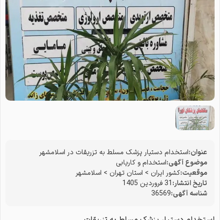
عنوان:
استخدام دستیار پزشک مسلط به تزریقات در اسلامشهر
موضوع آگهی:
استخدام و کاریابی
موقعیت:
کشور ایران
>
استان تهران
>
اسلامشهر
تاریخ انتشار:
31 فروردین 1405
شناسه آگهی:
36569