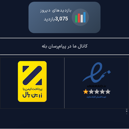
بازدیدهای دیروز
3,075
بازدید
کانال ما در پیام‌رسان بله