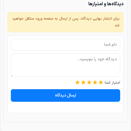
دیدگاه‌ها و امتیازها
برای انتشار نهایی دیدگاه، پس از ارسال به صفحه ورود منتقل خواهید
شد.
★
★
★
★
★
امتیاز شما:
ارسال دیدگاه