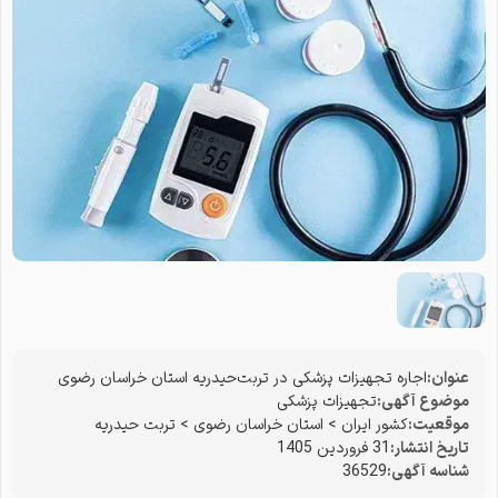
عنوان:
اجاره تجهیزات پزشکی در تربت‌حیدریه استان خراسان رضوی
موضوع آگهی:
تجهیزات پزشکی
موقعیت:
کشور ایران
>
استان خراسان رضوی
>
تربت حیدریه
تاریخ انتشار:
31 فروردین 1405
شناسه آگهی:
36529