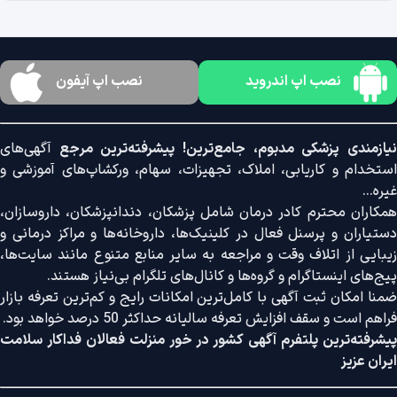
نصب اپ اندروید
نصب اپ آیفون
نیازمندی پزشکی مدبوم، جامع‌ترین! پیشرفته‌ترین مرجع
آگهی‌های
استخدام و کاریابی، املاک، تجهیزات، سهام، ورکشاپ‌های آموزشی و
غیره...
همکاران محترم کادر درمان شامل پزشکان، دندانپزشکان، داروسازان،
دستیاران و پرسنل فعال در کلینیک‌ها، داروخانه‌ها و مراکز درمانی و
زیبایی از اتلاف وقت و مراجعه به سایر منابع متنوع مانند سایت‌ها،
پیج‌های اینستاگرام و گروه‌ها و کانال‌های تلگرام بی‌نیاز هستند.
ضمنا امکان ثبت آگهی با کامل‌ترین امکانات رایج و کم‌ترین تعرفه بازار
فراهم است و سقف افزایش تعرفه سالیانه حداکثر 50 درصد خواهد بود.
پیشرفته‌ترین پلتفرم آگهی کشور در خور منزلت فعالان فداکار سلامت
ایران عزیز