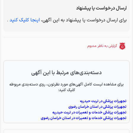
ارسال درخواست یا پیشنهاد
برای ارسال درخواست یا پیشنهاد به این آگهی،
اینجا کلیک کنید
.
گزارش به ناظر مدبوم
دسته‌بندی‌های مرتبط با این آگهی
برای مشاهده لیست کامل آگهی‌های مورد نظرتون، روی دسته‌بندی مربوطه
کلیک کنید:
تجهیزات پزشکی در تربت حیدریه
تجهیزات پزشکی در استان خراسان رضوی
تجهیزات پزشکی خدمات و تعمیرات در تربت حیدریه
تجهیزات پزشکی خدمات و تعمیرات در استان خراسان رضوی