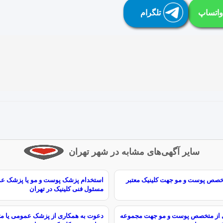
واتساپ
تلگرام
سایر آگهی‌های مشابه در شهر تهران
خصص پوست و مو جهت کلینیک معتبر
استخدام پزشک پوست و مو یا پزشک عم
مسئول فنی کلینیک در تهران
 از متخصص پوست و مو جهت مجموعه
دعوت به همکاری از پزشک عمومی یا 