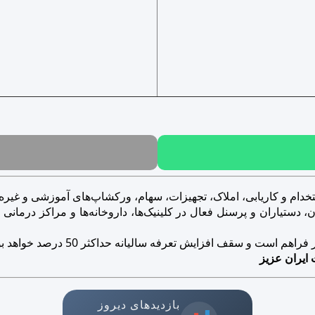
خدام و کاریابی، املاک، تجهیزات، سهام، ورکشاپ‌های آموزشی و غیره..
ستیاران و پرسنل فعال در کلینیک‌ها، داروخانه‌ها و مراکز درمانی و ز
است و سقف افزایش تعرفه سالیانه حداکثر 50 درصد خواهد بود.
 ایران عزیز
بازدیدهای دیروز