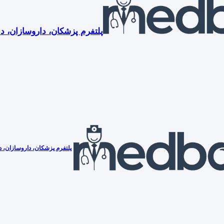
پلتفرم پزشکان، داروسازان، دن
پلتفرم پزشکان، داروسازان، دن