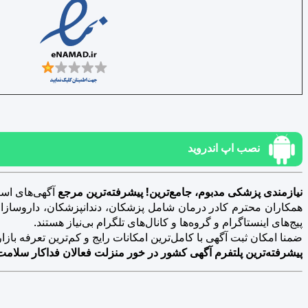
نصب اپ اندروید
نیازمندی پزشکی مدبوم، جامع‌ترین! پیشرفته‌ترین مرجع
آگهی‌های است
همکاران محترم کادر درمان شامل پزشکان، دندانپزشکان، داروسازان، د
پیج‌های اینستاگرام و گروه‌ها و کانال‌های تلگرام بی‌نیاز هستند.
ضمنا امکان ثبت آگهی با کامل‌ترین امکانات رایج و کم‌ترین تعرفه بازار فراهم 
پیشرفته‌ترین پلتفرم آگهی کشور در خور منزلت فعالان فداکار سلامت