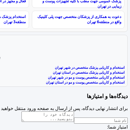
پزشک عمومی جهت مطب با کلیه تجهیزات پوست و
فعال و مجهز در ا
زیبایی در تهران
دعوت به همکاری از پزشکان متخصص جهت پلی کلینیک
استخدام پزشک م
واقع در منطقه6 تهران
منطقه3 تهران
ب
استخدام و کاریابی پزشک متخصص در شهر تهران
استخدام و کاریابی پزشک متخصص در استان تهران
استخدام و کاریابی متخصص پوست و مو در شهر تهران
استخدام و کاریابی متخصص پوست و مو در استان تهران
دیدگاه‌ها و امتیازها
برای انتشار نهایی دیدگاه، پس از ارسال به صفحه ورود منتقل خواهید 
امتیاز شما: