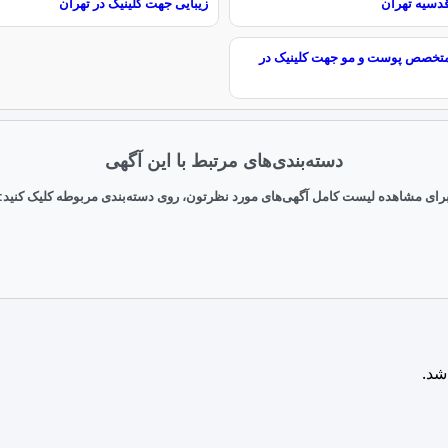
قدسیه تهران
زیبایی جهت کلینیک در تهران
تخصص پوست و مو جهت کلینیک در
دسته‌بندی‌های مرتبط با این آگهی
رای مشاهده لیست کامل آگهی‌های مورد نظرتون، روی دسته‌بندی مربوطه کلیک کنید:
شد.