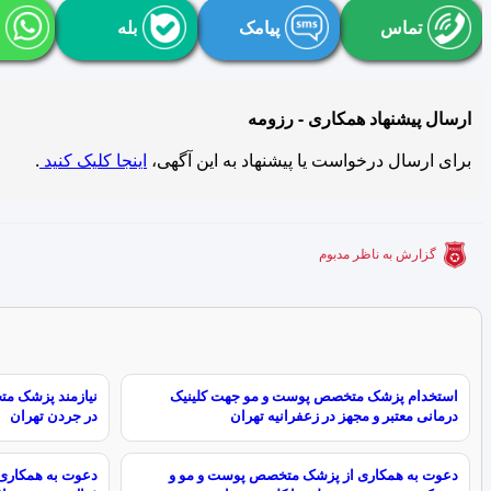
تماس
پیامک
بله
ارسال پیشنهاد همکاری - رزومه
برای ارسال درخواست یا پیشنهاد به این آگهی،
اینجا کلیک کنید
.
گزارش به ناظر مدبوم
استخدام پزشک متخصص پوست و مو جهت کلینیک
نیازمند پزشک مت
درمانی معتبر و مجهز در زعفرانیه تهران
در جردن تهران
دعوت به همکاری از پزشک متخصص پوست و مو و
دعوت به همکاری