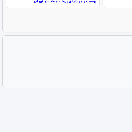
پوست و مو دارای پروانه مطب در تهران