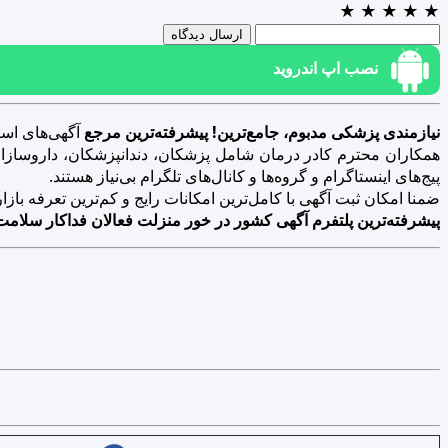
★
★
★
★
★
ارسال دیدگاه
نصب اپ اندروید
نیازمندی پزشکی مدبوم، جامع‌ترین! پیشرفته‌ترین مرجع
آگهی‌های است
همکاران محترم کادر درمان شامل پزشکان، دندانپزشکان، داروسازان، د
پیج‌های اینستاگرام و گروه‌ها و کانال‌های تلگرام بی‌نیاز هستند.
ضمنا امکان ثبت آگهی با کامل‌ترین امکانات رایج و کم‌ترین تعرفه بازار فراهم 
پیشرفته‌ترین پلتفرم آگهی کشور در خور منزلت فعالان فداکار سلامت