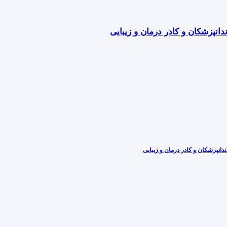
دانپزشکان و کادر درمان و زیبایی
دانپزشکان و کادر درمان و زیبایی