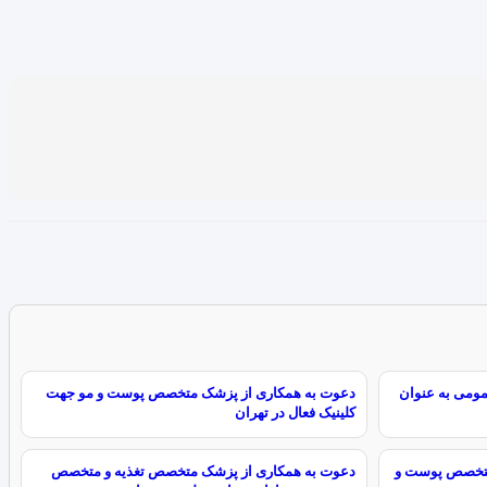
ومی به عنوان
دعوت به همکاری از پزشک متخصص پوست و مو جهت
کلینیک فعال در تهران
متخصص پوست و
دعوت به همکاری از پزشک متخصص تغذیه و متخصص