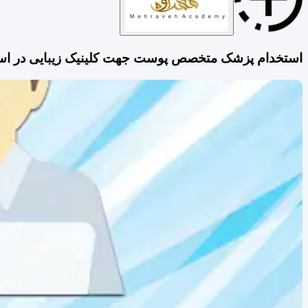
استخدام پزشک متخصص پوست جهت کلینیک زیبایی در اس