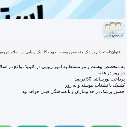
عنوان:
استخدام پزشک متخصص پوست جهت کلینیک زیبایی در اسلامشهر
مو
به متخصص پوست و مو مسلط به امور زیبایی در کلینیک واقع در اسلام
دو روز در هفته
پرداخت پورسانتی 50 درصد
کلینیک با تبلیغات پیوسته و به روز
حضور پزشک در حد بیماران و با هماهنگی قبلی خواهد بود