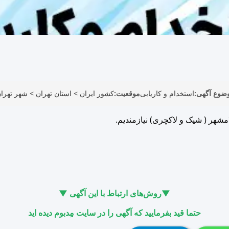
ضوع آگهی:
استخدام و کاریابی
موقعیت:
کشور ایران
>
استان تهران
>
شهر تهرا
شهر ( شیک و لاکچری) نیازمندیم.
▼روش‌های ارتباط با این آگهی ▼
حتما قید بفرمایید که آگهی را در سایت مِدبوم دیده اید