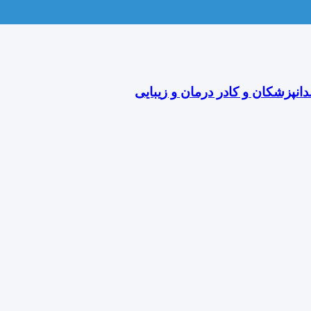
دانپزشکان و کادر درمان و زیبایی