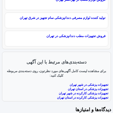
تولید کننده لوازم مصرفی دندانپزشکی سام تجهیز در شرق تهران
فروش تجهیزات مطب دندانپزشکی در تهران
دسته‌بندی‌های مرتبط با این آگهی
برای مشاهده لیست کامل آگهی‌های مورد نظرتون، روی دسته‌بندی مربوطه
کلیک کنید:
تجهیزات پزشکی در شهر تهران
تجهیزات پزشکی در استان تهران
تجهیزات پزشکی کارکرده در شهر تهران
تجهیزات پزشکی کارکرده در استان تهران
دیدگاه‌ها و امتیازها