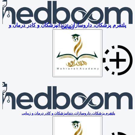
پلتفرم پزشکان، داروسازان، دندانپزشکان و کادر درمان و
زیبایی
پلتفرم پزشکان، داروسازان، دندانپزشکان و کادر درمان و زیبایی