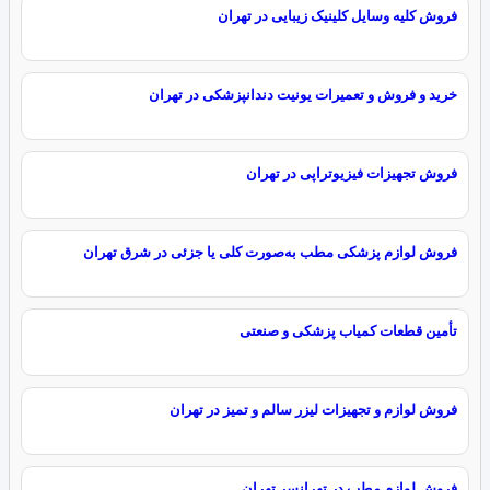
فروش کلیه وسایل کلینیک زیبایی در تهران
خرید و فروش و تعمیرات یونیت دندانپزشکی در تهران
فروش تجهیزات فیزیوتراپی در تهران
فروش لوازم پزشکی مطب به‌صورت کلی یا جزئی در شرق تهران
تأمین قطعات کمیاب پزشکی و صنعتی
فروش لوازم و تجهیزات لیزر سالم و تمیز در تهران
فروش لوازم مطب در تهرانسر تهران