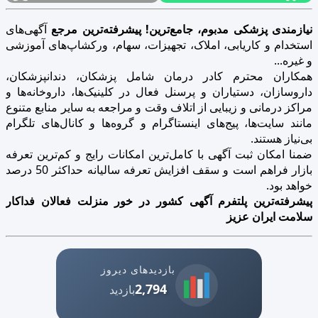
نیازمندی پزشکی مدبوم، جامع‌ترین! پیشرفته‌ترین مرجع
آگهی‌های
استخدام و کاریابی، املاک، تجهیزات، سهام، ورکشاپ‌های آموزشی
و غیره...
همکاران محترم کادر درمان شامل پزشکان، دندانپزشکان،
داروسازان، دستیاران و پرسنل فعال در کلینیک‌ها، داروخانه‌ها و
مراکز درمانی و زیبایی از اتلاف وقت و مراجعه به سایر منابع متنوع
مانند سایت‌ها، پیج‌های اینستاگرام و گروه‌ها و کانال‌های تلگرام
بی‌نیاز هستند.
ضمنا امکان ثبت آگهی با کامل‌ترین امکانات رایج و کم‌ترین تعرفه
بازار فراهم است و سقف افزایش تعرفه سالیانه حداکثر 50 درصد
خواهد بود.
پیشرفته‌ترین پلتفرم آگهی کشور در خور منزلت فعالان فداکار
سلامت ایران عزیز
بازدیدهای دیروز
2,794
بازدید