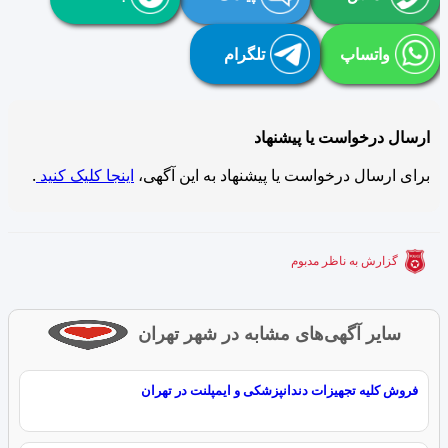
واتساپ
تلگرام
ارسال درخواست یا پیشنهاد
برای ارسال درخواست یا پیشنهاد به این آگهی،
اینجا کلیک کنید
.
گزارش به ناظر مدبوم
سایر آگهی‌های مشابه در شهر تهران
فروش کلیه تجهیزات دندانپزشکی و ایمپلنت در تهران