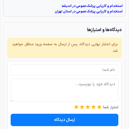
استخدام و کاریابی پزشک عمومی در اندیشه
استخدام و کاریابی پزشک عمومی در استان تهران
دیدگاه‌ها و امتیازها
برای انتشار نهایی دیدگاه، پس از ارسال به صفحه ورود منتقل خواهید
شد.
★
★
★
★
★
امتیاز شما:
ارسال دیدگاه