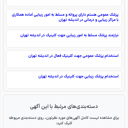
پزشک عمومی هستم دارای پروانه و مسلط به امور زیبایی آماده همکاری
با مراکز زیبایی و درمانی در اندیشه تهران
نیازمند پزشک مسلط به امور زیبایی جهت کلینیک در اندیشه تهران
استخدام پزشک عمومی جهت کلینیک فعال در اندیشه تهران
استخدام پزشک زیبایی جهت کلینیک در اندیشه تهران
دسته‌بندی‌های مرتبط با این آگهی
برای مشاهده لیست کامل آگهی‌های مورد نظرتون، روی دسته‌بندی مربوطه
کلیک کنید: