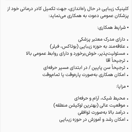
کلینیک زیبایی در حال راه‌اندازی، جهت تکمیل کادر درمانی خود از
پزشکان عمومی دعوت به همکاری می‌نماید:
▪ شرایط همکاری:
• دارای مدرک معتبر پزشکی
• علاقه‌مند به حوزه زیبایی (بوتاکس، فیلر)
• مسئولیت‌پذیر، خوش‌برخورد و دارای روابط عمومی بالا
• ترجیحاً آقا
• ترجیحاً سن پایین / در ابتدای مسیر حرفه‌ای
• امکان همکاری به‌صورت پاره‌وقت یا تمام‌وقت
▪ مزایا:
• محیط شیک، آرام و حرفه‌ای
• موقعیت عالی (بهترین لوکیشن منطقه)
• درآمد بالا به‌صورت توافقی
• امکان رشد و آموزش در حوزه زیبایی