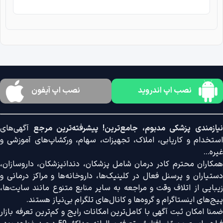
نصب اپ اندروید
نصب اپ آیفون
نیازمندی پزشکی مدبوم، جامع‌ترین! پیشرفته‌ترین مرجع
آگهی‌های
استخدام و کاریابی، املاک، تجهیزات، سهام، ورکشاپ‌های آموزشی و
غیره...
همکاران محترم کادر درمان شامل پزشکان، دندانپزشکان، داروسازان،
دستیاران و پرسنل فعال در کلینیک‌ها، داروخانه‌ها و مراکز درمانی و
زیبایی از اتلاف وقت و مراجعه به سایر منابع متنوع مانند سایت‌ها،
پیج‌های اینستاگرام و گروه‌ها و کانال‌های تلگرام بی‌نیاز هستند.
ضمنا امکان ثبت آگهی با کامل‌ترین امکانات رایج و کم‌ترین تعرفه بازار