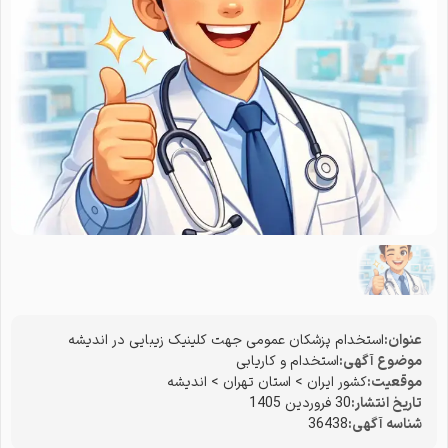
عنوان:
استخدام پزشکان عمومی جهت کلینیک زیبایی در اندیشه
موضوع آگهی:
استخدام و کاریابی
موقعیت:
کشور ایران
>
استان تهران
>
اندیشه
تاریخ انتشار:
30 فروردین 1405
شناسه آگهی:
36438