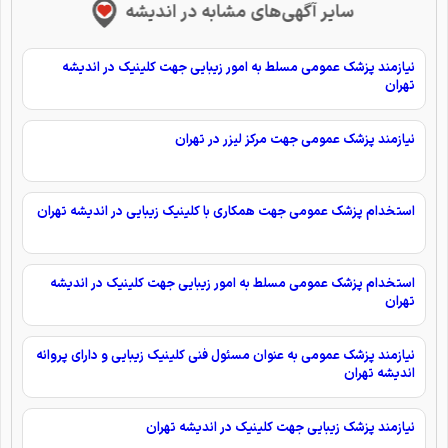
سایر آگهی‌های مشابه در اندیشه
نیازمند پزشک عمومی مسلط به امور زیبایی جهت کلینیک در اندیشه
تهران
نیازمند پزشک عمومی جهت مرکز لیزر در تهران
استخدام پزشک عمومی جهت همکاری با کلینیک زیبایی در اندیشه تهران
استخدام پزشک عمومی مسلط به امور زیبایی جهت کلینیک در اندیشه
تهران
نیازمند پزشک عمومی به عنوان مسئول فنی کلینیک زیبایی و دارای پروانه
اندیشه تهران
نیازمند پزشک زیبایی جهت کلینیک در اندیشه تهران