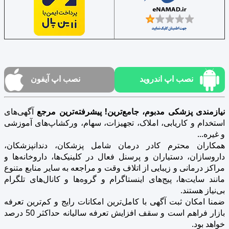
نصب اپ اندروید
نصب اپ آیفون
نیازمندی پزشکی مدبوم، جامع‌ترین! پیشرفته‌ترین مرجع
آگهی‌های
استخدام و کاریابی، املاک، تجهیزات، سهام، ورکشاپ‌های آموزشی
و غیره...
همکاران محترم کادر درمان شامل پزشکان، دندانپزشکان،
داروسازان، دستیاران و پرسنل فعال در کلینیک‌ها، داروخانه‌ها و
مراکز درمانی و زیبایی از اتلاف وقت و مراجعه به سایر منابع متنوع
مانند سایت‌ها، پیج‌های اینستاگرام و گروه‌ها و کانال‌های تلگرام
بی‌نیاز هستند.
ضمنا امکان ثبت آگهی با کامل‌ترین امکانات رایج و کم‌ترین تعرفه
بازار فراهم است و سقف افزایش تعرفه سالیانه حداکثر 50 درصد
خواهد بود.