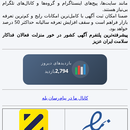
مانند سایت‌ها، پیج‌های اینستاگرام و گروه‌ها و کانال‌های تلگرام
بی‌نیاز هستند.
ضمنا امکان ثبت آگهی با کامل‌ترین امکانات رایج و کم‌ترین تعرفه
بازار فراهم است و سقف افزایش تعرفه سالیانه حداکثر 50 درصد
خواهد بود.
پیشرفته‌ترین پلتفرم آگهی کشور در خور منزلت فعالان فداکار
سلامت ایران عزیز
بازدیدهای دیروز
2,794
بازدید
کانال ما در پیام‌رسان بله