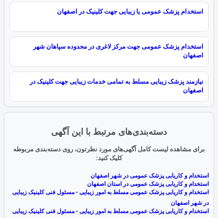
استخدام پزشک عمومی یا زیبایی جهت کلینیک در اصفهان
استخدام پزشک عمومی جهت مرکز لاغری در محدوده سپاهان شهر
اصفهان
نیازمند پزشک زیبایی مسلط به تمامی خدمات زیبایی جهت کلینیک در
اصفهان
دسته‌بندی‌های مرتبط با این آگهی
برای مشاهده لیست کامل آگهی‌های مورد نظرتون، روی دسته‌بندی مربوطه
کلیک کنید:
استخدام و کاریابی پزشک عمومی در شهر اصفهان
استخدام و کاریابی پزشک عمومی در استان اصفهان
استخدام و کاریابی پزشک عمومی مسلط به امور زیبایی - مسئول فنی کلینیک زیبایی
در شهر اصفهان
استخدام و کاریابی پزشک عمومی مسلط به امور زیبایی - مسئول فنی کلینیک زیبایی