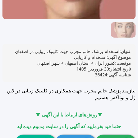
عنوان:
استخدام پزشک خانم مجرب جهت کلینیک زیبایی در اصفهان
موضوع آگهی:
استخدام و کاریابی
موقعیت:
کشور ایران
>
استان اصفهان
>
شهر اصفهان
تاریخ انتشار:
30 فروردین 1405
شناسه آگهی:
36424
نیازمند پزشک خانم مجرب جهت همکاری در کلینیک زیبایی در لاین
ژل و بوتاکس هستیم
▼روش‌های ارتباط با این آگهی ▼
حتما قید بفرمایید که آگهی را در سایت مِدبوم دیده اید