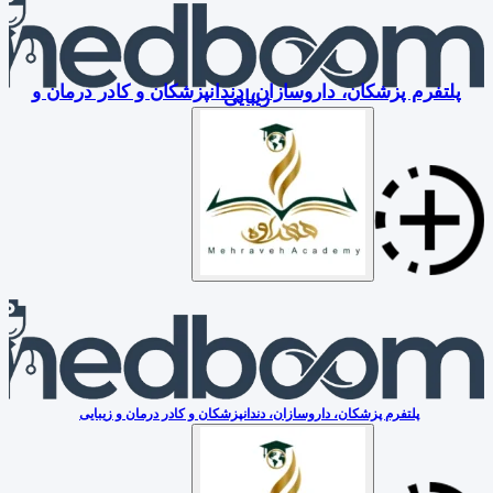
پلتفرم پزشکان، داروسازان، دندانپزشکان و کادر درمان و
زیبایی
پلتفرم پزشکان، داروسازان، دندانپزشکان و کادر درمان و زیبایی