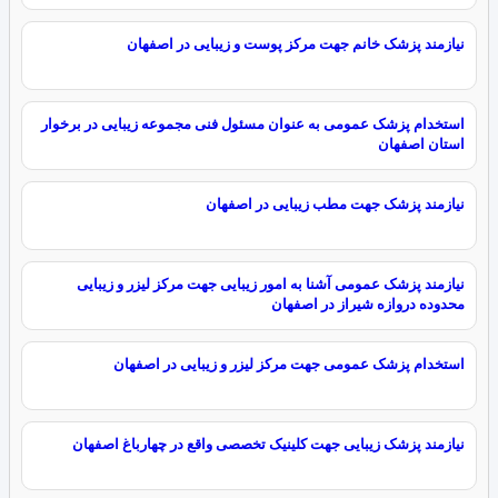
نیازمند پزشک خانم جهت مرکز پوست و زیبایی در اصفهان
استخدام پزشک عمومی به عنوان مسئول فنی مجموعه زیبایی در برخوار
استان اصفهان
نیازمند پزشک جهت مطب زیبایی در اصفهان
نیازمند پزشک عمومی آشنا به امور زیبایی جهت مرکز لیزر و زیبایی
محدوده دروازه شیراز در اصفهان
استخدام پزشک عمومی جهت مرکز لیزر و زیبایی در اصفهان
نیازمند پزشک زیبایی جهت کلینیک تخصصی واقع در چهارباغ اصفهان