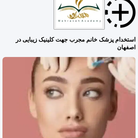
استخدام پزشک خانم مجرب جهت کلینیک زیبایی در
اصفهان