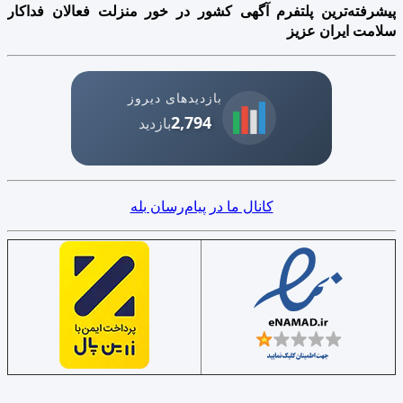
پیشرفته‌ترین پلتفرم آگهی کشور در خور منزلت فعالان فداکار
سلامت ایران عزیز
بازدیدهای دیروز
2,794
بازدید
کانال ما در پیام‌رسان بله