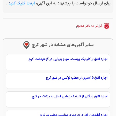
برای ارسال درخواست یا پیشنهاد به این آگهی،
اینجا کلیک کنید
.
گزارش به ناظر مدبوم
سایر آگهی‌های مشابه در شهر کرج
اجاره اتاق از کلینیک پوست، مو و زیبایی در گوهردشت کرج
اجاره اتاق 10متری از مطب لوکس در شهر کرج
اجاره اتاق رایگان از کلینیک زیبایی فعال به پزشک در کرج
اجاره آپارتمان اداری 90متری مناسب مطب در کرج