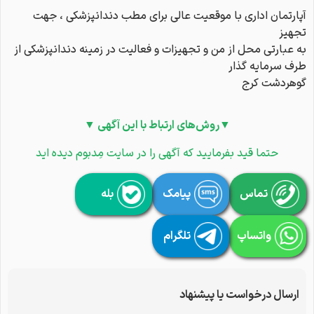
آپارتمان اداری با موقعیت عالی برای مطب دندانپزشکی ، جهت
تجهیز
به عبارتی محل از من و تجهیزات و فعالیت در زمینه دندانپزشکی از
طرف سرمایه گذار
گوهردشت کرج
▼روش‌های ارتباط با این آگهی ▼
حتما قید بفرمایید که آگهی را در سایت مِدبوم دیده اید
تماس
پیامک
بله
واتساپ
تلگرام
ارسال درخواست یا پیشنهاد