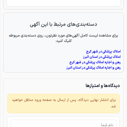
دسته‌بندی‌های مرتبط با این آگهی
برای مشاهده لیست کامل آگهی‌های مورد نظرتون، روی دسته‌بندی مربوطه
کلیک کنید:
املاک پزشکی در شهر کرج
املاک پزشکی در استان البرز
رهن و اجاره املاک پزشکی در شهر کرج
رهن و اجاره املاک پزشکی در استان البرز
دیدگاه‌ها و امتیازها
برای انتشار نهایی دیدگاه، پس از ارسال به صفحه ورود منتقل خواهید
شد.