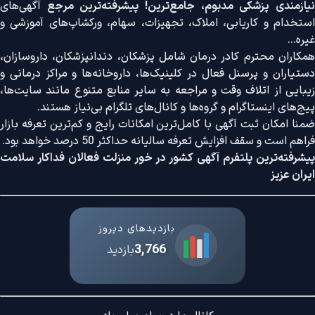
نیازمندی پزشکی مدبوم، جامع‌ترین! پیشرفته‌ترین مرجع
آگهی‌های
استخدام و کاریابی، املاک، تجهیزات، سهام، ورکشاپ‌های آموزشی و
غیره...
همکاران محترم کادر درمان شامل پزشکان، دندانپزشکان، داروسازان،
دستیاران و پرسنل فعال در کلینیک‌ها، داروخانه‌ها و مراکز درمانی و
زیبایی از اتلاف وقت و مراجعه به سایر منابع متنوع مانند سایت‌ها،
پیج‌های اینستاگرام و گروه‌ها و کانال‌های تلگرام بی‌نیاز هستند.
ضمنا امکان ثبت آگهی با کامل‌ترین امکانات رایج و کم‌ترین تعرفه بازار
فراهم است و سقف افزایش تعرفه سالیانه حداکثر 50 درصد خواهد بود.
پیشرفته‌ترین پلتفرم آگهی کشور در خور منزلت فعالان فداکار سلامت
ایران عزیز
بازدیدهای دیروز
3,766
بازدید