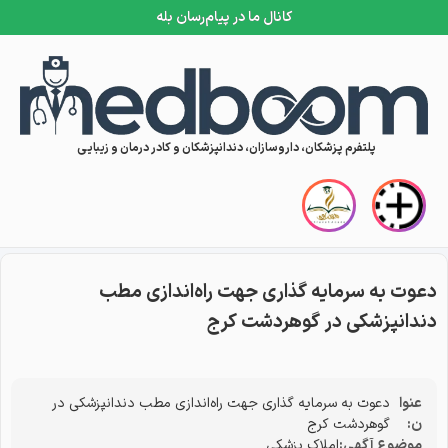
کانال ما در پیام‌رسان بله
Skip to conten
پلتفرم پزشکان، داروسازان، دندانپزشکان و کادر درمان و زیبایی
دعوت به سرمایه گذاری جهت راه‌اندازی مطب
دندانپزشکی در گوهردشت کرج
عنوا
دعوت به سرمایه گذاری جهت راه‌اندازی مطب دندانپزشکی در
ن:
گوهردشت کرج
موضوع آگهی:
املاک پزشکی