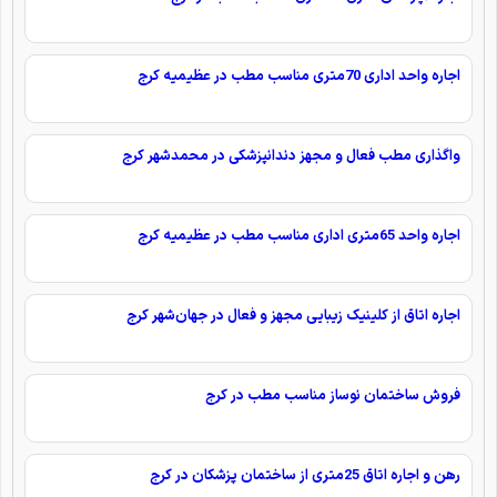
اجاره واحد اداری 70متری مناسب مطب در عظیمیه کرج
واگذاری مطب فعال و مجهز دندانپزشکی در محمدشهر کرج
اجاره واحد 65متری اداری مناسب مطب در عظیمیه کرج
اجاره اتاق از کلینیک زیبایی مجهز و فعال در جهان‌شهر کرج
فروش ساختمان نوساز مناسب مطب در کرج
رهن و اجاره اتاق 25متری از ساختمان پزشکان در کرج