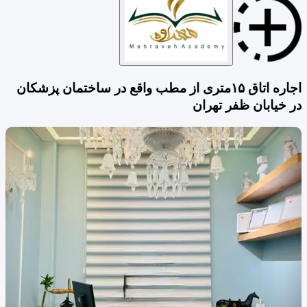
اجاره اتاق ۱۵متری از مطب واقع در ساختمان پزشکان
در خیابان ظفر تهران