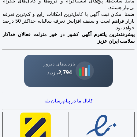
مانند سایت‌ها، پیج‌های اینستاگرام و گروه‌ها و کانال‌های تلگرام
بی‌نیاز هستند.
ضمنا امکان ثبت آگهی با کامل‌ترین امکانات رایج و کم‌ترین تعرفه
بازار فراهم است و سقف افزایش تعرفه سالیانه حداکثر 50 درصد
خواهد بود.
پیشرفته‌ترین پلتفرم آگهی کشور در خور منزلت فعالان فداکار
سلامت ایران عزیز
بازدیدهای دیروز
2,794
بازدید
کانال ما در پیام‌رسان بله