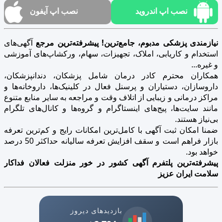
نصب اپ اندروید
نصب اپ آیفون
نیازمندی پزشکی مدبوم، جامع‌ترین! پیشرفته‌ترین مرجع
آگهی‌های
استخدام و کاریابی، املاک، تجهیزات، سهام، ورکشاپ‌های آموزشی
و غیره...
همکاران محترم کادر درمان شامل پزشکان، دندانپزشکان،
داروسازان، دستیاران و پرسنل فعال در کلینیک‌ها، داروخانه‌ها و
مراکز درمانی و زیبایی از اتلاف وقت و مراجعه به سایر منابع متنوع
مانند سایت‌ها، پیج‌های اینستاگرام و گروه‌ها و کانال‌های تلگرام
بی‌نیاز هستند.
ضمنا امکان ثبت آگهی با کامل‌ترین امکانات رایج و کم‌ترین تعرفه
بازار فراهم است و سقف افزایش تعرفه سالیانه حداکثر 50 درصد
خواهد بود.
پیشرفته‌ترین پلتفرم آگهی کشور در خور منزلت فعالان فداکار
سلامت ایران عزیز
بازدیدهای دیروز