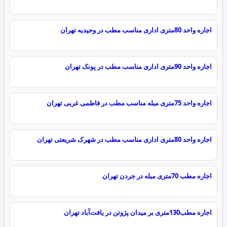
اجاره واحد 80متری اداری مناسب مطب در وحیدیه تهران
اجاره واحد 90متری اداری مناسب مطب در پونک تهران
اجاره واحد 75متری مبله مناسب مطب در فاطمی غربی تهران
اجاره واحد 80متری اداری مناسب مطب در شهرک شریعتی تهران
اجاره مطب 70متری مبله در جردن تهران
اجاره مطب130متری بر میدان پژوتن در یافت‌آباد تهران