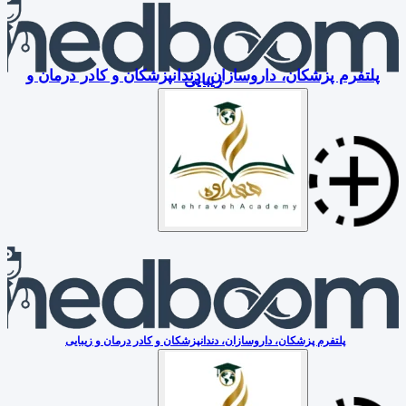
پلتفرم پزشکان، داروسازان، دندانپزشکان و کادر درمان و
زیبایی
پلتفرم پزشکان، داروسازان، دندانپزشکان و کادر درمان و زیبایی