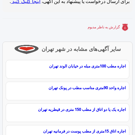
برای ارسال درخواست یا پیشنهاد به این آگهی،
اینجا کلیک کنید
.
گزارش به ناظر مدبوم
سایر آگهی‌های مشابه در شهر تهران
اجاره مطب 100متری مبله در خیابان الوند تهران
اجاره واحد 90متری مناسب مطب در پونک تهران
اجاره یک یا دو اتاق از مطب 150 متری در قیطریه تهران
اجاره اتاق 15متری از مطب پوست در فرمانیه تهران