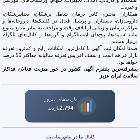
و غیره...
همکاران محترم کادر درمان شامل پزشکان، دندانپزشکان،
داروسازان، دستیاران و پرسنل فعال در کلینیک‌ها، داروخانه‌ها و
مراکز درمانی و زیبایی از اتلاف وقت و مراجعه به سایر منابع متنوع
مانند سایت‌ها، پیج‌های اینستاگرام و گروه‌ها و کانال‌های تلگرام
بی‌نیاز هستند.
ضمنا امکان ثبت آگهی با کامل‌ترین امکانات رایج و کم‌ترین تعرفه
بازار فراهم است و سقف افزایش تعرفه سالیانه حداکثر 50 درصد
خواهد بود.
پیشرفته‌ترین پلتفرم آگهی کشور در خور منزلت فعالان فداکار
سلامت ایران عزیز
بازدیدهای دیروز
2,794
بازدید
کانال ما در پیام‌رسان بله