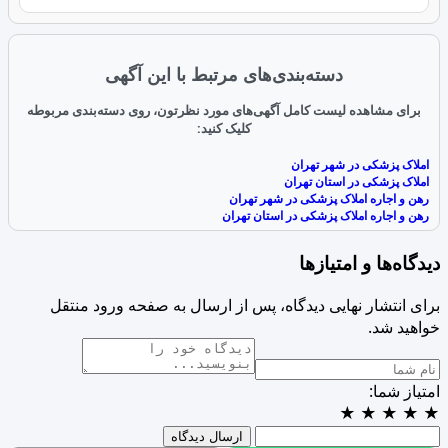
دسته‌بندی‌های مرتبط با این آگهی
برای مشاهده لیست کامل آگهی‌های مورد نظرتون، روی دسته‌بندی مربوطه
کلیک کنید:
املاک پزشکی در شهر تهران
املاک پزشکی در استان تهران
رهن و اجاره املاک پزشکی در شهر تهران
رهن و اجاره املاک پزشکی در استان تهران
دیدگاه‌ها و امتیازها
برای انتشار نهایی دیدگاه، پس از ارسال به صفحه ورود منتقل
خواهید شد.
امتیاز شما:
★
★
★
★
★
ارسال دیدگاه