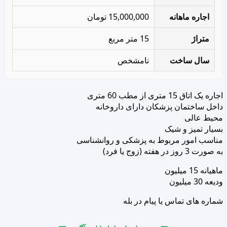
اجاره ماهانه
15,000,000 تومان
متراژ
15 متر مربع
سال ساخت
نامشخص
اجاره یک اتاق 15 متری از مطب 60 متری
داخل ساختمان پزشکان دارای داروخانه
محیط عالی
بسیار تمیز و‌ شیک
مناسب امور مربوط به پزشکی و‌ روانشناسی
به صورت 3 روز در هفته (زوج یا فرد)
ماهیانه 15 میلیون
ودیعه 30 میلیون
شماره های تماس یا پیام در بله