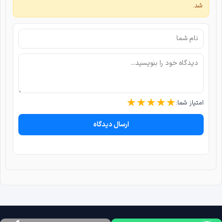
شد.
★
★
★
★
★
امتیاز شما:
ارسال دیدگاه