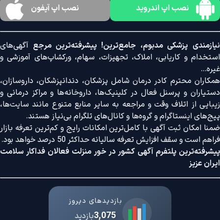
نصب اپ اندروید
نصب اپ آیفون
نیازمندی پزشکی مدبوم، جامع‌ترین! پیشرفته‌ترین مرجع
آگهی‌های
استخدام و کاریابی، املاک، تجهیزات، سهام، ورکشاپ‌های آموزشی و
غیره...
همکاران محترم کادر درمان شامل پزشکان، دندانپزشکان، داروسازان،
دستیاران و پرسنل فعال در کلینیک‌ها، داروخانه‌ها و مراکز درمانی و
زیبایی از اتلاف وقت و مراجعه به سایر منابع متنوع مانند سایت‌ها،
پیج‌های اینستاگرام و گروه‌ها و کانال‌های تلگرام بی‌نیاز هستند.
ضمنا امکان ثبت آگهی با کامل‌ترین امکانات رایج و کم‌ترین تعرفه بازار
فراهم است و سقف افزایش تعرفه سالیانه حداکثر 50 درصد خواهد بود.
پیشرفته‌ترین پلتفرم آگهی کشور در خور منزلت فعالان فداکار سلامت
ایران عزیز
بازدیدهای دیروز
3,075
بازدید