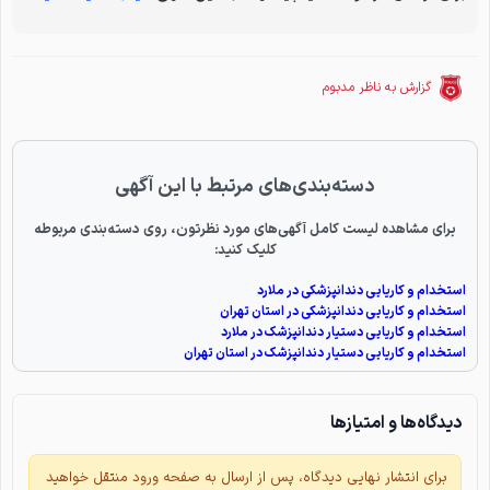
گزارش به ناظر مدبوم
دسته‌بندی‌های مرتبط با این آگهی
برای مشاهده لیست کامل آگهی‌های مورد نظرتون، روی دسته‌بندی مربوطه
کلیک کنید:
استخدام و کاریابی دندانپزشکی در ملارد
استخدام و کاریابی دندانپزشکی در استان تهران
استخدام و کاریابی دستیار دندانپزشک در ملارد
استخدام و کاریابی دستیار دندانپزشک در استان تهران
دیدگاه‌ها و امتیازها
برای انتشار نهایی دیدگاه، پس از ارسال به صفحه ورود منتقل خواهید