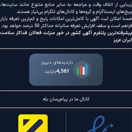
زیبایی از اتلاف وقت و مراجعه به سایر منابع متنوع مانند سایت‌ها،
پیج‌های اینستاگرام و گروه‌ها و کانال‌های تلگرام بی‌نیاز هستند.
ضمنا امکان ثبت آگهی با کامل‌ترین امکانات رایج و کم‌ترین تعرفه بازار
فراهم است و سقف افزایش تعرفه سالیانه حداکثر 50 درصد خواهد بود.
پیشرفته‌ترین پلتفرم آگهی کشور در خور منزلت فعالان فداکار سلامت
ایران عزیز
بازدیدهای دیروز
4,561
بازدید
کانال ما در پیام‌رسان بله