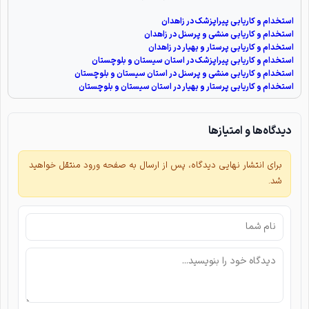
استخدام و کاریابی پیراپزشک در زاهدان
استخدام و کاریابی منشی و پرسنل در زاهدان
استخدام و کاریابی پرستار و بهیار در زاهدان
استخدام و کاریابی پیراپزشک در استان سیستان و بلوچستان
استخدام و کاریابی منشی و پرسنل در استان سیستان و بلوچستان
استخدام و کاریابی پرستار و بهیار در استان سیستان و بلوچستان
دیدگاه‌ها و امتیازها
برای انتشار نهایی دیدگاه، پس از ارسال به صفحه ورود منتقل خواهید
شد.