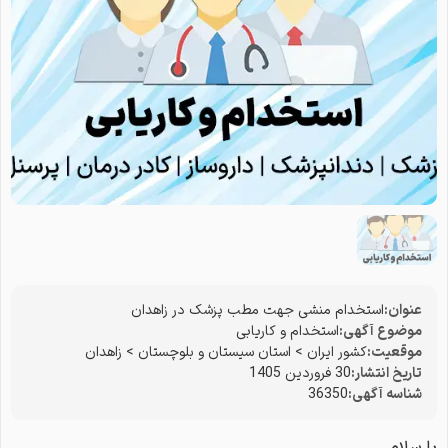
عنوان:
استخدام منشی جهت مطب پزشک در زاهدان
موضوع آگهی:
استخدام و کاریابی
موقعیت:
کشور ایران
>
استان سیستان و بلوچستان
>
زاهدان
تاریخ انتشار:
30 فروردین 1405
شناسه آگهی:
36350