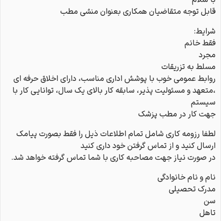
با سلام
قابل توجه متقاضیان همکاری بعنوان منشی مطب
شرایط:
فقط خانم
مجرد
مسلط به تزریقات
روابط عمومی خوب با پوشش اداری مناسب، دارای اخلاق حرفه ای
،متعهد و مسئولیت پذیر، سابقه کار بالای یک سال، توانایی کار با
سیستم
جهت کار در مطب پزشک
لطفا رزومه کاری شامل تمام اطلاعات ذیل را فقط بصورت پیامک
ارسال کنید و از تماس گرفتن خود داری کنید
در صورت نیاز جهت مصاحبه کاری با شما تماس گرفته خواهد شد.
نام و نام خانوادگی
مدرک تحصیلی
سن
تاهل