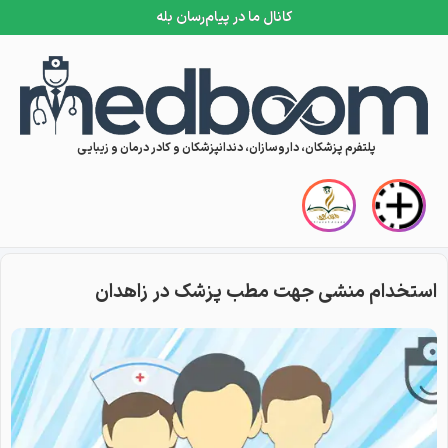
کانال ما در پیام‌رسان بله
Skip to conten
پلتفرم پزشکان، داروسازان، دندانپزشکان و کادر درمان و زیبایی
استخدام منشی جهت مطب پزشک در زاهدان