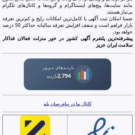
مانند سایت‌ها، پیج‌های اینستاگرام و گروه‌ها و کانال‌های تلگرام
بی‌نیاز هستند.
ضمنا امکان ثبت آگهی با کامل‌ترین امکانات رایج و کم‌ترین تعرفه
بازار فراهم است و سقف افزایش تعرفه سالیانه حداکثر 50 درصد
خواهد بود.
پیشرفته‌ترین پلتفرم آگهی کشور در خور منزلت فعالان فداکار
سلامت ایران عزیز
بازدیدهای دیروز
2,794
بازدید
کانال ما در پیام‌رسان بله