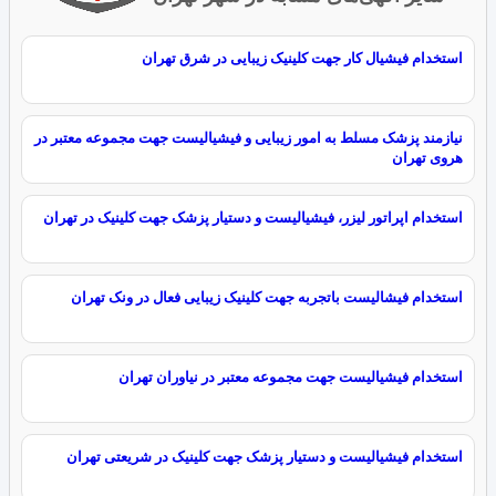
استخدام فیشیال کار جهت کلینیک زیبایی در شرق تهران
نیازمند پزشک مسلط به امور زیبایی و فیشیالیست جهت مجموعه معتبر در
هروی تهران
استخدام اپراتور لیزر، فیشیالیست و دستیار پزشک جهت کلینیک در تهران
استخدام فیشالیست باتجربه جهت کلینیک زیبایی فعال در ونک تهران
استخدام فیشیالیست جهت مجموعه معتبر در نیاوران تهران
استخدام فیشیالیست و دستیار پزشک جهت کلینیک در شریعتی تهران