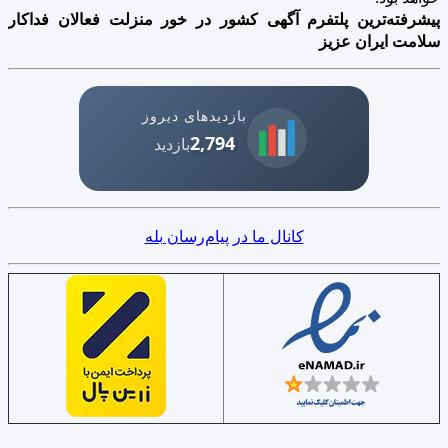
پیشرفته‌ترین پلتفرم آگهی کشور در خور منزلت فعالان فداکار
سلامت ایران عزیز
بازدیدهای دیروز
2,794
بازدید
کانال ما در پیام‌رسان بله