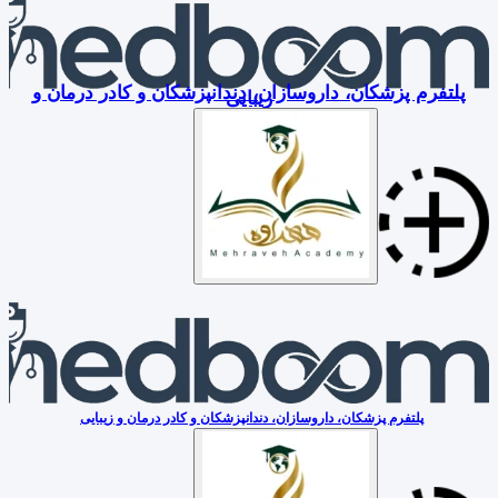
پلتفرم پزشکان، داروسازان، دندانپزشکان و کادر درمان و
زیبایی
پلتفرم پزشکان، داروسازان، دندانپزشکان و کادر درمان و زیبایی