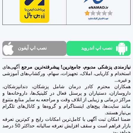
نصب اپ اندروید
نصب اپ آیفون
نیازمندی پزشکی مدبوم، جامع‌ترین! پیشرفته‌ترین مرجع
آگهی‌های
استخدام و کاریابی، املاک، تجهیزات، سهام، ورکشاپ‌های آموزشی
و غیره...
همکاران محترم کادر درمان شامل پزشکان، دندانپزشکان،
داروسازان، دستیاران و پرسنل فعال در کلینیک‌ها، داروخانه‌ها و
مراکز درمانی و زیبایی از اتلاف وقت و مراجعه به سایر منابع متنوع
مانند سایت‌ها، پیج‌های اینستاگرام و گروه‌ها و کانال‌های تلگرام
بی‌نیاز هستند.
ضمنا امکان ثبت آگهی با کامل‌ترین امکانات رایج و کم‌ترین تعرفه
بازار فراهم است و سقف افزایش تعرفه سالیانه حداکثر 50 درصد
خواهد بود.