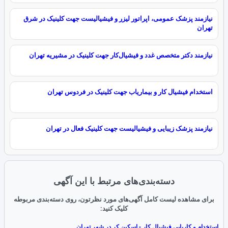
نیازمند پزشک عمومی، اپراتور لیزر و فیشیالیست جهت کلینیک در شرق
تهران
نیازمند دکتر متخصص غدد و فیشیال‌کار جهت کلینیک در مشیریه تهران
استخدام فیشیال کار و بیماریاب جهت کلینیک در فردوس تهران
نیازمند پزشک زیبایی و فیشیالیست جهت کلینیک فعال در تهران
دسته‌بندی‌های مرتبط با این آگهی
برای مشاهده لیست کامل آگهی‌های مورد نظرتون، روی دسته‌بندی مربوطه
کلیک کنید:
استخدام و کاریابی فیشیال کار - اسکین کر در شهر تهران