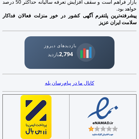
بازار فراهم است و سقف افزایش تعرفه سالیانه حداکثر 50 درصد
خواهد بود.
پیشرفته‌ترین پلتفرم آگهی کشور در خور منزلت فعالان فداکار
سلامت ایران عزیز
بازدیدهای دیروز
2,794
بازدید
کانال ما در پیام‌رسان بله