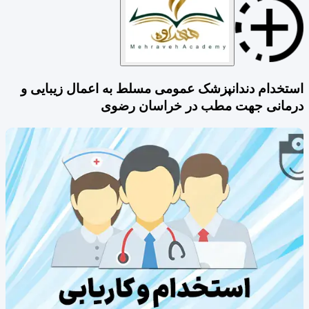
استخدام دندانپزشک عمومی مسلط به اعمال زیبایی و
درمانی جهت مطب در خراسان رضوی