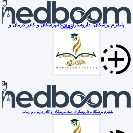
پلتفرم پزشکان، داروسازان، دندانپزشکان و کادر درمان و
زیبایی
پلتفرم پزشکان، داروسازان، دندانپزشکان و کادر درمان و زیبایی