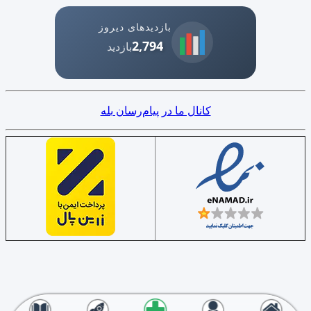
بازدیدهای دیروز
2,794
بازدید
کانال ما در پیام‌رسان بله