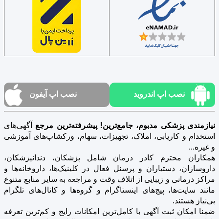
نصب اپ اندروید
نصب اپ آیفون
نیازمندی پزشکی مدبوم، جامع‌ترین! پیشرفته‌ترین مرجع
آگهی‌های
استخدام و کاریابی، املاک، تجهیزات، سهام، ورکشاپ‌های آموزشی
و غیره...
همکاران محترم کادر درمان شامل پزشکان، دندانپزشکان،
داروسازان، دستیاران و پرسنل فعال در کلینیک‌ها، داروخانه‌ها و
مراکز درمانی و زیبایی از اتلاف وقت و مراجعه به سایر منابع متنوع
مانند سایت‌ها، پیج‌های اینستاگرام و گروه‌ها و کانال‌های تلگرام
بی‌نیاز هستند.
ضمنا امکان ثبت آگهی با کامل‌ترین امکانات رایج و کم‌ترین تعرفه