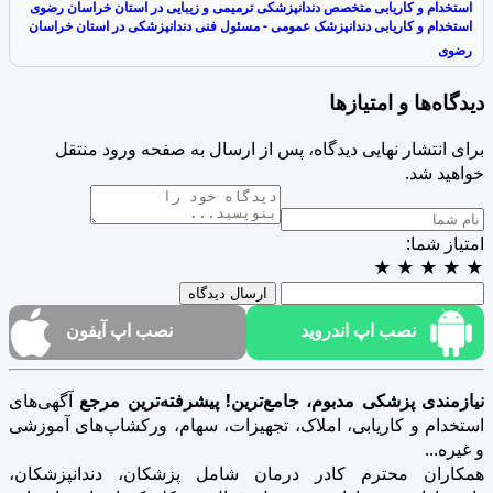
استخدام و کاریابی متخصص دندانپزشکی ترمیمی و زیبایی در استان خراسان رضوی
استخدام و کاریابی دندانپزشک عمومی - مسئول فنی دندانپزشکی در استان خراسان
رضوی
دیدگاه‌ها و امتیازها
برای انتشار نهایی دیدگاه، پس از ارسال به صفحه ورود منتقل
خواهید شد.
امتیاز شما:
★
★
★
★
★
ارسال دیدگاه
نصب اپ اندروید
نصب اپ آیفون
نیازمندی پزشکی مدبوم، جامع‌ترین! پیشرفته‌ترین مرجع
آگهی‌های
استخدام و کاریابی، املاک، تجهیزات، سهام، ورکشاپ‌های آموزشی
و غیره...
همکاران محترم کادر درمان شامل پزشکان، دندانپزشکان،