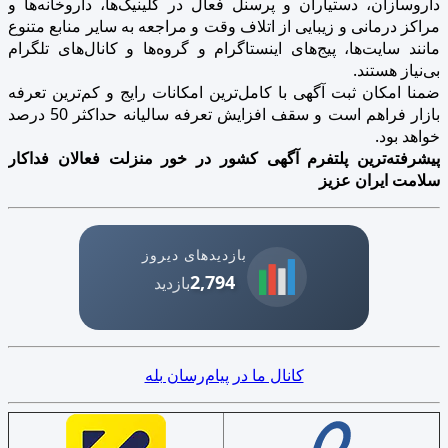
داروسازان، دستیاران و پرسنل فعال در کلینیک‌ها، داروخانه‌ها و
مراکز درمانی و زیبایی از اتلاف وقت و مراجعه به سایر منابع متنوع
مانند سایت‌ها، پیج‌های اینستاگرام و گروه‌ها و کانال‌های تلگرام
بی‌نیاز هستند.
ضمنا امکان ثبت آگهی با کامل‌ترین امکانات رایج و کم‌ترین تعرفه
بازار فراهم است و سقف افزایش تعرفه سالیانه حداکثر 50 درصد
خواهد بود.
پیشرفته‌ترین پلتفرم آگهی کشور در خور منزلت فعالان فداکار
سلامت ایران عزیز
بازدیدهای دیروز
2,794
بازدید
کانال ما در پیام‌رسان بله