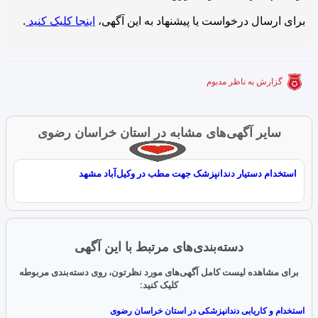
برای ارسال درخواست یا پیشنهاد به این آگهی،
اینجا کلیک کنید
.
گزارش به ناظر مدبوم
سایر آگهی‌های مشابه در استان خراسان رضوی
استخدام دستیار دندانپزشک جهت مطب در وکیل‌آباد مشهد
دسته‌بندی‌های مرتبط با این آگهی
برای مشاهده لیست کامل آگهی‌های مورد نظرتون، روی دسته‌بندی مربوطه
کلیک کنید:
استخدام و کاریابی دندانپزشکی در استان خراسان رضوی