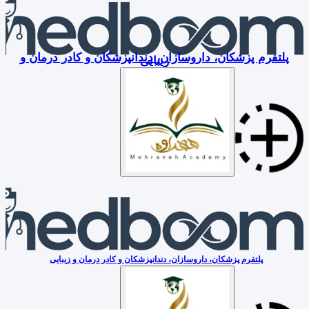
پلتفرم پزشکان، داروسازان، دندانپزشکان و کادر درمان و
زیبایی
پلتفرم پزشکان، داروسازان، دندانپزشکان و کادر درمان و زیبایی