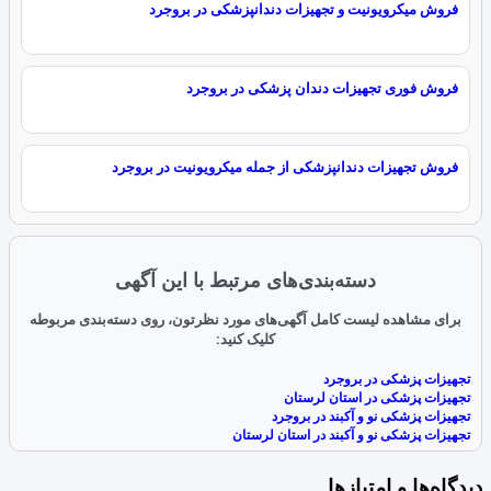
فروش میکرویونیت و تجهیزات دندانپزشکی در بروجرد
فروش فوری تجهیزات دندان پزشکی در بروجرد
فروش تجهیزات دندانپزشکی از جمله میکرویونیت در بروجرد
دسته‌بندی‌های مرتبط با این آگهی
برای مشاهده لیست کامل آگهی‌های مورد نظرتون، روی دسته‌بندی مربوطه
کلیک کنید:
تجهیزات پزشکی در بروجرد
تجهیزات پزشکی در استان لرستان
تجهیزات پزشکی نو و آکبند در بروجرد
تجهیزات پزشکی نو و آکبند در استان لرستان
دیدگاه‌ها و امتیازها