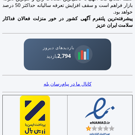
بازار فراهم است و سقف افزایش تعرفه سالیانه حداکثر 50 درصد
خواهد بود.
پیشرفته‌ترین پلتفرم آگهی کشور در خور منزلت فعالان فداکار
سلامت ایران عزیز
بازدیدهای دیروز
2,794
بازدید
کانال ما در پیام‌رسان بله