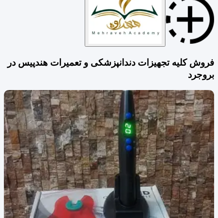
فروش کلیه تجهیزات دندانپزشکی و تعمیرات هندپیس در
بروجرد