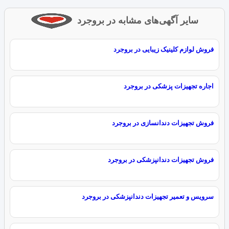
سایر آگهی‌های مشابه در بروجرد
فروش لوازم کلینیک زیبایی در بروجرد
اجاره تجهیزات پزشکی در بروجرد
فروش تجهیزات دندانسازی در بروجرد
فروش تجهیزات دندانپزشکی در بروجرد
سرویس و تعمیر تجهیزات دندانپزشکی در بروجرد