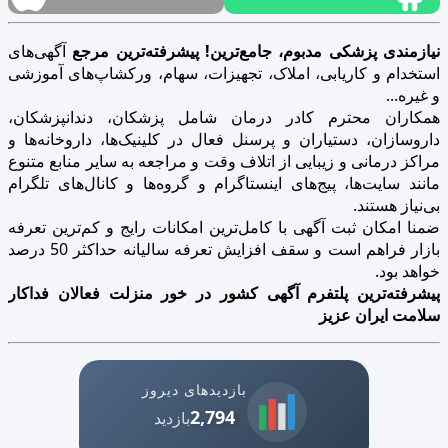
نیازمندی پزشکی مدبوم، جامع‌ترین! پیشرفته‌ترین مرجع
آگهی‌های
استخدام و کاریابی، املاک، تجهیزات، سهام، ورکشاپ‌های آموزشی
و غیره...
همکاران محترم کادر درمان شامل پزشکان، دندانپزشکان،
داروسازان، دستیاران و پرسنل فعال در کلینیک‌ها، داروخانه‌ها و
مراکز درمانی و زیبایی از اتلاف وقت و مراجعه به سایر منابع متنوع
مانند سایت‌ها، پیج‌های اینستاگرام و گروه‌ها و کانال‌های تلگرام
بی‌نیاز هستند.
ضمنا امکان ثبت آگهی با کامل‌ترین امکانات رایج و کم‌ترین تعرفه
بازار فراهم است و سقف افزایش تعرفه سالیانه حداکثر 50 درصد
خواهد بود.
پیشرفته‌ترین پلتفرم آگهی کشور در خور منزلت فعالان فداکار
سلامت ایران عزیز
بازدیدهای دیروز
2,794
بازدید