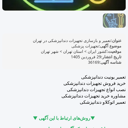
عنوان:
تعمیر و بازسازی تجهیزات دندانپزشکی در تهران
موضوع آگهی:
تجهیزات پزشکی
موقعیت:
کشور ایران
>
استان تهران
>
شهر تهران
تاریخ انتشار:
29 فروردین 1405
شناسه آگهی:
36169
تعمیر یونیت دندانپزشکی
خرید فروش تجهیزات دندانپزشکی
نصب انواع تجهیزات دندانپزشکی
مشاوره خرید تجهیزات دندانپزشکی
تعمیر اتوکلاو دندانپزشکی
▼روش‌های ارتباط با این آگهی ▼