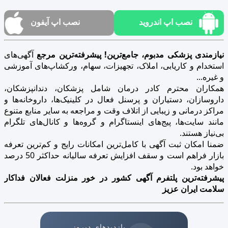
نصب اپ اندروید
نصب اپ آیفون
نیازمندی پزشکی مدبوم، جامع‌ترین! پیشرفته‌ترین مرجع
آگهی‌های
استخدام و کاریابی، املاک، تجهیزات، سهام، ورکشاپ‌های آموزشی
و غیره...
همکاران محترم کادر درمان شامل پزشکان، دندانپزشکان،
داروسازان، دستیاران و پرسنل فعال در کلینیک‌ها، داروخانه‌ها و
مراکز درمانی و زیبایی از اتلاف وقت و مراجعه به سایر منابع متنوع
مانند سایت‌ها، پیج‌های اینستاگرام و گروه‌ها و کانال‌های تلگرام
بی‌نیاز هستند.
ضمنا امکان ثبت آگهی با کامل‌ترین امکانات رایج و کم‌ترین تعرفه
بازار فراهم است و سقف افزایش تعرفه سالیانه حداکثر 50 درصد
خواهد بود.
پیشرفته‌ترین پلتفرم آگهی کشور در خور منزلت فعالان فداکار
سلامت ایران عزیز
بازدیدهای دیروز