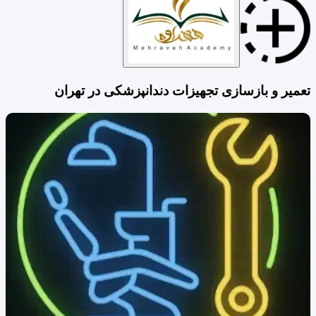
تعمیر و بازسازی تجهیزات دندانپزشکی در تهران