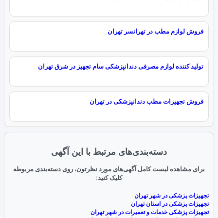
فروش لوازم مطب در تهرانسر تهران
تولید کننده لوازم مصرفی دندانپزشکی سام تجهیز در شرق تهران
فروش تجهیزات مطب دندانپزشکی در تهران
دسته‌بندی‌های مرتبط با این آگهی
برای مشاهده لیست کامل آگهی‌های مورد نظرتون، روی دسته‌بندی مربوطه
کلیک کنید:
تجهیزات پزشکی در شهر تهران
تجهیزات پزشکی در استان تهران
تجهیزات پزشکی خدمات و تعمیرات در شهر تهران