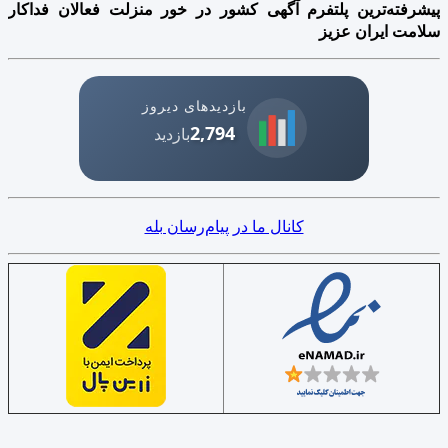
پیشرفته‌ترین پلتفرم آگهی کشور در خور منزلت فعالان فداکار
سلامت ایران عزیز
بازدیدهای دیروز
2,794
بازدید
کانال ما در پیام‌رسان بله