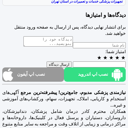
تجهیزات پزشکی خدمات و تعمیرات در استان تهران
دیدگاه‌ها و امتیازها
برای انتشار نهایی دیدگاه، پس از ارسال به صفحه ورود منتقل
خواهید شد.
امتیاز شما:
★
★
★
★
★
ارسال دیدگاه
نصب اپ اندروید
نصب اپ آیفون
نیازمندی پزشکی مدبوم، جامع‌ترین! پیشرفته‌ترین مرجع
آگهی‌های
استخدام و کاریابی، املاک، تجهیزات، سهام، ورکشاپ‌های آموزشی
و غیره...
همکاران محترم کادر درمان شامل پزشکان، دندانپزشکان،
داروسازان، دستیاران و پرسنل فعال در کلینیک‌ها، داروخانه‌ها و
مراکز درمانی و زیبایی از اتلاف وقت و مراجعه به سایر منابع متنوع