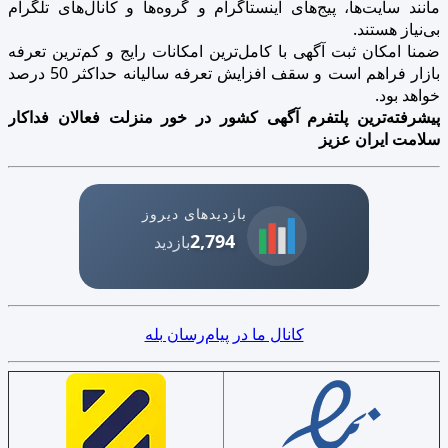
مانند سایت‌ها، پیج‌های اینستاگرام و گروه‌ها و کانال‌های تلگرام
بی‌نیاز هستند.
ضمنا امکان ثبت آگهی با کامل‌ترین امکانات رایج و کم‌ترین تعرفه
بازار فراهم است و سقف افزایش تعرفه سالیانه حداکثر 50 درصد
خواهد بود.
پیشرفته‌ترین پلتفرم آگهی کشور در خور منزلت فعالان فداکار
سلامت ایران عزیز
بازدیدهای دیروز
2,794
بازدید
کانال ما در پیام‌رسان بله