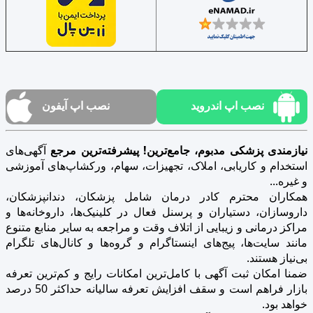
نصب اپ اندروید
نصب اپ آیفون
نیازمندی پزشکی مدبوم، جامع‌ترین! پیشرفته‌ترین مرجع
آگهی‌های
استخدام و کاریابی، املاک، تجهیزات، سهام، ورکشاپ‌های آموزشی
و غیره...
همکاران محترم کادر درمان شامل پزشکان، دندانپزشکان،
داروسازان، دستیاران و پرسنل فعال در کلینیک‌ها، داروخانه‌ها و
مراکز درمانی و زیبایی از اتلاف وقت و مراجعه به سایر منابع متنوع
مانند سایت‌ها، پیج‌های اینستاگرام و گروه‌ها و کانال‌های تلگرام
بی‌نیاز هستند.
ضمنا امکان ثبت آگهی با کامل‌ترین امکانات رایج و کم‌ترین تعرفه
بازار فراهم است و سقف افزایش تعرفه سالیانه حداکثر 50 درصد
خواهد بود.