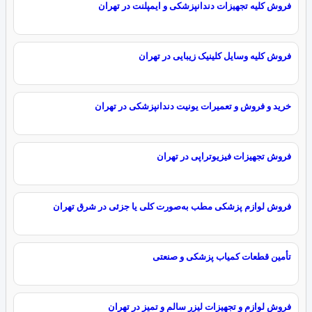
فروش کلیه تجهیزات دندانپزشکی و ایمپلنت در تهران
فروش کلیه وسایل کلینیک زیبایی در تهران
خرید و فروش و تعمیرات یونیت دندانپزشکی در تهران
فروش تجهیزات فیزیوتراپی در تهران
فروش لوازم پزشکی مطب به‌صورت کلی یا جزئی در شرق تهران
تأمین قطعات کمیاب پزشکی و صنعتی
فروش لوازم و تجهیزات لیزر سالم و تمیز در تهران