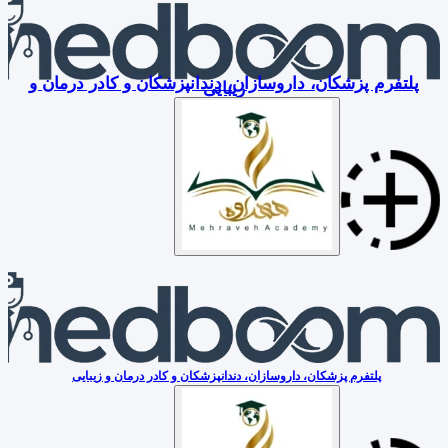
پلتفرم پزشکان، داروسازان، دندانپزشکان و کادر درمان و
زیبایی
پلتفرم پزشکان، داروسازان، دندانپزشکان و کادر درمان و زیبایی