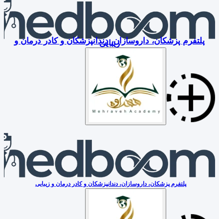
پلتفرم پزشکان، داروسازان، دندانپزشکان و کادر درمان و
زیبایی
پلتفرم پزشکان، داروسازان، دندانپزشکان و کادر درمان و زیبایی