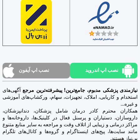
نصب اپ اندروید
نصب اپ آیفون
نیازمندی پزشکی مدبوم، جامع‌ترین! پیشرفته‌ترین مرجع
آگهی‌های
استخدام و کاریابی، املاک، تجهیزات، سهام، ورکشاپ‌های آموزشی
و غیره...
همکاران محترم کادر درمان شامل پزشکان، دندانپزشکان،
داروسازان، دستیاران و پرسنل فعال در کلینیک‌ها، داروخانه‌ها و
مراکز درمانی و زیبایی از اتلاف وقت و مراجعه به سایر منابع متنوع
مانند سایت‌ها، پیج‌های اینستاگرام و گروه‌ها و کانال‌های تلگرام
بی‌نیاز هستند.