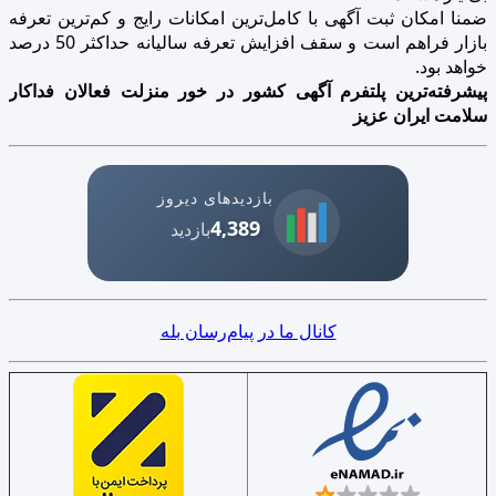
ضمنا امکان ثبت آگهی با کامل‌ترین امکانات رایج و کم‌ترین تعرفه
بازار فراهم است و سقف افزایش تعرفه سالیانه حداکثر 50 درصد
خواهد بود.
پیشرفته‌ترین پلتفرم آگهی کشور در خور منزلت فعالان فداکار
سلامت ایران عزیز
بازدیدهای دیروز
4,389
بازدید
کانال ما در پیام‌رسان بله