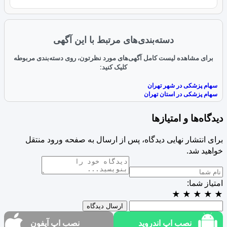
دسته‌بندی‌های مرتبط با این آگهی
برای مشاهده لیست کامل آگهی‌های مورد نظرتون، روی دسته‌بندی مربوطه
کلیک کنید:
سهام پزشکی در شهر تهران
سهام پزشکی در استان تهران
دیدگاه‌ها و امتیازها
برای انتشار نهایی دیدگاه، پس از ارسال به صفحه ورود منتقل
خواهید شد.
امتیاز شما:
★
★
★
★
★
ارسال دیدگاه
نصب اپ اندروید
نصب اپ آیفون