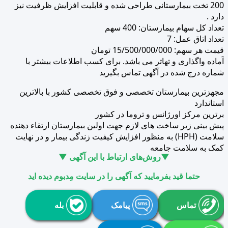
200 تخت بیمارستانی طراحی شده و قابلیت افزایش ظرفیت نیز
دارد .
تعداد کل سهام بیمارستان: 400 سهم
تعداد اتاق عمل: 7
قیمت هر سهم: 15/500/000/000 تومان
آماده واگذاری و تهاتر می باشد. برای کسب اطلاعات بیشتر با
شماره درج شده در آگهی تماس بگیرید
مجهزترین بیمارستان تخصصی و فوق تخصصی کشور با بالاترین
استاندارد
برترین مرکز اورژانس و تروما در کشور
پیش بینی زیر ساخت های لازم جهت اولین بیمارستان ارتقاء دهنده
سلامت (HPH) به منظور افزایش کیفیت زندگی بیمار و در نهایت
کمک به سلامت جامعه
▼روش‌های ارتباط با این آگهی ▼
حتما قید بفرمایید که آگهی را در سایت مِدبوم دیده اید
تماس
پیامک
بله