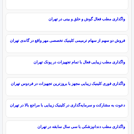
واگذاری مطب فعال گوش و حلق و بینی در تهران
فروش دو سهم از سهام ترمیمی کلینیک تخصصی مهر واقع در گاندی تهران
واگذاری مطب زیبایی فعال با تمام تجهیزات در پونک تهران
واگذاری فوری کلینیک زیبایی مجهز با بروزترین تجهیزات در فردوس تهران
دعوت به مشارکت و سرمایه‌گذاری در کلینیک زیبایی با مراجع بالا در تهران
واگذاری مطب دندانپزشکی با سی سال سابقه در تهران