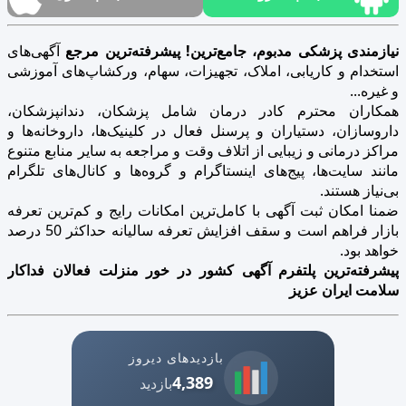
نیازمندی پزشکی مدبوم، جامع‌ترین! پیشرفته‌ترین مرجع
آگهی‌های
استخدام و کاریابی، املاک، تجهیزات، سهام، ورکشاپ‌های آموزشی
و غیره...
همکاران محترم کادر درمان شامل پزشکان، دندانپزشکان،
داروسازان، دستیاران و پرسنل فعال در کلینیک‌ها، داروخانه‌ها و
مراکز درمانی و زیبایی از اتلاف وقت و مراجعه به سایر منابع متنوع
مانند سایت‌ها، پیج‌های اینستاگرام و گروه‌ها و کانال‌های تلگرام
بی‌نیاز هستند.
ضمنا امکان ثبت آگهی با کامل‌ترین امکانات رایج و کم‌ترین تعرفه
بازار فراهم است و سقف افزایش تعرفه سالیانه حداکثر 50 درصد
خواهد بود.
پیشرفته‌ترین پلتفرم آگهی کشور در خور منزلت فعالان فداکار
سلامت ایران عزیز
بازدیدهای دیروز
4,389
بازدید