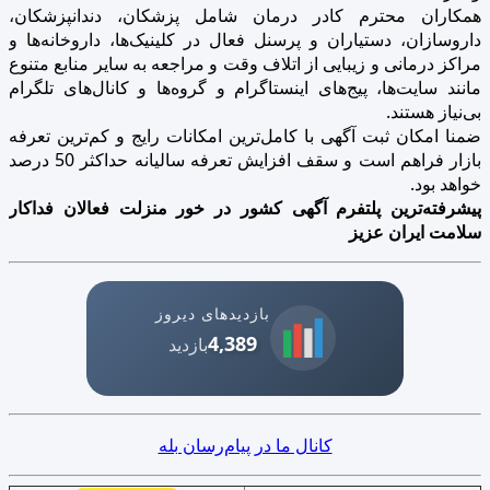
همکاران محترم کادر درمان شامل پزشکان، دندانپزشکان،
داروسازان، دستیاران و پرسنل فعال در کلینیک‌ها، داروخانه‌ها و
مراکز درمانی و زیبایی از اتلاف وقت و مراجعه به سایر منابع متنوع
مانند سایت‌ها، پیج‌های اینستاگرام و گروه‌ها و کانال‌های تلگرام
بی‌نیاز هستند.
ضمنا امکان ثبت آگهی با کامل‌ترین امکانات رایج و کم‌ترین تعرفه
بازار فراهم است و سقف افزایش تعرفه سالیانه حداکثر 50 درصد
خواهد بود.
پیشرفته‌ترین پلتفرم آگهی کشور در خور منزلت فعالان فداکار
سلامت ایران عزیز
بازدیدهای دیروز
4,389
بازدید
کانال ما در پیام‌رسان بله