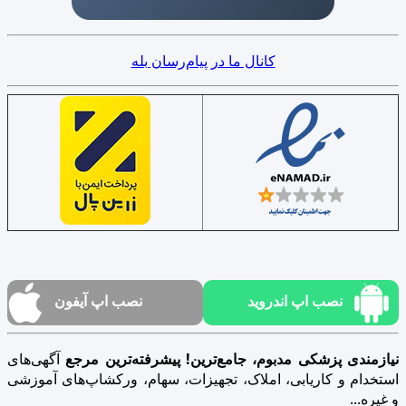
کانال ما در پیام‌رسان بله
نصب اپ اندروید
نصب اپ آیفون
نیازمندی پزشکی مدبوم، جامع‌ترین! پیشرفته‌ترین مرجع
آگهی‌های
استخدام و کاریابی، املاک، تجهیزات، سهام، ورکشاپ‌های آموزشی
و غیره...