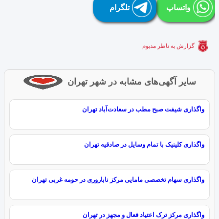
واتساپ
تلگرام
گزارش به ناظر مدبوم
سایر آگهی‌های مشابه در شهر تهران
واگذاری شیفت صبح مطب در سعادت‌آباد تهران
واگذاری کلینیک با تمام وسایل در صادقیه تهران
واگذاری سهام تخصصی مامایی مرکز ناباروری در حومه غربی تهران
واگذاری مرکز ترک اعتیاد فعال و مجهز در تهران