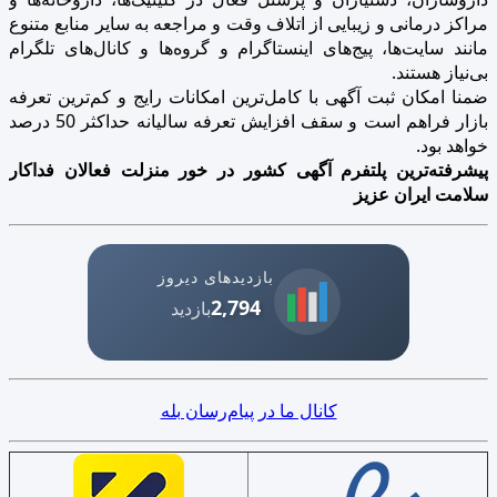
مراکز درمانی و زیبایی از اتلاف وقت و مراجعه به سایر منابع متنوع
مانند سایت‌ها، پیج‌های اینستاگرام و گروه‌ها و کانال‌های تلگرام
بی‌نیاز هستند.
ضمنا امکان ثبت آگهی با کامل‌ترین امکانات رایج و کم‌ترین تعرفه
بازار فراهم است و سقف افزایش تعرفه سالیانه حداکثر 50 درصد
خواهد بود.
پیشرفته‌ترین پلتفرم آگهی کشور در خور منزلت فعالان فداکار
سلامت ایران عزیز
بازدیدهای دیروز
2,794
بازدید
کانال ما در پیام‌رسان بله