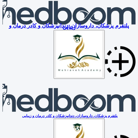
پلتفرم پزشکان، داروسازان، دندانپزشکان و کادر درمان و
زیبایی
پلتفرم پزشکان، داروسازان، دندانپزشکان و کادر درمان و زیبایی