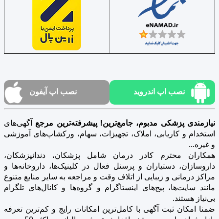
نصب اپ اندروید
نصب اپ آیفون
نیازمندی پزشکی مدبوم، جامع‌ترین! پیشرفته‌ترین مرجع
آگهی‌های
استخدام و کاریابی، املاک، تجهیزات، سهام، ورکشاپ‌های آموزشی
و غیره...
همکاران محترم کادر درمان شامل پزشکان، دندانپزشکان،
داروسازان، دستیاران و پرسنل فعال در کلینیک‌ها، داروخانه‌ها و
مراکز درمانی و زیبایی از اتلاف وقت و مراجعه به سایر منابع متنوع
مانند سایت‌ها، پیج‌های اینستاگرام و گروه‌ها و کانال‌های تلگرام
بی‌نیاز هستند.
ضمنا امکان ثبت آگهی با کامل‌ترین امکانات رایج و کم‌ترین تعرفه