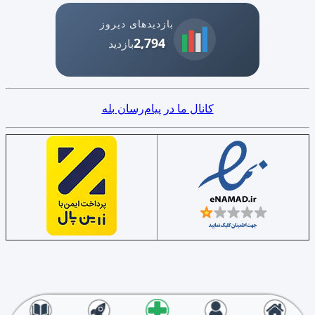
بازدیدهای دیروز
2,794
بازدید
کانال ما در پیام‌رسان بله