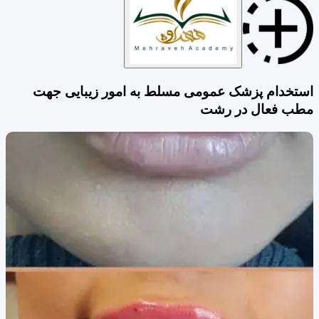
استخدام پزشک عمومی مسلط به امور زیبایی جهت
مطب فعال در رشت