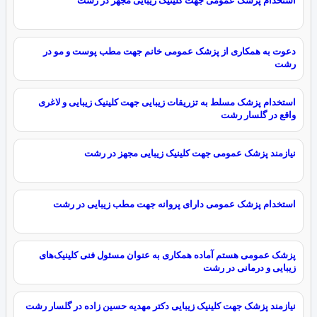
دعوت به همکاری از پزشک عمومی خانم‌ جهت مطب پوست و مو در
رشت
استخدام پزشک مسلط به تزریقات زیبایی جهت کلینیک زیبایی و لاغری
واقع در گلسار رشت
نیازمند پزشک عمومی جهت کلینیک زیبایی مجهز در رشت
استخدام پزشک عمومی دارای پروانه جهت مطب زیبایی در رشت
پزشک عمومی هستم آماده همکاری به عنوان مسئول فنی کلینیک‌های
زیبایی و درمانی در رشت
نیازمند پزشک جهت کلینیک زیبایی دکتر مهدیه حسین زاده در گلسار رشت