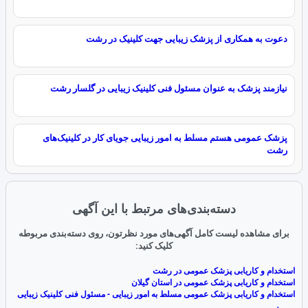
دعوت به همکاری از پزشک زیبایی جهت کلینیک در رشت
نیازمند پزشک به عنوان مسئول فنی کلینیک زیبایی در گلسار رشت
پزشک عمومی هستم مسلط به امور زیبایی جویای کار در کلینیک‌های
رشت
دسته‌بندی‌های مرتبط با این آگهی
برای مشاهده لیست کامل آگهی‌های مورد نظرتون، روی دسته‌بندی مربوطه
کلیک کنید:
استخدام و کاریابی پزشک عمومی در رشت
استخدام و کاریابی پزشک عمومی در استان گیلان
استخدام و کاریابی پزشک عمومی مسلط به امور زیبایی - مسئول فنی کلینیک زیبایی