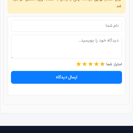
شد.
★
★
★
★
★
امتیاز شما:
ارسال دیدگاه