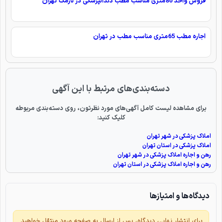
فروش واحد 80متری مناسب مطب دندانپزشکی در نارمک تهران
اجاره مطب 65متری مناسب مطب در تهران
دسته‌بندی‌های مرتبط با این آگهی
برای مشاهده لیست کامل آگهی‌های مورد نظرتون، روی دسته‌بندی مربوطه
کلیک کنید:
املاک پزشکی در شهر تهران
املاک پزشکی در استان تهران
رهن و اجاره املاک پزشکی در شهر تهران
رهن و اجاره املاک پزشکی در استان تهران
دیدگاه‌ها و امتیازها
برای انتشار نهایی دیدگاه، پس از ارسال به صفحه ورود منتقل خواهید