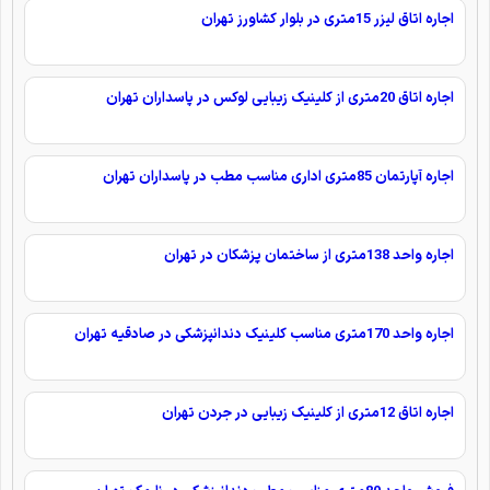
اجاره اتاق لیزر 15متری در بلوار کشاورز تهران
اجاره اتاق 20متری از کلینیک زیبایی لوکس در پاسداران تهران
اجاره آپارتمان 85متری اداری مناسب مطب در پاسداران تهران
اجاره واحد 138متری از ساختمان پزشکان در تهران
اجاره واحد 170متری مناسب کلینیک دندانپزشکی در صادقیه تهران
اجاره اتاق 12متری از کلینیک زیبایی در جردن تهران