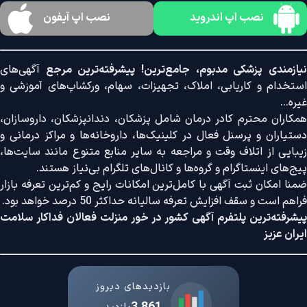
نصب اپ اندروید
نصب اپ آیفون
نیازمندی پزشکی مدبوم، جامع‌ترین! پیشرفته‌ترین مرجع
آگهی‌های
استخدام و کاریابی، املاک، تجهیزات، سهام، ورکشاپ‌های آموزشی و
غیره...
همکاران محترم کادر درمان شامل پزشکان، دندانپزشکان، داروسازان،
دستیاران و پرسنل فعال در کلینیک‌ها، داروخانه‌ها و مراکز درمانی و
زیبایی از اتلاف وقت و مراجعه به سایر منابع متنوع مانند سایت‌ها،
پیج‌های اینستاگرام و گروه‌ها و کانال‌های تلگرام بی‌نیاز هستند.
ضمنا امکان ثبت آگهی با کامل‌ترین امکانات رایج و کم‌ترین تعرفه بازار
فراهم است و سقف افزایش تعرفه سالیانه حداکثر 50 درصد خواهد بود.
پیشرفته‌ترین پلتفرم آگهی کشور در خور منزلت فعالان فداکار سلامت
ایران عزیز
بازدیدهای دیروز