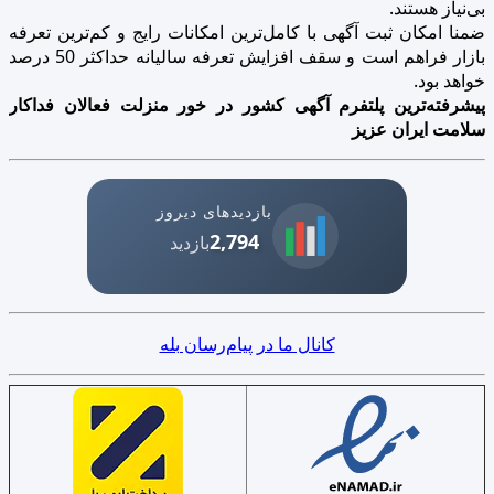
بی‌نیاز هستند.
ضمنا امکان ثبت آگهی با کامل‌ترین امکانات رایج و کم‌ترین تعرفه
بازار فراهم است و سقف افزایش تعرفه سالیانه حداکثر 50 درصد
خواهد بود.
پیشرفته‌ترین پلتفرم آگهی کشور در خور منزلت فعالان فداکار
سلامت ایران عزیز
بازدیدهای دیروز
2,794
بازدید
کانال ما در پیام‌رسان بله