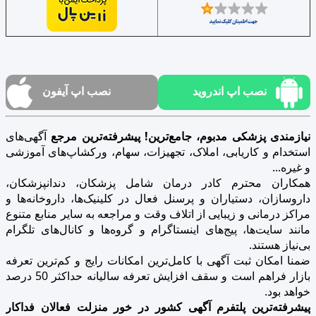
نصب اپ اندروید
نصب اپ آیفون
نیازمندی پزشکی مدبوم، جامع‌ترین! پیشرفته‌ترین مرجع
آگهی‌های
استخدام و کاریابی، املاک، تجهیزات، سهام، ورکشاپ‌های آموزشی
و غیره...
همکاران محترم کادر درمان شامل پزشکان، دندانپزشکان،
داروسازان، دستیاران و پرسنل فعال در کلینیک‌ها، داروخانه‌ها و
مراکز درمانی و زیبایی از اتلاف وقت و مراجعه به سایر منابع متنوع
مانند سایت‌ها، پیج‌های اینستاگرام و گروه‌ها و کانال‌های تلگرام
بی‌نیاز هستند.
ضمنا امکان ثبت آگهی با کامل‌ترین امکانات رایج و کم‌ترین تعرفه
بازار فراهم است و سقف افزایش تعرفه سالیانه حداکثر 50 درصد
خواهد بود.
پیشرفته‌ترین پلتفرم آگهی کشور در خور منزلت فعالان فداکار