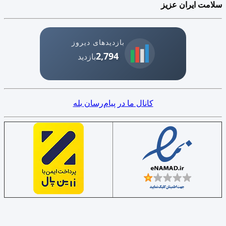
سلامت ایران عزیز
بازدیدهای دیروز
2,794
بازدید
کانال ما در پیام‌رسان بله