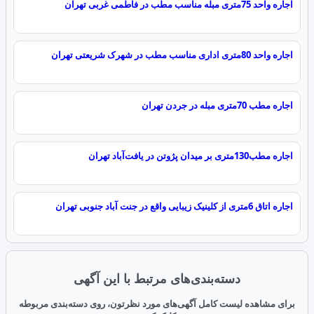
اجاره واحد 75متری مبله مناسب مطب در فاطمی غربی تهران
اجاره واحد 80متری اداری مناسب مطب در شهرک شریعتی تهران
اجاره مطب 70متری مبله در جردن تهران
اجاره مطب130متری بر میدان پژوتن در یافت‌آباد تهران
اجاره اتاق 6متری از کلینیک زیبایی واقع در جنت آباد جنوبی تهران
دسته‌بندی‌های مرتبط با این آگهی
برای مشاهده لیست کامل آگهی‌های مورد نظرتون، روی دسته‌بندی مربوطه