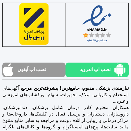
نصب اپ اندروید
نصب اپ آیفون
نیازمندی پزشکی مدبوم، جامع‌ترین! پیشرفته‌ترین مرجع
آگهی‌های
استخدام و کاریابی، املاک، تجهیزات، سهام، ورکشاپ‌های آموزشی
و غیره...
همکاران محترم کادر درمان شامل پزشکان، دندانپزشکان،
داروسازان، دستیاران و پرسنل فعال در کلینیک‌ها، داروخانه‌ها و
مراکز درمانی و زیبایی از اتلاف وقت و مراجعه به سایر منابع متنوع
مانند سایت‌ها، پیج‌های اینستاگرام و گروه‌ها و کانال‌های تلگرام