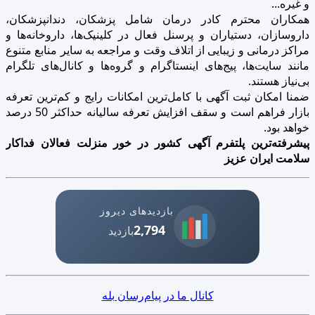
و غیره...
همکاران محترم کادر درمان شامل پزشکان، دندانپزشکان،
داروسازان، دستیاران و پرسنل فعال در کلینیک‌ها، داروخانه‌ها و
مراکز درمانی و زیبایی از اتلاف وقت و مراجعه به سایر منابع متنوع
مانند سایت‌ها، پیج‌های اینستاگرام و گروه‌ها و کانال‌های تلگرام
بی‌نیاز هستند.
ضمنا امکان ثبت آگهی با کامل‌ترین امکانات رایج و کم‌ترین تعرفه
بازار فراهم است و سقف افزایش تعرفه سالیانه حداکثر 50 درصد
خواهد بود.
پیشرفته‌ترین پلتفرم آگهی کشور در خور منزلت فعالان فداکار
سلامت ایران عزیز
بازدیدهای دیروز
2,794
بازدید
کانال ما در پیام‌رسان بله