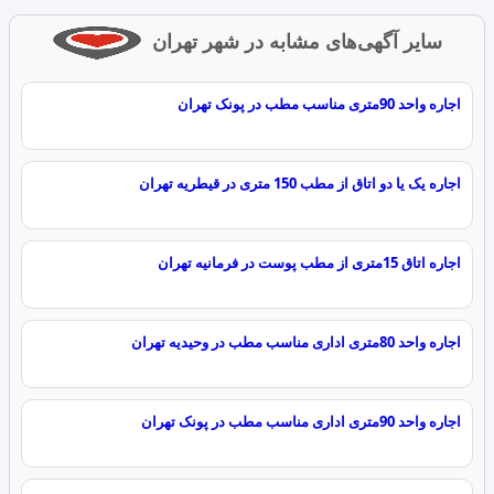
سایر آگهی‌های مشابه در شهر تهران
اجاره واحد 90متری مناسب مطب در پونک تهران
اجاره یک یا دو اتاق از مطب 150 متری در قیطریه تهران
اجاره اتاق 15متری از مطب پوست در فرمانیه تهران
اجاره واحد 80متری اداری مناسب مطب در وحیدیه تهران
اجاره واحد 90متری اداری مناسب مطب در پونک تهران