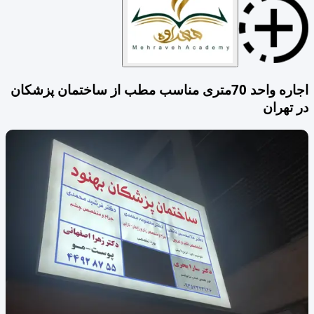
اجاره واحد 70متری مناسب مطب از ساختمان پزشکان
در تهران