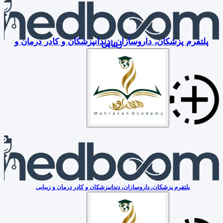
پلتفرم پزشکان، داروسازان، دندانپزشکان و کادر درمان و
زیبایی
پلتفرم پزشکان، داروسازان، دندانپزشکان و کادر درمان و زیبایی