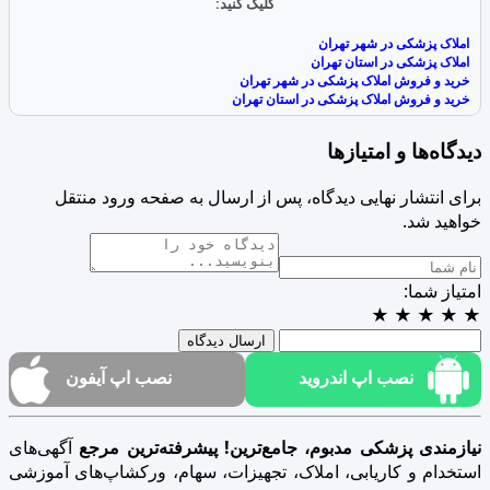
کلیک کنید:
املاک پزشکی در شهر تهران
املاک پزشکی در استان تهران
خرید و فروش املاک پزشکی در شهر تهران
خرید و فروش املاک پزشکی در استان تهران
دیدگاه‌ها و امتیازها
برای انتشار نهایی دیدگاه، پس از ارسال به صفحه ورود منتقل
خواهید شد.
امتیاز شما:
★
★
★
★
★
ارسال دیدگاه
نصب اپ اندروید
نصب اپ آیفون
نیازمندی پزشکی مدبوم، جامع‌ترین! پیشرفته‌ترین مرجع
آگهی‌های
استخدام و کاریابی، املاک، تجهیزات، سهام، ورکشاپ‌های آموزشی