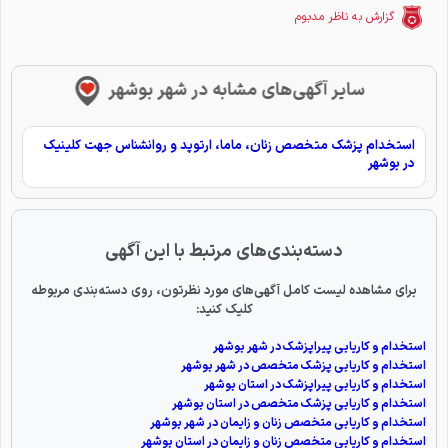
گزارش به ناظر مدبوم
سایر آگهی‌های مشابه در شهر بوشهر
استخدام پزشک متخصص زنان، ماما، ارتوپد و روانشناس جهت کلینیک
در بوشهر
دسته‌بندی‌های مرتبط با این آگهی
برای مشاهده لیست کامل آگهی‌های مورد نظرتون، روی دسته‌بندی مربوطه
کلیک کنید:
استخدام و کاریابی پیراپزشک در شهر بوشهر
استخدام و کاریابی پزشک متخصص در شهر بوشهر
استخدام و کاریابی پیراپزشک در استان بوشهر
استخدام و کاریابی پزشک متخصص در استان بوشهر
استخدام و کاریابی متخصص زنان و زایمان در شهر بوشهر
استخدام و کاریابی متخصص زنان و زایمان در استان بوشهر