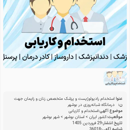
عنوا
استخدام رادیولوژیست و پزشک متخصص زنان و زایمان جهت
ن:
درمانگاه شبانه‌روزی در بوشهر
موضوع آگهی:
استخدام و کاریابی
موقعیت:
کشور ایران
>
استان بوشهر
>
شهر بوشهر
تاریخ انتشار:
29 فروردین 1405
شناسه آگهی:
36018