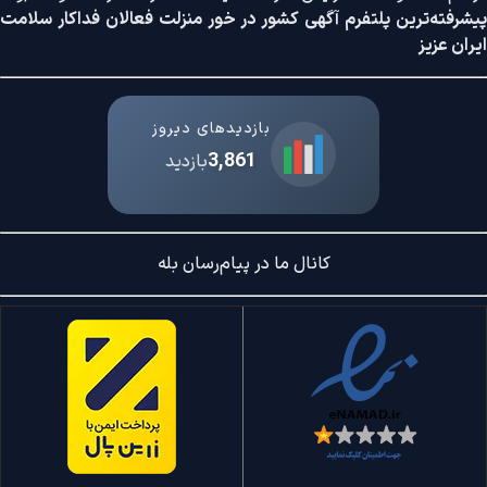
پیشرفته‌ترین پلتفرم آگهی کشور در خور منزلت فعالان فداکار سلامت
ایران عزیز
بازدیدهای دیروز
3,861
بازدید
کانال ما در پیام‌رسان بله