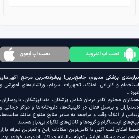
نصب اپ اندروید
نصب اپ آیفون
نیازمندی پزشکی مدبوم، جامع‌ترین! پیشرفته‌ترین مرجع
آگهی‌های
استخدام و کاریابی، املاک، تجهیزات، سهام، ورکشاپ‌های آموزشی و
غیره...
همکاران محترم کادر درمان شامل پزشکان، دندانپزشکان، داروسازان،
دستیاران و پرسنل فعال در کلینیک‌ها، داروخانه‌ها و مراکز درمانی و
زیبایی از اتلاف وقت و مراجعه به سایر منابع متنوع مانند سایت‌ها،
پیج‌های اینستاگرام و گروه‌ها و کانال‌های تلگرام بی‌نیاز هستند.
ضمنا امکان ثبت آگهی با کامل‌ترین امکانات رایج و کم‌ترین تعرفه بازار
فراهم است و سقف افزایش تعرفه سالیانه حداکثر 50 درصد خواهد بود.