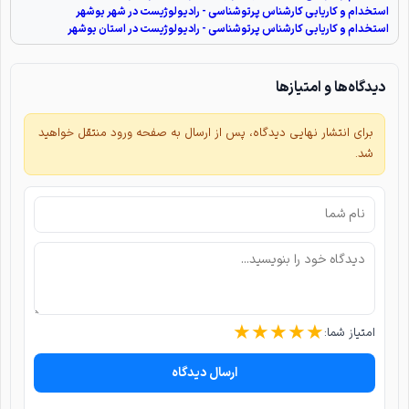
استخدام و کاریابی کارشناس پرتوشناسی - رادیولوژیست در شهر بوشهر
استخدام و کاریابی کارشناس پرتوشناسی - رادیولوژیست در استان بوشهر
دیدگاه‌ها و امتیازها
برای انتشار نهایی دیدگاه، پس از ارسال به صفحه ورود منتقل خواهید
شد.
★
★
★
★
★
امتیاز شما:
ارسال دیدگاه