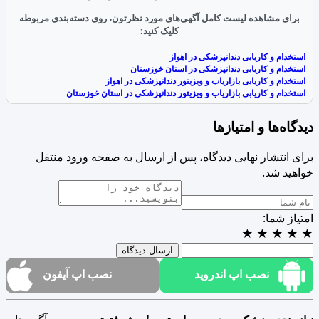
برای مشاهده لیست کامل آگهی‌های مورد نظرتون، روی دسته‌بندی مربوطه
کلیک کنید:
استخدام و کاریابی دندانپزشکی در اهواز
استخدام و کاریابی دندانپزشکی در استان خوزستان
استخدام و کاریابی بازاریاب و ویزیتور دندانپزشکی در اهواز
استخدام و کاریابی بازاریاب و ویزیتور دندانپزشکی در استان خوزستان
دیدگاه‌ها و امتیازها
برای انتشار نهایی دیدگاه، پس از ارسال به صفحه ورود منتقل
خواهید شد.
امتیاز شما:
★
★
★
★
★
ارسال دیدگاه
نصب اپ اندروید
نصب اپ آیفون