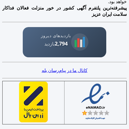
خواهد بود.
پیشرفته‌ترین پلتفرم آگهی کشور در خور منزلت فعالان فداکار
سلامت ایران عزیز
بازدیدهای دیروز
2,794
بازدید
کانال ما در پیام‌رسان بله