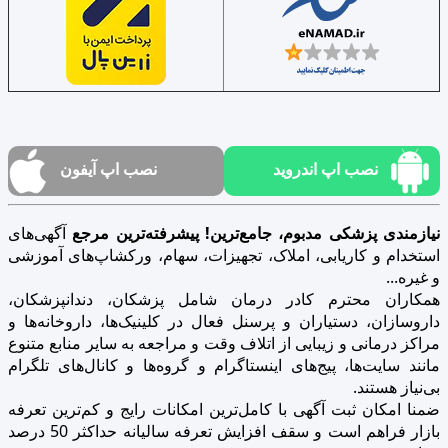
نصب اپ اندروید
نصب اپ آیفون
نیازمندی پزشکی مدبوم، جامع‌ترین! پیشرفته‌ترین مرجع
آگهی‌های
استخدام و کاریابی، املاک، تجهیزات، سهام، ورکشاپ‌های آموزشی
و غیره...
همکاران محترم کادر درمان شامل پزشکان، دندانپزشکان،
داروسازان، دستیاران و پرسنل فعال در کلینیک‌ها، داروخانه‌ها و
مراکز درمانی و زیبایی از اتلاف وقت و مراجعه به سایر منابع متنوع
مانند سایت‌ها، پیج‌های اینستاگرام و گروه‌ها و کانال‌های تلگرام
بی‌نیاز هستند.
ضمنا امکان ثبت آگهی با کامل‌ترین امکانات رایج و کم‌ترین تعرفه
بازار فراهم است و سقف افزایش تعرفه سالیانه حداکثر 50 درصد