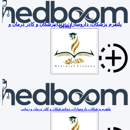
پلتفرم پزشکان، داروسازان، دندانپزشکان و کادر درمان و
زیبایی
پلتفرم پزشکان، داروسازان، دندانپزشکان و کادر درمان و زیبایی