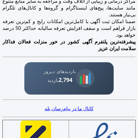
مراکز درمانی و زیبایی از اتلاف وقت و مراجعه به سایر منابع متنوع
مانند سایت‌ها، پیج‌های اینستاگرام و گروه‌ها و کانال‌های تلگرام
بی‌نیاز هستند.
ضمنا امکان ثبت آگهی با کامل‌ترین امکانات رایج و کم‌ترین تعرفه
بازار فراهم است و سقف افزایش تعرفه سالیانه حداکثر 50 درصد
خواهد بود.
پیشرفته‌ترین پلتفرم آگهی کشور در خور منزلت فعالان فداکار
سلامت ایران عزیز
بازدیدهای دیروز
2,794
بازدید
کانال ما در پیام‌رسان بله