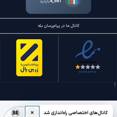
4,561
بازدید
کانال ما در پیام‌رسان بله
×
کانال‌های اختصاصی راه‌اندازی شد