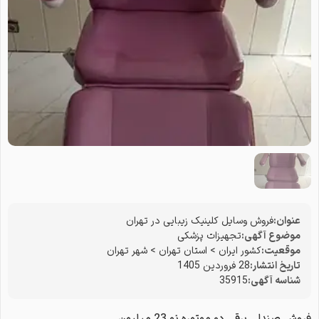
عنوان:
فروش وسایل کلینیک زیبایی در تهران
موضوع آگهی:
تجهیزات پزشکی
موقعیت:
کشور ایران
>
استان تهران
>
شهر تهران
تاریخ انتشار:
28 فروردین 1405
شناسه آگهی:
35915