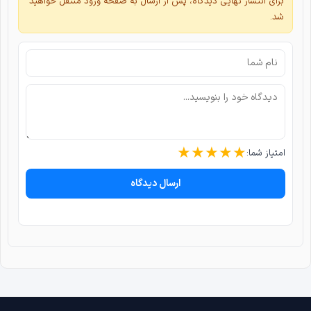
برای انتشار نهایی دیدگاه، پس از ارسال به صفحه ورود منتقل خواهید
شد.
★
★
★
★
★
امتیاز شما:
ارسال دیدگاه