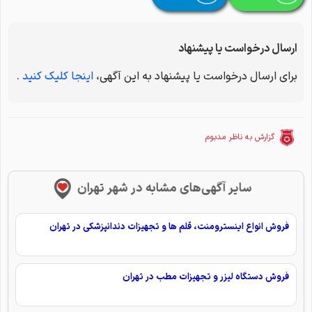
ارسال درخواست یا پیشنهاد
برای ارسال درخواست یا پیشنهاد به این آگهی،
اینجا کلیک کنید
.
گزارش به ناظر مدبوم
سایر آگهی‌های مشابه در شهر تهران
فروش انواع اینسترومنت، قلم ها و تجهیزات دندانپزشکی در تهران
فروش دستگاه لیزر و تجهیزات مطب در تهران