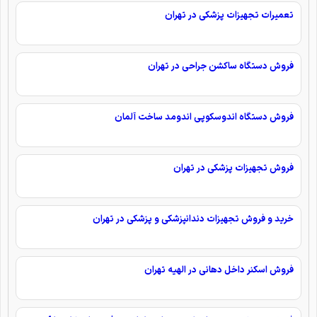
تعمیرات تجهیزات پزشکی در تهران
فروش دستگاه ساکشن جراحی در تهران
فروش دستگاه اندوسکوپی اندومد ساخت آلمان
فروش تجهیزات پزشکی در تهران
خرید و فروش تجهیزات دندانپزشکی و پزشکی در تهران
فروش اسکنر داخل دهانی در الهیه تهران