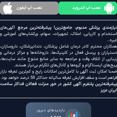
نصب اپ اندروید
نصب اپ آیفون
نیازمندی پزشکی مدبوم، جامع‌ترین! پیشرفته‌ترین مرجع
آگهی‌های
استخدام و کاریابی، املاک، تجهیزات، سهام، ورکشاپ‌های آموزشی و
غیره...
همکاران محترم کادر درمان شامل پزشکان، دندانپزشکان، داروسازان،
دستیاران و پرسنل فعال در کلینیک‌ها، داروخانه‌ها و مراکز درمانی و
زیبایی از اتلاف وقت و مراجعه به سایر منابع متنوع مانند سایت‌ها،
پیج‌های اینستاگرام و گروه‌ها و کانال‌های تلگرام بی‌نیاز هستند.
ضمنا امکان ثبت آگهی با کامل‌ترین امکانات رایج و کم‌ترین تعرفه بازار
فراهم است و سقف افزایش تعرفه سالیانه حداکثر 50 درصد خواهد بود.
پیشرفته‌ترین پلتفرم آگهی کشور در خور منزلت فعالان فداکار سلامت
ایران عزیز
بازدیدهای دیروز