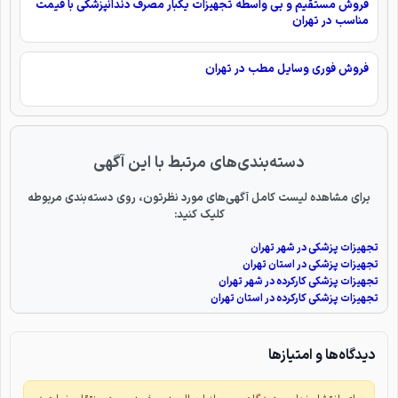
فروش مستقیم و بی واسطه تجهیزات یکبار مصرف دندانپزشکی با قیمت
مناسب در تهران
فروش فوری وسایل مطب در تهران
دسته‌بندی‌های مرتبط با این آگهی
برای مشاهده لیست کامل آگهی‌های مورد نظرتون، روی دسته‌بندی مربوطه
کلیک کنید:
تجهیزات پزشکی در شهر تهران
تجهیزات پزشکی در استان تهران
تجهیزات پزشکی کارکرده در شهر تهران
تجهیزات پزشکی کارکرده در استان تهران
دیدگاه‌ها و امتیازها