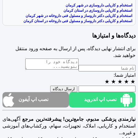
استخدام و کاریابی داروسازی در شهر کرمان
استخدام و کاریابی داروسازی در استان کرمان
استخدام و کاریابی دکتر داروساز و مسئول فنی داروخانه در شهر کرمان
استخدام و کاریابی دکتر داروساز و مسئول فنی داروخانه در استان کرمان
دیدگاه‌ها و امتیازها
برای انتشار نهایی دیدگاه، پس از ارسال به صفحه ورود منتقل
خواهید شد.
امتیاز شما:
★
★
★
★
★
ارسال دیدگاه
نصب اپ اندروید
نصب اپ آیفون
نیازمندی پزشکی مدبوم، جامع‌ترین! پیشرفته‌ترین مرجع
آگهی‌های
استخدام و کاریابی، املاک، تجهیزات، سهام، ورکشاپ‌های آموزشی
و غیره...