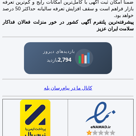
ضمنا امکان ثبت آگهی با کامل‌ترین امکانات رایج و کم‌ترین تعرفه
بازار فراهم است و سقف افزایش تعرفه سالیانه حداکثر 50 درصد
خواهد بود.
پیشرفته‌ترین پلتفرم آگهی کشور در خور منزلت فعالان فداکار
سلامت ایران عزیز
بازدیدهای دیروز
2,794
بازدید
کانال ما در پیام‌رسان بله