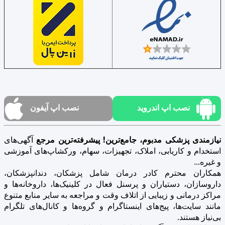
نصب اپ اندروید
نصب اپ آیفون
نیازمندی پزشکی مدبوم، جامع‌ترین! پیشرفته‌ترین مرجع
آگهی‌های
استخدام و کاریابی، املاک، تجهیزات، سهام، ورکشاپ‌های آموزشی
و غیره...
همکاران محترم کادر درمان شامل پزشکان، دندانپزشکان،
داروسازان، دستیاران و پرسنل فعال در کلینیک‌ها، داروخانه‌ها و
مراکز درمانی و زیبایی از اتلاف وقت و مراجعه به سایر منابع متنوع
مانند سایت‌ها، پیج‌های اینستاگرام و گروه‌ها و کانال‌های تلگرام
بی‌نیاز هستند.