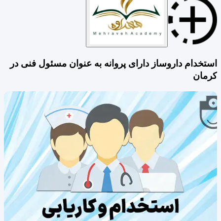
استخدام داروساز دارای پروانه به عنوان مسئول فنی در
کرمان