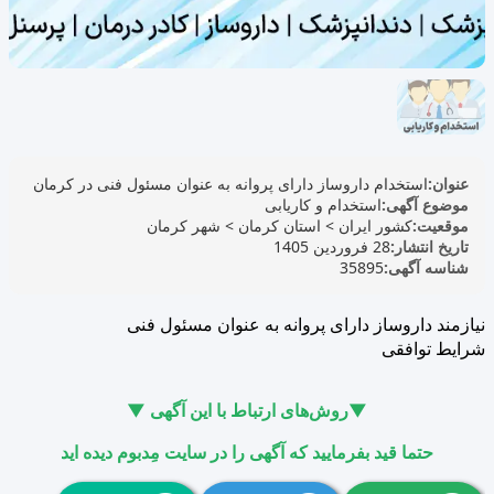
عنوان:
استخدام داروساز دارای پروانه به عنوان مسئول فنی در کرمان
موضوع آگهی:
استخدام و کاریابی
موقعیت:
کشور ایران
>
استان کرمان
>
شهر کرمان
تاریخ انتشار:
28 فروردین 1405
شناسه آگهی:
35895
نیازمند داروساز دارای پروانه به عنوان مسئول فنی
شرایط توافقی
▼روش‌های ارتباط با این آگهی ▼
حتما قید بفرمایید که آگهی را در سایت مِدبوم دیده اید