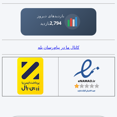
بازدیدهای دیروز
2,794
بازدید
کانال ما در پیام‌رسان بله