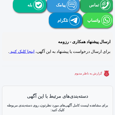
تماس
پیامک
بله
واتساپ
تلگرام
ارسال پیشنهاد همکاری - رزومه
برای ارسال درخواست یا پیشنهاد به این آگهی،
اینجا کلیک کنید
.
گزارش به ناظر مدبوم
دسته‌بندی‌های مرتبط با این آگهی
برای مشاهده لیست کامل آگهی‌های مورد نظرتون، روی دسته‌بندی مربوطه
کلیک کنید: