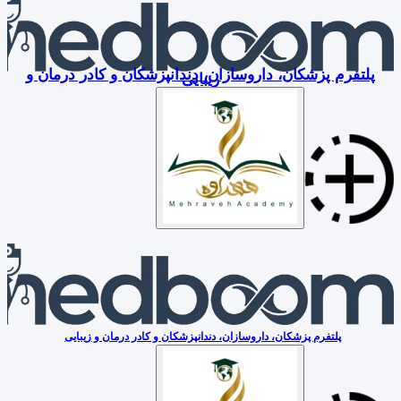
پلتفرم پزشکان، داروسازان، دندانپزشکان و کادر درمان و
زیبایی
پلتفرم پزشکان، داروسازان، دندانپزشکان و کادر درمان و زیبایی