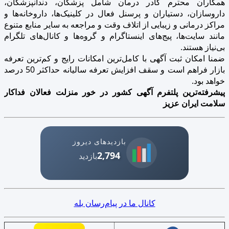
همکاران محترم کادر درمان شامل پزشکان، دندانپزشکان،
داروسازان، دستیاران و پرسنل فعال در کلینیک‌ها، داروخانه‌ها و
مراکز درمانی و زیبایی از اتلاف وقت و مراجعه به سایر منابع متنوع
مانند سایت‌ها، پیج‌های اینستاگرام و گروه‌ها و کانال‌های تلگرام
بی‌نیاز هستند.
ضمنا امکان ثبت آگهی با کامل‌ترین امکانات رایج و کم‌ترین تعرفه
بازار فراهم است و سقف افزایش تعرفه سالیانه حداکثر 50 درصد
خواهد بود.
پیشرفته‌ترین پلتفرم آگهی کشور در خور منزلت فعالان فداکار
سلامت ایران عزیز
بازدیدهای دیروز
2,794
بازدید
کانال ما در پیام‌رسان بله