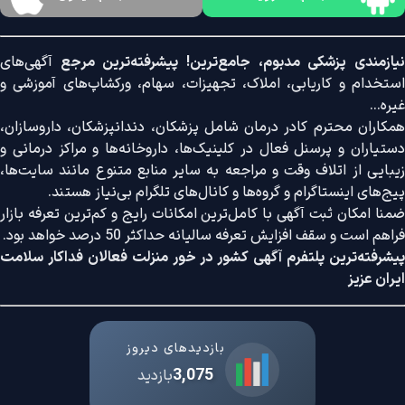
نیازمندی پزشکی مدبوم، جامع‌ترین! پیشرفته‌ترین مرجع
آگهی‌های
استخدام و کاریابی، املاک، تجهیزات، سهام، ورکشاپ‌های آموزشی و
غیره...
همکاران محترم کادر درمان شامل پزشکان، دندانپزشکان، داروسازان،
دستیاران و پرسنل فعال در کلینیک‌ها، داروخانه‌ها و مراکز درمانی و
زیبایی از اتلاف وقت و مراجعه به سایر منابع متنوع مانند سایت‌ها،
پیج‌های اینستاگرام و گروه‌ها و کانال‌های تلگرام بی‌نیاز هستند.
ضمنا امکان ثبت آگهی با کامل‌ترین امکانات رایج و کم‌ترین تعرفه بازار
فراهم است و سقف افزایش تعرفه سالیانه حداکثر 50 درصد خواهد بود.
پیشرفته‌ترین پلتفرم آگهی کشور در خور منزلت فعالان فداکار سلامت
ایران عزیز
بازدیدهای دیروز
3,075
بازدید