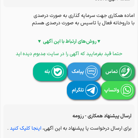
اماده همکاری جهت سرمایه گذاری به صورت درصدی
با داروخانه فعال یا تاسیس به صورت درصدی هستم
▼روش‌های ارتباط با این آگهی ▼
حتما قید بفرمایید که آگهی را در سایت مِدبوم دیده اید
تماس
پیامک
بله
واتساپ
تلگرام
ارسال پیشنهاد همکاری - رزومه
برای ارسال درخواست یا پیشنهاد به این آگهی،
اینجا کلیک کنید
.