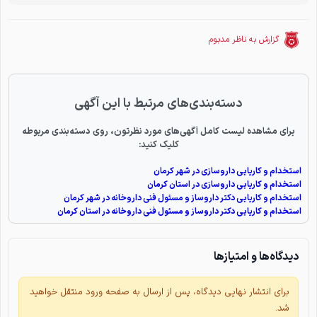
گزارش به ناظر مدبوم
دسته‌بندی‌های مرتبط با این آگهی
برای مشاهده لیست کامل آگهی‌های مورد نظرتون، روی دسته‌بندی مربوطه
کلیک کنید:
استخدام و کاریابی داروسازی در شهر کرمان
استخدام و کاریابی داروسازی در استان کرمان
استخدام و کاریابی دکتر داروساز و مسئول فنی داروخانه در شهر کرمان
استخدام و کاریابی دکتر داروساز و مسئول فنی داروخانه در استان کرمان
دیدگاه‌ها و امتیازها
برای انتشار نهایی دیدگاه، پس از ارسال به صفحه ورود منتقل خواهید
شد.