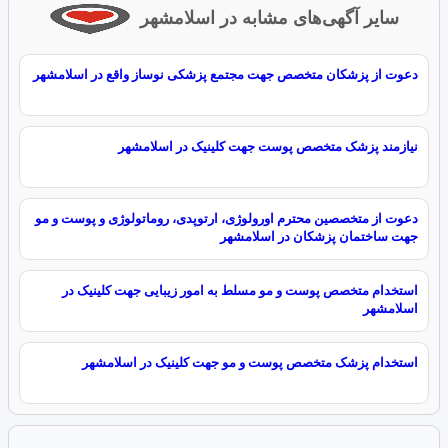
سایر آگهی‌های مشابه در اسلامشهر
دعوت از پزشکان متخصص جهت مجتمع پزشکی نوساز واقع در اسلامشهر
نیازمند پزشک متخصص پوست جهت کلینیک در اسلامشهر
دعوت از متخصصین محترم اورولوژی، ارتوپدی، روماتولوژی و پوست و مو
جهت ساختمان پزشکان در اسلامشهر
استخدام متخصص پوست و مو مسلط به امور زیبایی جهت کلینیک در
اسلامشهر
استخدام پزشک متخصص پوست و مو جهت کلینیک در اسلامشهر