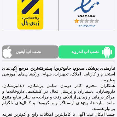
نصب اپ اندروید
نصب اپ آیفون
نیازمندی پزشکی مدبوم، جامع‌ترین! پیشرفته‌ترین مرجع
آگهی‌های
استخدام و کاریابی، املاک، تجهیزات، سهام، ورکشاپ‌های آموزشی
و غیره...
همکاران محترم کادر درمان شامل پزشکان، دندانپزشکان،
داروسازان، دستیاران و پرسنل فعال در کلینیک‌ها، داروخانه‌ها و
مراکز درمانی و زیبایی از اتلاف وقت و مراجعه به سایر منابع متنوع
مانند سایت‌ها، پیج‌های اینستاگرام و گروه‌ها و کانال‌های تلگرام
بی‌نیاز هستند.
ضمنا امکان ثبت آگهی با کامل‌ترین امکانات رایج و کم‌ترین تعرفه