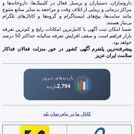
داروسازان، دستیاران و پرسنل فعال در کلینیک‌ها، داروخانه‌ها و
مراکز درمانی و زیبایی از اتلاف وقت و مراجعه به سایر منابع متنوع
مانند سایت‌ها، پیج‌های اینستاگرام و گروه‌ها و کانال‌های تلگرام
بی‌نیاز هستند.
ضمنا امکان ثبت آگهی با کامل‌ترین امکانات رایج و کم‌ترین تعرفه
بازار فراهم است و سقف افزایش تعرفه سالیانه حداکثر 50 درصد
خواهد بود.
پیشرفته‌ترین پلتفرم آگهی کشور در خور منزلت فعالان فداکار
سلامت ایران عزیز
بازدیدهای دیروز
2,794
بازدید
کانال ما در پیام‌رسان بله