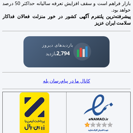
بازار فراهم است و سقف افزایش تعرفه سالیانه حداکثر 50 درصد
خواهد بود.
پیشرفته‌ترین پلتفرم آگهی کشور در خور منزلت فعالان فداکار
سلامت ایران عزیز
بازدیدهای دیروز
2,794
بازدید
کانال ما در پیام‌رسان بله