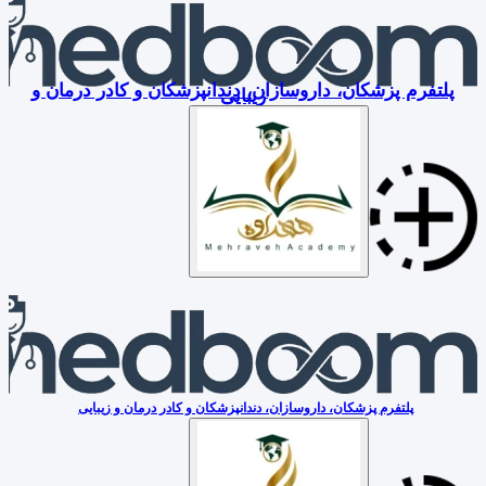
پلتفرم پزشکان، داروسازان، دندانپزشکان و کادر درمان و
زیبایی
پلتفرم پزشکان، داروسازان، دندانپزشکان و کادر درمان و زیبایی