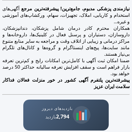
نیازمندی پزشکی مدبوم، جامع‌ترین! پیشرفته‌ترین مرجع
آگهی‌های
استخدام و کاریابی، املاک، تجهیزات، سهام، ورکشاپ‌های آموزشی
و غیره...
همکاران محترم کادر درمان شامل پزشکان، دندانپزشکان،
داروسازان، دستیاران و پرسنل فعال در کلینیک‌ها، داروخانه‌ها و
مراکز درمانی و زیبایی از اتلاف وقت و مراجعه به سایر منابع متنوع
مانند سایت‌ها، پیج‌های اینستاگرام و گروه‌ها و کانال‌های تلگرام
بی‌نیاز هستند.
ضمنا امکان ثبت آگهی با کامل‌ترین امکانات رایج و کم‌ترین تعرفه
بازار فراهم است و سقف افزایش تعرفه سالیانه حداکثر 50 درصد
خواهد بود.
پیشرفته‌ترین پلتفرم آگهی کشور در خور منزلت فعالان فداکار
سلامت ایران عزیز
بازدیدهای دیروز
2,794
بازدید