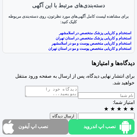
دسته‌بندی‌های مرتبط با این آگهی
برای مشاهده لیست کامل آگهی‌های مورد نظرتون، روی دسته‌بندی مربوطه
کلیک کنید:
استخدام و کاریابی پزشک متخصص در اسلامشهر
استخدام و کاریابی پزشک متخصص در استان تهران
استخدام و کاریابی متخصص پوست و مو در اسلامشهر
استخدام و کاریابی متخصص پوست و مو در استان تهران
دیدگاه‌ها و امتیازها
برای انتشار نهایی دیدگاه، پس از ارسال به صفحه ورود منتقل
خواهید شد.
امتیاز شما:
★
★
★
★
★
ارسال دیدگاه
نصب اپ اندروید
نصب اپ آیفون