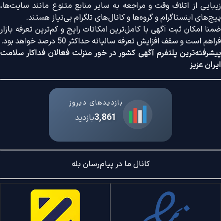
زیبایی از اتلاف وقت و مراجعه به سایر منابع متنوع مانند سایت‌ها،
پیج‌های اینستاگرام و گروه‌ها و کانال‌های تلگرام بی‌نیاز هستند.
ضمنا امکان ثبت آگهی با کامل‌ترین امکانات رایج و کم‌ترین تعرفه بازار
فراهم است و سقف افزایش تعرفه سالیانه حداکثر 50 درصد خواهد بود.
پیشرفته‌ترین پلتفرم آگهی کشور در خور منزلت فعالان فداکار سلامت
ایران عزیز
بازدیدهای دیروز
3,861
بازدید
کانال ما در پیام‌رسان بله