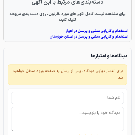
دسته‌بندی‌های مرتبط با این آگهی
برای مشاهده لیست کامل آگهی‌های مورد نظرتون، روی دسته‌بندی مربوطه
کلیک کنید:
استخدام و کاریابی منشی و پرسنل در اهواز
استخدام و کاریابی منشی و پرسنل در استان خوزستان
دیدگاه‌ها و امتیازها
برای انتشار نهایی دیدگاه، پس از ارسال به صفحه ورود منتقل خواهید
شد.