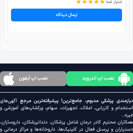
★
★
★
★
★
امتیاز شما:
ارسال دیدگاه
نصب اپ اندروید
نصب اپ آیفون
نیازمندی پزشکی مدبوم، جامع‌ترین! پیشرفته‌ترین مرجع
آگهی‌های
استخدام و کاریابی، املاک، تجهیزات، سهام، ورکشاپ‌های آموزشی و
غیره...
همکاران محترم کادر درمان شامل پزشکان، دندانپزشکان، داروسازان،
دستیاران و پرسنل فعال در کلینیک‌ها، داروخانه‌ها و مراکز درمانی و