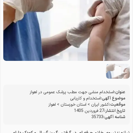
عنوان:
استخدام منشی جهت مطب پزشک عمومی در اهواز
موضوع آگهی:
استخدام و کاریابی
موقعیت:
کشور ایران
>
استان خوزستان
>
اهواز
تاریخ انتشار:
27 فروردین 1405
شناسه آگهی:
35733