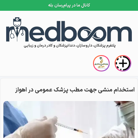
کانال ما در پیام‌رسان بله
Skip to conten
پلتفرم پزشکان، داروسازان، دندانپزشکان و کادر درمان و زیبایی
استخدام منشی جهت مطب پزشک عمومی در اهواز