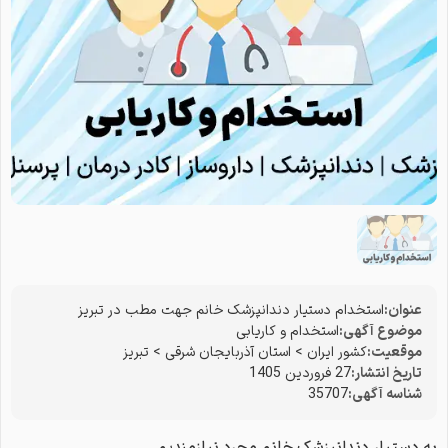
عنوان:
استخدام دستیار دندانپزشک خانم جهت مطب در تبریز
موضوع آگهی:
استخدام و کاریابی
موقعیت:
کشور ایران
>
استان آذربایجان شرقی
>
تبریز
تاریخ انتشار:
27 فروردین 1405
شناسه آگهی:
35707