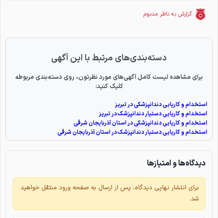
گزارش به ناظر مدبوم
دسته‌بندی‌های مرتبط با این آگهی
برای مشاهده لیست کامل آگهی‌های مورد نظرتون، روی دسته‌بندی مربوطه
کلیک کنید:
استخدام و کاریابی دندانپزشکی در تبریز
استخدام و کاریابی دستیار دندانپزشک در تبریز
استخدام و کاریابی دندانپزشکی در استان آذربایجان شرقی
استخدام و کاریابی دستیار دندانپزشک در استان آذربایجان شرقی
دیدگاه‌ها و امتیازها
برای انتشار نهایی دیدگاه، پس از ارسال به صفحه ورود منتقل خواهید
شد.