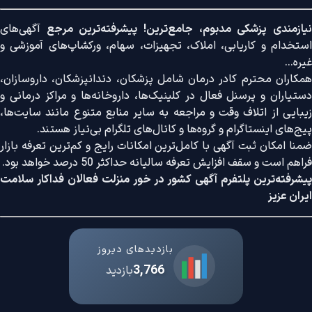
نیازمندی پزشکی مدبوم، جامع‌ترین! پیشرفته‌ترین مرجع
آگهی‌های
استخدام و کاریابی، املاک، تجهیزات، سهام، ورکشاپ‌های آموزشی و
غیره...
همکاران محترم کادر درمان شامل پزشکان، دندانپزشکان، داروسازان،
دستیاران و پرسنل فعال در کلینیک‌ها، داروخانه‌ها و مراکز درمانی و
زیبایی از اتلاف وقت و مراجعه به سایر منابع متنوع مانند سایت‌ها،
پیج‌های اینستاگرام و گروه‌ها و کانال‌های تلگرام بی‌نیاز هستند.
ضمنا امکان ثبت آگهی با کامل‌ترین امکانات رایج و کم‌ترین تعرفه بازار
فراهم است و سقف افزایش تعرفه سالیانه حداکثر 50 درصد خواهد بود.
پیشرفته‌ترین پلتفرم آگهی کشور در خور منزلت فعالان فداکار سلامت
ایران عزیز
بازدیدهای دیروز
3,766
بازدید