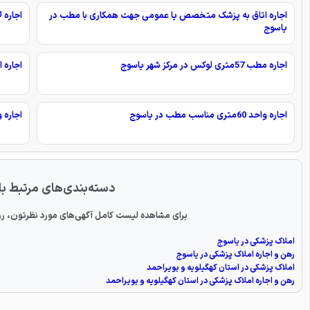
اجاره اتاق به پزشک متخصص یا عمومی جهت همکاری با مطب در
اجاره 
یاسوج
اجاره مطب 57متری لوکس در مرکز شهر یاسوج
اجاره 
اجاره واحد 60متری مناسب مطب در یاسوج
اجاره واحد تجار
دسته‌بندی‌های مرتبط با
برای مشاهده لیست کامل آگهی‌های مورد نظرتون، رو
املاک پزشکی در یاسوج
رهن و اجاره املاک پزشکی در یاسوج
املاک پزشکی در استان کهگیلویه و بویراحمد
رهن و اجاره املاک پزشکی در استان کهگیلویه و بویراحمد