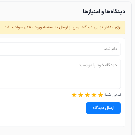
دیدگاه‌ها و امتیازها
برای انتشار نهایی دیدگاه، پس از ارسال به صفحه ورود منتقل خواهید شد.
★
★
★
★
★
امتیاز شما:
ارسال دیدگاه