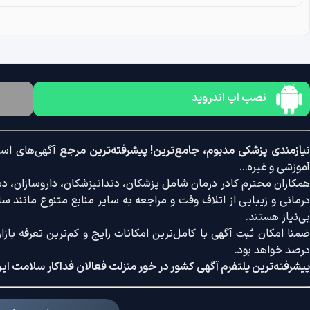
نصب اپ اندروید
یازمندی پزشکی مدبوم، جامع‌ترین! پیشرفته‌ترین مرجع
آگهی‌های است
آموزشی و غیره...
همکاران محترم کادر درمان شامل پزشکان، دندانپزشکان، داروسازان، دستی
درمانی و زیبایی از اتلاف وقت و مراجعه به سایر منابع متنوع مانند سایت
بی‌نیاز هستند.
درصد خواهد بود.
پیشرفته‌ترین پلتفرم آگهی کشور در خور منزلت فعالان فداکار سلامت ایر