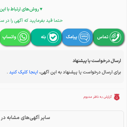
▼روش‌های ارتباط با این
حتما قید بفرمایید که آگهی را در سا
تماس
پیامک
بله
واتساپ
ارسال درخواست یا پیشنهاد
برای ارسال درخواست یا پیشنهاد به این آگهی،
اینجا کلیک کنید
.
گزارش به ناظر مدبوم
سایر آگهی‌های مشابه در