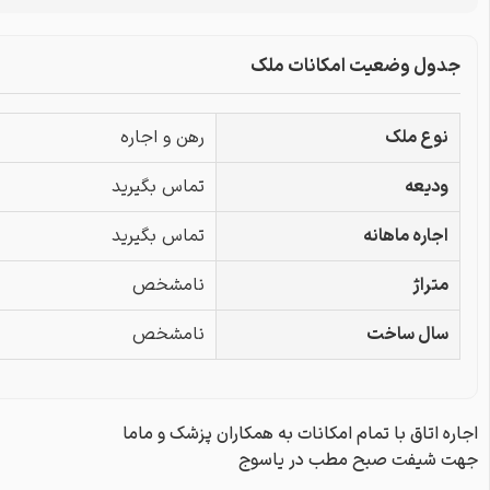
جدول وضعیت امکانات ملک
نوع ملک
رهن و اجاره
ودیعه
تماس بگیرید
اجاره ماهانه
تماس بگیرید
متراژ
نامشخص
سال ساخت
نامشخص
اجاره اتاق با تمام امکانات به همکاران پزشک و ماما
جهت شیفت صبح مطب در یاسوج