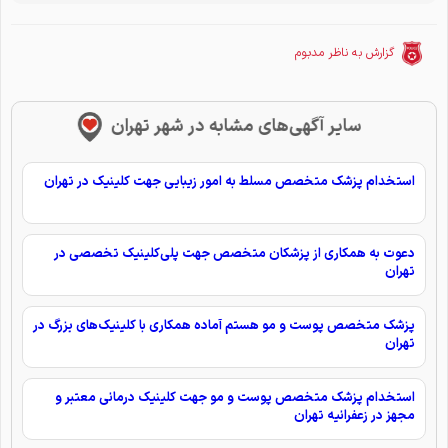
گزارش به ناظر مدبوم
سایر آگهی‌های مشابه در شهر تهران
استخدام پزشک متخصص مسلط به امور زیبایی جهت کلینیک در تهران
دعوت به همکاری از پزشکان متخصص جهت پلی‌کلینیک تخصصی در
تهران
پزشک متخصص پوست و مو هستم آماده همکاری با کلینیک‌های بزرگ در
تهران
استخدام پزشک متخصص پوست و مو جهت کلینیک درمانی معتبر و
مجهز در زعفرانیه تهران