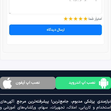
★
★
★
★
★
امتیاز شما:
ارسال دیدگاه
نصب اپ اندروید
نصب اپ آیفون
نیازمندی پزشکی مدبوم، جامع‌ترین! پیشرفته‌ترین مرجع
آگهی‌های
استخدام و کاریابی، املاک، تجهیزات، سهام، ورکشاپ‌های آموزشی و