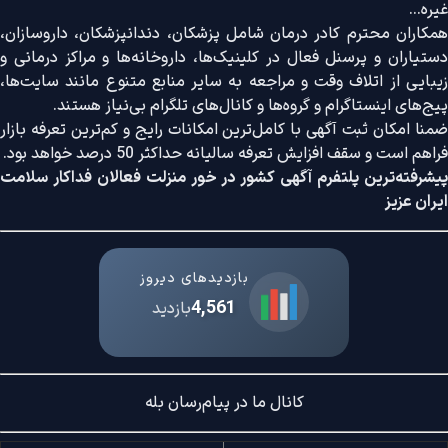
غیره...
همکاران محترم کادر درمان شامل پزشکان، دندانپزشکان، داروسازان،
دستیاران و پرسنل فعال در کلینیک‌ها، داروخانه‌ها و مراکز درمانی و
زیبایی از اتلاف وقت و مراجعه به سایر منابع متنوع مانند سایت‌ها،
پیج‌های اینستاگرام و گروه‌ها و کانال‌های تلگرام بی‌نیاز هستند.
ضمنا امکان ثبت آگهی با کامل‌ترین امکانات رایج و کم‌ترین تعرفه بازار
فراهم است و سقف افزایش تعرفه سالیانه حداکثر 50 درصد خواهد بود.
پیشرفته‌ترین پلتفرم آگهی کشور در خور منزلت فعالان فداکار سلامت
ایران عزیز
بازدیدهای دیروز
4,561
بازدید
کانال ما در پیام‌رسان بله