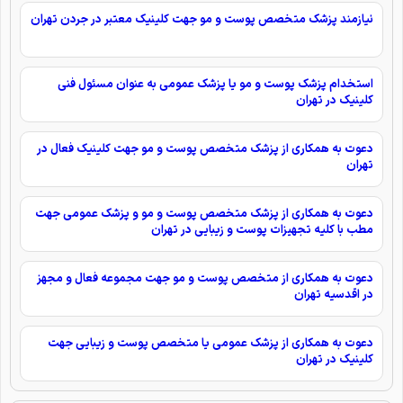
نیازمند پزشک متخصص پوست و مو جهت کلینیک معتبر در جردن تهران
استخدام پزشک پوست و مو یا پزشک عمومی به عنوان مسئول فنی
کلینیک در تهران
دعوت به همکاری از پزشک متخصص پوست و مو جهت کلینیک فعال در
تهران
دعوت به همکاری از پزشک متخصص پوست و مو و پزشک عمومی جهت
مطب با کلیه تجهیزات پوست و زیبایی در تهران
دعوت به همکاری از متخصص پوست و مو جهت مجموعه فعال و مجهز
در اقدسیه تهران
دعوت به همکاری از پزشک عمومی یا متخصص پوست و زیبایی جهت
کلینیک در تهران