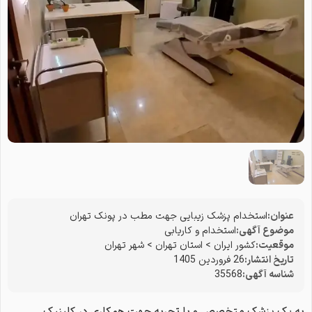
عنوان:
استخدام پزشک زیبایی جهت مطب در پونک تهران
موضوع آگهی:
استخدام و کاریابی
موقعیت:
کشور ایران
>
استان تهران
>
شهر تهران
تاریخ انتشار:
26 فروردین 1405
شناسه آگهی:
35568