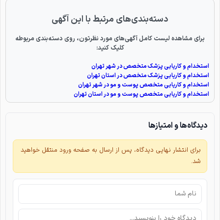
دسته‌بندی‌های مرتبط با این آگهی
برای مشاهده لیست کامل آگهی‌های مورد نظرتون، روی دسته‌بندی مربوطه
کلیک کنید:
استخدام و کاریابی پزشک متخصص در شهر تهران
استخدام و کاریابی پزشک متخصص در استان تهران
استخدام و کاریابی متخصص پوست و مو در شهر تهران
استخدام و کاریابی متخصص پوست و مو در استان تهران
دیدگاه‌ها و امتیازها
برای انتشار نهایی دیدگاه، پس از ارسال به صفحه ورود منتقل خواهید
شد.