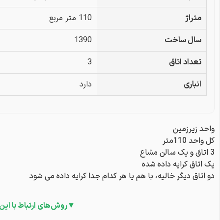
متراژ
110 متر مربع
سال ساخت
1390
تعداد اتاق
3
انباری
دارد
واحد زیرزمین
کل واحد 110متر
3 اتاق و یک سالن مشاع
یک اتاق کرایه داده شده
دو اتاق دیگر خالیه، با هم یا هر کدام جدا کرایه داده می شود
▼روش‌های ارتباط با این