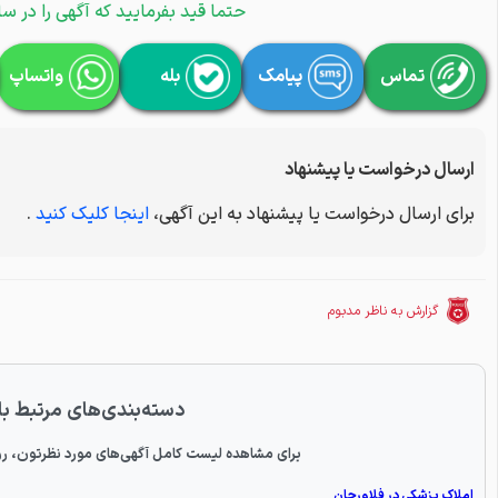
حتما قید بفرمایید که آگهی را در سا
تماس
پیامک
بله
واتساپ
ارسال درخواست یا پیشنهاد
برای ارسال درخواست یا پیشنهاد به این آگهی،
اینجا کلیک کنید
.
گزارش به ناظر مدبوم
دسته‌بندی‌های مرتبط با
برای مشاهده لیست کامل آگهی‌های مورد نظرتون، رو
املاک پزشکی در فلاورجان