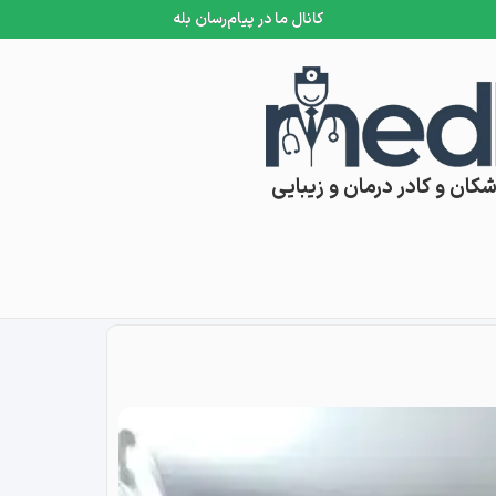
کانال ما در پیام‌رسان بله
کان و کادر درمان و زیبایی