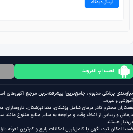
ارسال دیدگاه
نصب اپ اندروید
یازمندی پزشکی مدبوم، جامع‌ترین! پیشرفته‌ترین مرجع
آگهی‌های است
آموزشی و غیره...
همکاران محترم کادر درمان شامل پزشکان، دندانپزشکان، داروسازان، دستی
درمانی و زیبایی از اتلاف وقت و مراجعه به سایر منابع متنوع مانند سایت
بی‌نیاز هستند.