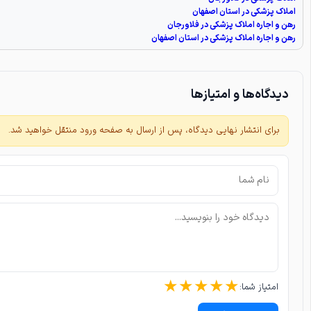
املاک پزشکی در استان اصفهان
رهن و اجاره املاک پزشکی در فلاورجان
رهن و اجاره املاک پزشکی در استان اصفهان
دیدگاه‌ها و امتیازها
برای انتشار نهایی دیدگاه، پس از ارسال به صفحه ورود منتقل خواهید شد.
★
★
★
★
★
امتیاز شما: