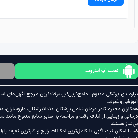
نصب اپ اندروید
یازمندی پزشکی مدبوم، جامع‌ترین! پیشرفته‌ترین مرجع
آگهی‌های است
آموزشی و غیره...
همکاران محترم کادر درمان شامل پزشکان، دندانپزشکان، داروسازان، دستی
درمانی و زیبایی از اتلاف وقت و مراجعه به سایر منابع متنوع مانند سایت
بی‌نیاز هستند.