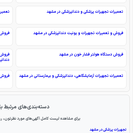
تعمیرات تجهیزات پزشکی و دندانپزشکی در مشهد
تعمیر 
فروش و تعمیرات تجهیزات و یونیت دندانپزشکی در مشهد
فروش 
فروش دستگاه هولتر فشار خون در مشهد
فروش ی
دندانپ
تعمیرات تجهیزات آزمایشگاهی، دندانپزشکی و بیمارستانی در مشهد
فروش د
دسته‌بندی‌های مرتبط با
برای مشاهده لیست کامل آگهی‌های مورد نظرتون، رو
تجهیزات پزشکی در مشهد