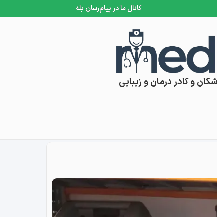
کانال ما در پیام‌رسان بله
کان و کادر درمان و زیبایی