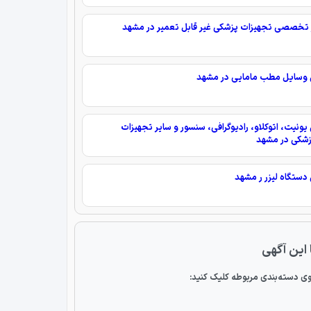
تخصصی تجهیزات پزشکی غیر قابل تعمیر در مشهد
وسایل مطب مامایی در مشهد
ونیت، اتوکلاو، رادیوگرافی، سنسور و سایر تجهیزات
زشکی در مشهد
ستگاه لیزر ر مشهد
 این آگهی
ی دسته‌بندی مربوطه کلیک کنید: