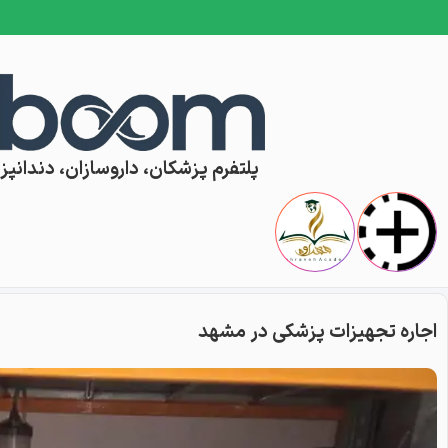
Skip to conten
پلتفرم پزشکان، داروسازان، دندانپزش
اجاره تجهیزات پزشکی در مشهد