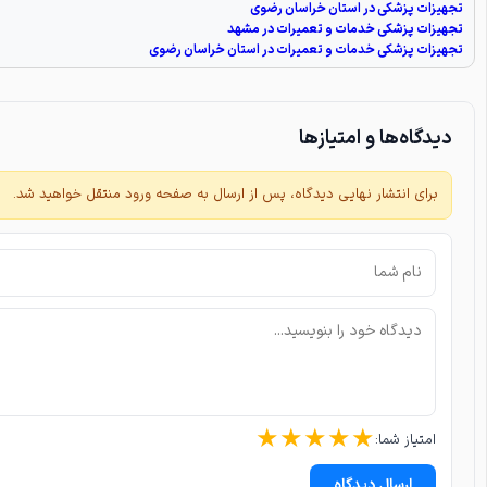
تجهیزات پزشکی در استان خراسان رضوی
تجهیزات پزشکی خدمات و تعمیرات در مشهد
تجهیزات پزشکی خدمات و تعمیرات در استان خراسان رضوی
دیدگاه‌ها و امتیازها
برای انتشار نهایی دیدگاه، پس از ارسال به صفحه ورود منتقل خواهید شد.
★
★
★
★
★
امتیاز شما:
ارسال دیدگاه