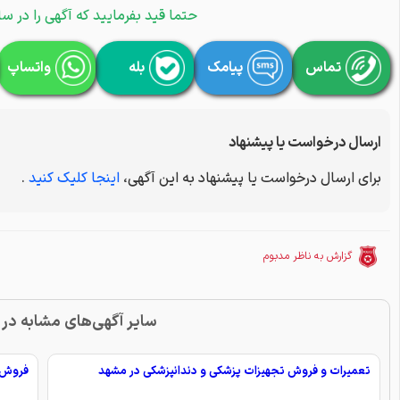
حتما قید بفرمایید که آگهی را در سا
تماس
پیامک
بله
واتساپ
ارسال درخواست یا پیشنهاد
برای ارسال درخواست یا پیشنهاد به این آگهی،
اینجا کلیک کنید
.
گزارش به ناظر مدبوم
سایر آگهی‌های مشابه در
تعمیرات و فروش تجهیزات پزشکی و دندانپزشکی در مشهد
فروش ت