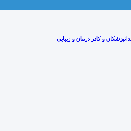
دانپزشکان و کادر درمان و زیبایی