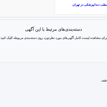
طب دندانپزشکی در تهران
دسته‌بندی‌های مرتبط با این آگهی
رای مشاهده لیست کامل آگهی‌های مورد نظرتون، روی دسته‌بندی مربوطه کلیک کنید:
شد.