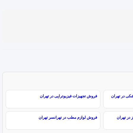
شکی در تهران
فروش تجهیزات فیزیوتراپی در تهران
 در تهران
فروش لوازم مطب در تهرانسر تهران