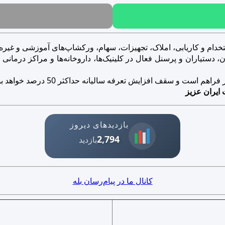
خدام و کاریابی، املاک، تجهیزات، سهام، ورکشاپ‌های آموزشی و غیره..
ستیاران و پرسنل فعال در کلینیک‌ها، داروخانه‌ها و مراکز درمانی و ز
است و سقف افزایش تعرفه سالیانه حداکثر 50 درصد خواهد بود.
 ایران عزیز
بازدیدهای دیروز
2,794
بازدید
کانال ما در پیام‌رسان بله