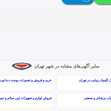
سایر آگهی‌های مشابه در شهر تهران
کلینیک زیبایی در تهران
خرید و فروش و تعمیرات یونیت دندانپز
یاب پزشکی و صنعتی
فروش لوازم و تجهیزات لیزر سالم و تمیز