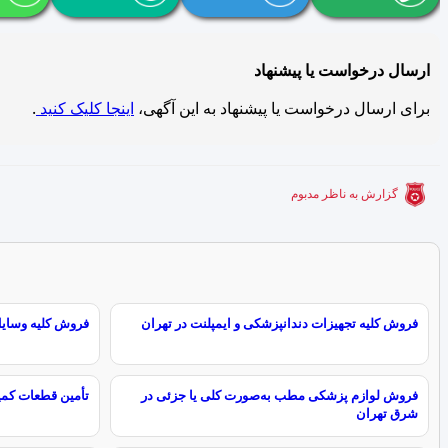
ارسال درخواست یا پیشنهاد
برای ارسال درخواست یا پیشنهاد به این آگهی،
اینجا کلیک کنید
.
گزارش به ناظر مدبوم
فروش کلیه تجهیزات دندانپزشکی و ایمپلنت در تهران
فروش کلیه وسایل 
فروش لوازم پزشکی مطب به‌صورت کلی یا جزئی در
تأمین قطعات کم
شرق تهران