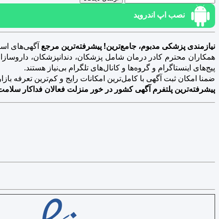
نصب اپ اندروید
نیازمندی پزشکی مدبوم، جامع‌ترین! پیشرفته‌ترین مرجع
آگهی‌های است
همکاران محترم کادر درمان شامل پزشکان، دندانپزشکان، داروسازان، د
پیج‌های اینستاگرام و گروه‌ها و کانال‌های تلگرام بی‌نیاز هستند.
ضمنا امکان ثبت آگهی با کامل‌ترین امکانات رایج و کم‌ترین تعرفه بازار فراهم 
پیشرفته‌ترین پلتفرم آگهی کشور در خور منزلت فعالان فداکار سلامت