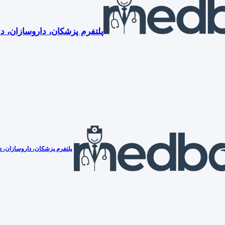
پلتفرم پزشکان، داروسازان، دن
پلتفرم پزشکان، داروسازان، دن