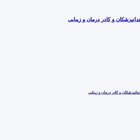
دانپزشکان و کادر درمان و زیبایی
دانپزشکان و کادر درمان و زیبایی