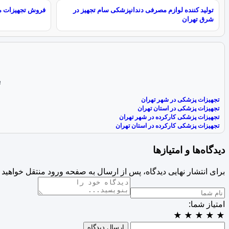
تولید کننده لوازم مصرفی دندانپزشکی سام تجهیز در
فروش تجهیزات م
شرق تهران
ب
تجهیزات پزشکی در شهر تهران
تجهیزات پزشکی در استان تهران
تجهیزات پزشکی کارکرده در شهر تهران
تجهیزات پزشکی کارکرده در استان تهران
دیدگاه‌ها و امتیازها
برای انتشار نهایی دیدگاه، پس از ارسال به صفحه ورود منتقل خواهید 
امتیاز شما:
★
★
★
★
★
ارسال دیدگاه