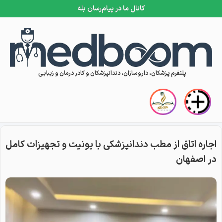
کانال ما در پیام‌رسان بله
Skip to conten
پلتفرم پزشکان، داروسازان، دندانپزشکان و کادر درمان و زیبایی
اجاره اتاق از مطب دندانپزشکی با یونیت و تجهیزات کامل
در اصفهان