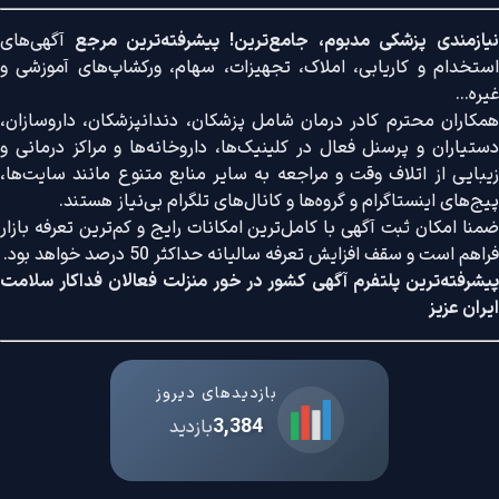
نیازمندی پزشکی مدبوم، جامع‌ترین! پیشرفته‌ترین مرجع
آگهی‌های
استخدام و کاریابی، املاک، تجهیزات، سهام، ورکشاپ‌های آموزشی و
غیره...
همکاران محترم کادر درمان شامل پزشکان، دندانپزشکان، داروسازان،
دستیاران و پرسنل فعال در کلینیک‌ها، داروخانه‌ها و مراکز درمانی و
زیبایی از اتلاف وقت و مراجعه به سایر منابع متنوع مانند سایت‌ها،
پیج‌های اینستاگرام و گروه‌ها و کانال‌های تلگرام بی‌نیاز هستند.
ضمنا امکان ثبت آگهی با کامل‌ترین امکانات رایج و کم‌ترین تعرفه بازار
فراهم است و سقف افزایش تعرفه سالیانه حداکثر 50 درصد خواهد بود.
پیشرفته‌ترین پلتفرم آگهی کشور در خور منزلت فعالان فداکار سلامت
ایران عزیز
بازدیدهای دیروز
3,384
بازدید