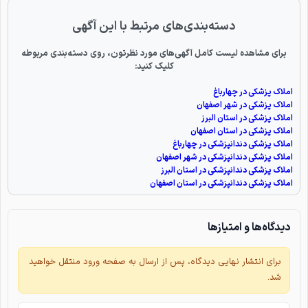
دسته‌بندی‌های مرتبط با این آگهی
برای مشاهده لیست کامل آگهی‌های مورد نظرتون، روی دسته‌بندی مربوطه
کلیک کنید:
املاک پزشکی در چهارباغ
املاک پزشکی در شهر اصفهان
املاک پزشکی در استان البرز
املاک پزشکی در استان اصفهان
املاک پزشکی دندانپزشکی در چهارباغ
املاک پزشکی دندانپزشکی در شهر اصفهان
املاک پزشکی دندانپزشکی در استان البرز
املاک پزشکی دندانپزشکی در استان اصفهان
دیدگاه‌ها و امتیازها
برای انتشار نهایی دیدگاه، پس از ارسال به صفحه ورود منتقل خواهید
شد.