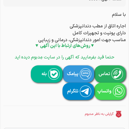
با سلام
اجاره اتاق از مطب دندانپزشکی
دارای یونیت و تجهیزات کامل
مناسب جهت امور دندانپزشکی، درمانی و زیبایی
▼روش‌های ارتباط با این آگهی ▼
حتما قید بفرمایید که آگهی را در سایت مِدبوم دیده اید
تماس
پیامک
بله
واتساپ
تلگرام
گزارش به ناظر مدبوم