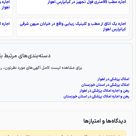
اجاره مطب 85متری فول تجهیز در کیانپارس اهواز
اجاره 
اهواز
اجاره یک اتاق از مطب و کلینیک زیبایی واقع در خیابان میهن شرقی
اجاره اتاق 12متری از ک
کیانپارس اهواز
دسته‌بندی‌های مرتبط با
برای مشاهده لیست کامل آگهی‌های مورد نظرتون، رو
املاک پزشکی در اهواز
املاک پزشکی در استان خوزستان
رهن و اجاره املاک پزشکی در اهواز
رهن و اجاره املاک پزشکی در استان خوزستان
دیدگاه‌ها و امتیازها