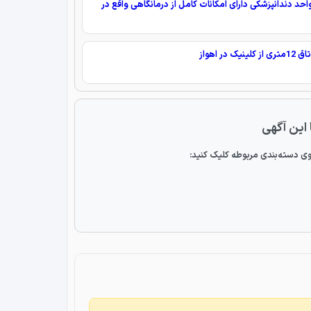
واحد دندانپزشکی دارای امکانات کامل از درمانگاهی واقع در
لینیک در اهواز
 این آگهی
ی دسته‌بندی مربوطه کلیک کنید: