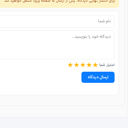
برای انتشار نهایی دیدگاه، پس از ارسال به صفحه ورود منتقل خواهید شد.
★
★
★
★
★
امتیاز شما:
ارسال دیدگاه