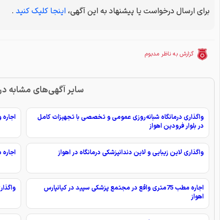
برای ارسال درخواست یا پیشنهاد به این آگهی،
اینجا کلیک کنید
.
گزارش به ناظر مدبوم
سایر آگهی‌های مشابه در 
واگذاری درمانگاه شبانه‌روزی عمومی و تخصصی با تجهیزات کامل
اجاره واحد تجاری 
در بلوار فرودین اهواز
واگذاری لاین زیبایی و لاین دندانپزشکی درمانگاه در اهواز
اجاره مطب سو
اجاره مطب 75متری واقع در مجتمع پزشکی سپید در کیانپارس
واگذار
اهواز