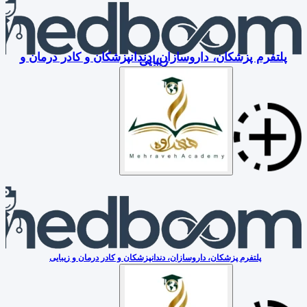
پلتفرم پزشکان، داروسازان، دندانپزشکان و کادر درمان و
زیبایی
پلتفرم پزشکان، داروسازان، دندانپزشکان و کادر درمان و زیبایی