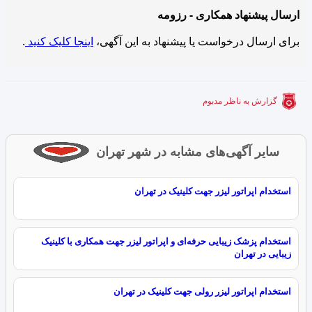
ارسال پیشنهاد همکاری - رزومه
برای ارسال درخواست یا پیشنهاد به این آگهی،
اینجا کلیک کنید
.
گزارش به ناظر مدبوم
سایر آگهی‌های مشابه در شهر تهران
استخدام اپراتور لیزر جهت کلینیک در تهران
استخدام پزشک زیبایی حرفه‌ای و اپراتور لیزر جهت همکاری با کلینیک
زیبایی در تهران
استخدام اپراتور لیزر رولی جهت کلینیک در تهران