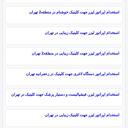
استخدام اپراتور لیزر جهت کلینیک خوشنام در منطقه2 تهران
استخدام اپراتور لیزر جهت کلینیک زیبایی در تهران
استخدام اپراتور لیزر جهت کلینیک زیبایی در منطقه2 تهران
استخدام اپراتور دستگاه لاغری جهت کلینیک در زعفرانیه تهران
استخدام اپراتور لیزر، فیشیالیست و دستیار پزشک جهت کلینیک در تهران
استخدام اپراتور لیزر جهت کلینیک زیبایی در تهران