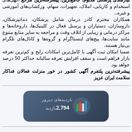
استخدام و کاریابی، املاک، تجهیزات، سهام، ورکشاپ‌های آموزشی
و غیره...
همکاران محترم کادر درمان شامل پزشکان، دندانپزشکان،
داروسازان، دستیاران و پرسنل فعال در کلینیک‌ها، داروخانه‌ها و
مراکز درمانی و زیبایی از اتلاف وقت و مراجعه به سایر منابع متنوع
مانند سایت‌ها، پیج‌های اینستاگرام و گروه‌ها و کانال‌های تلگرام
بی‌نیاز هستند.
ضمنا امکان ثبت آگهی با کامل‌ترین امکانات رایج و کم‌ترین تعرفه
بازار فراهم است و سقف افزایش تعرفه سالیانه حداکثر 50 درصد
خواهد بود.
پیشرفته‌ترین پلتفرم آگهی کشور در خور منزلت فعالان فداکار
سلامت ایران عزیز
بازدیدهای دیروز
2,794
بازدید