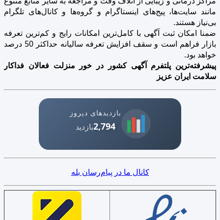
مراکز درمانی و زیبایی از اتلاف وقت و مراجعه به سایر منابع متنوع
مانند سایت‌ها، پیج‌های اینستاگرام و گروه‌ها و کانال‌های تلگرام
بی‌نیاز هستند.
ضمنا امکان ثبت آگهی با کامل‌ترین امکانات رایج و کم‌ترین تعرفه
بازار فراهم است و سقف افزایش تعرفه سالیانه حداکثر 50 درصد
خواهد بود.
پیشرفته‌ترین پلتفرم آگهی کشور در خور منزلت فعالان فداکار
سلامت ایران عزیز
بازدیدهای دیروز
2,794
بازدید
کانال ما در پیام‌رسان بله