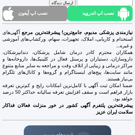
ارسال دیدگاه
نصب اپ اندروید
نصب اپ آیفون
نیازمندی پزشکی مدبوم، جامع‌ترین! پیشرفته‌ترین مرجع
آگهی‌های
استخدام و کاریابی، املاک، تجهیزات، سهام، ورکشاپ‌های آموزشی
و غیره...
همکاران محترم کادر درمان شامل پزشکان، دندانپزشکان،
داروسازان، دستیاران و پرسنل فعال در کلینیک‌ها، داروخانه‌ها و
مراکز درمانی و زیبایی از اتلاف وقت و مراجعه به سایر منابع متنوع
مانند سایت‌ها، پیج‌های اینستاگرام و گروه‌ها و کانال‌های تلگرام
بی‌نیاز هستند.
ضمنا امکان ثبت آگهی با کامل‌ترین امکانات رایج و کم‌ترین تعرفه
بازار فراهم است و سقف افزایش تعرفه سالیانه حداکثر 50 درصد
خواهد بود.
پیشرفته‌ترین پلتفرم آگهی کشور در خور منزلت فعالان فداکار
سلامت ایران عزیز
بازدیدهای دیروز