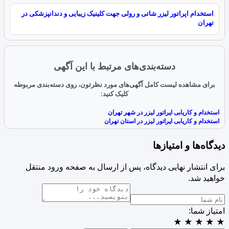
استخدام اپراتور لیزر شاتی و رولی جهت کلینیک زیبایی و دندانپزشکی در
تهران
دسته‌بندی‌های مرتبط با این آگهی
برای مشاهده لیست کامل آگهی‌های مورد نظرتون، روی دسته‌بندی مربوطه
کلیک کنید:
استخدام و کاریابی اپراتور لیزر در شهر تهران
استخدام و کاریابی اپراتور لیزر در استان تهران
دیدگاه‌ها و امتیازها
برای انتشار نهایی دیدگاه، پس از ارسال به صفحه ورود منتقل
خواهید شد.
امتیاز شما:
★
★
★
★
★