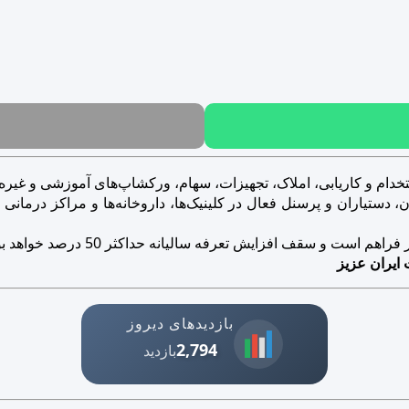
خدام و کاریابی، املاک، تجهیزات، سهام، ورکشاپ‌های آموزشی و غیره..
ستیاران و پرسنل فعال در کلینیک‌ها، داروخانه‌ها و مراکز درمانی و ز
است و سقف افزایش تعرفه سالیانه حداکثر 50 درصد خواهد بود.
 ایران عزیز
بازدیدهای دیروز
2,794
بازدید