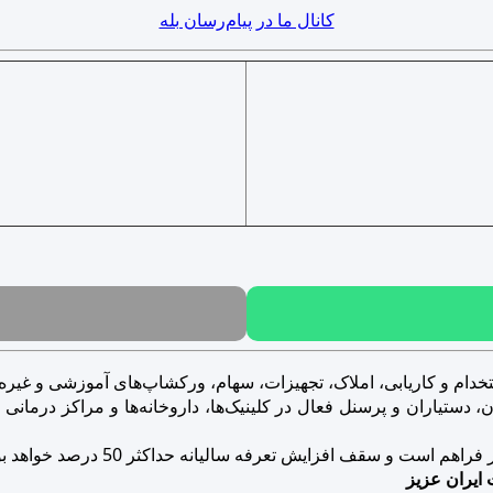
کانال ما در پیام‌رسان بله
خدام و کاریابی، املاک، تجهیزات، سهام، ورکشاپ‌های آموزشی و غیره..
ستیاران و پرسنل فعال در کلینیک‌ها، داروخانه‌ها و مراکز درمانی و ز
است و سقف افزایش تعرفه سالیانه حداکثر 50 درصد خواهد بود.
 ایران عزیز