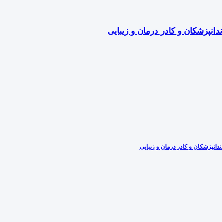
دانپزشکان و کادر درمان و زیبایی
دانپزشکان و کادر درمان و زیبایی