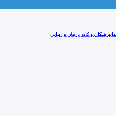
دانپزشکان و کادر درمان و زیبایی