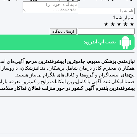
امتیاز شما:
★
★
★
★
★
ارسال دیدگاه
نصب اپ اندروید
نیازمندی پزشکی مدبوم، جامع‌ترین! پیشرفته‌ترین مرجع
آگهی‌های است
همکاران محترم کادر درمان شامل پزشکان، دندانپزشکان، داروسازان، د
پیج‌های اینستاگرام و گروه‌ها و کانال‌های تلگرام بی‌نیاز هستند.
ضمنا امکان ثبت آگهی با کامل‌ترین امکانات رایج و کم‌ترین تعرفه بازار فراهم 
پیشرفته‌ترین پلتفرم آگهی کشور در خور منزلت فعالان فداکار سلامت