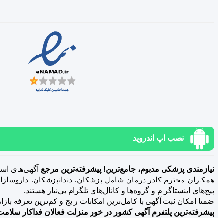
نصب اپ اندروید
نیازمندی پزشکی مدبوم، جامع‌ترین! پیشرفته‌ترین مرجع
آگهی‌های است
همکاران محترم کادر درمان شامل پزشکان، دندانپزشکان، داروسازان، د
پیج‌های اینستاگرام و گروه‌ها و کانال‌های تلگرام بی‌نیاز هستند.
ضمنا امکان ثبت آگهی با کامل‌ترین امکانات رایج و کم‌ترین تعرفه بازار فراهم 
پیشرفته‌ترین پلتفرم آگهی کشور در خور منزلت فعالان فداکار سلامت