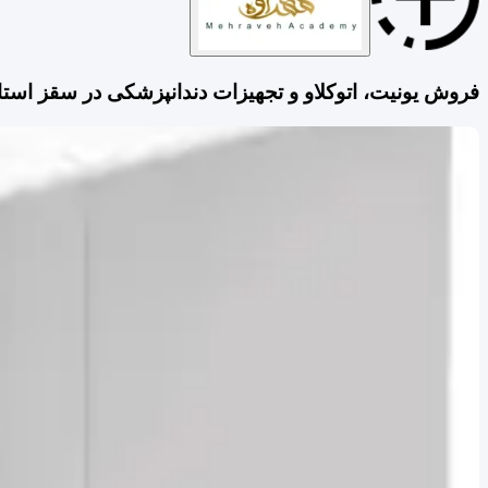
فروش یونیت، اتوکلاو و تجهیزات دندانپزشکی در سقز است