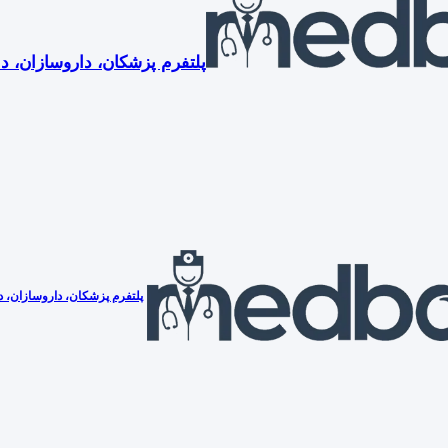
پلتفرم پزشکان، داروسازان، دن
پلتفرم پزشکان، داروسازان، دن