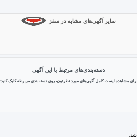
سایر آگهی‌های مشابه در سقز
دسته‌بندی‌های مرتبط با این آگهی
رای مشاهده لیست کامل آگهی‌های مورد نظرتون، روی دسته‌بندی مربوطه کلیک کنید:
شد.