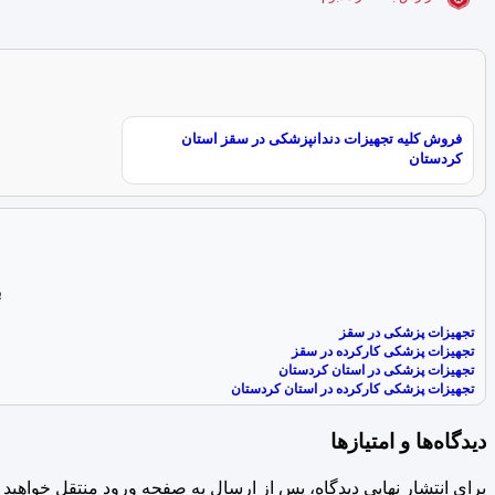
فروش کلیه تجهیزات دندانپزشکی در سقز استان
کردستان
ب
تجهیزات پزشکی در سقز
تجهیزات پزشکی کارکرده در سقز
تجهیزات پزشکی در استان کردستان
تجهیزات پزشکی کارکرده در استان کردستان
دیدگاه‌ها و امتیازها
برای انتشار نهایی دیدگاه، پس از ارسال به صفحه ورود منتقل خواهید 