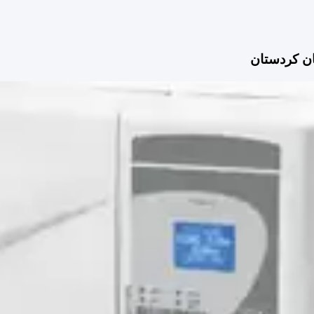
ان کردستان