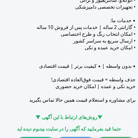
• تجهیزات تخصصی دامپزشکی
▪ خدمات ما:
• گارانتی 2 ساله | خدمات پس از فروش 10 ساله
• امکان انتخاب رنگ و طرح اختصاصی
• ارسال سریع به سراسر کشور
• امکان خرید عمده و تکی
▪ بدون واسطه | ▪ کیفیت برتر | قیمت اقتصادی
حذف واسطه = قیمت فوق‌العاده اقتصادی!
خرید تکی و عمده | امکان خرید حضوری
برای مشاوره و استعلام قیمت همین حالا تماس بگیرید
▼روش‌های ارتباط با این آگهی ▼
حتما قید بفرمایید که آگهی را در سایت مِدبوم دیده اید