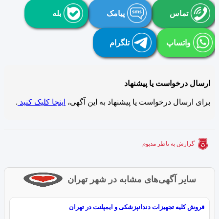
تماس
پیامک
بله
واتساپ
تلگرام
ارسال درخواست یا پیشنهاد
برای ارسال درخواست یا پیشنهاد به این آگهی،
اینجا کلیک کنید
.
گزارش به ناظر مدبوم
سایر آگهی‌های مشابه در شهر تهران
فروش کلیه تجهیزات دندانپزشکی و ایمپلنت در تهران