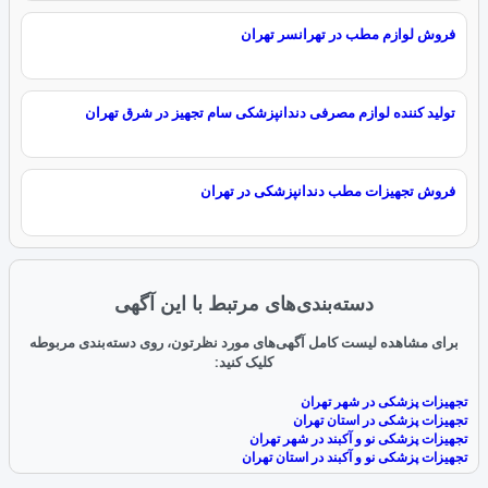
فروش لوازم مطب در تهرانسر تهران
تولید کننده لوازم مصرفی دندانپزشکی سام تجهیز در شرق تهران
فروش تجهیزات مطب دندانپزشکی در تهران
دسته‌بندی‌های مرتبط با این آگهی
برای مشاهده لیست کامل آگهی‌های مورد نظرتون، روی دسته‌بندی مربوطه
کلیک کنید:
تجهیزات پزشکی در شهر تهران
تجهیزات پزشکی در استان تهران
تجهیزات پزشکی نو و آکبند در شهر تهران
تجهیزات پزشکی نو و آکبند در استان تهران