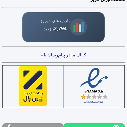
بازدیدهای دیروز
2,794
بازدید
کانال ما در پیام‌رسان بله