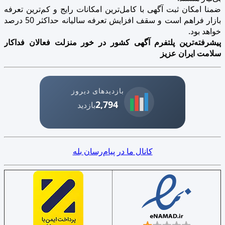
ضمنا امکان ثبت آگهی با کامل‌ترین امکانات رایج و کم‌ترین تعرفه
بازار فراهم است و سقف افزایش تعرفه سالیانه حداکثر 50 درصد
خواهد بود.
پیشرفته‌ترین پلتفرم آگهی کشور در خور منزلت فعالان فداکار
سلامت ایران عزیز
بازدیدهای دیروز
2,794
بازدید
کانال ما در پیام‌رسان بله