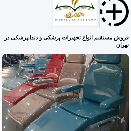
فروش مستقیم انواع تجهیزات پزشکی و دندانپزشکی در
تهران