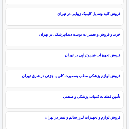
فروش کلیه وسایل کلینیک زیبایی در تهران
خرید و فروش و تعمیرات یونیت دندانپزشکی در تهران
فروش تجهیزات فیزیوتراپی در تهران
فروش لوازم پزشکی مطب به‌صورت کلی یا جزئی در شرق تهران
تأمین قطعات کمیاب پزشکی و صنعتی
فروش لوازم و تجهیزات لیزر سالم و تمیز در تهران