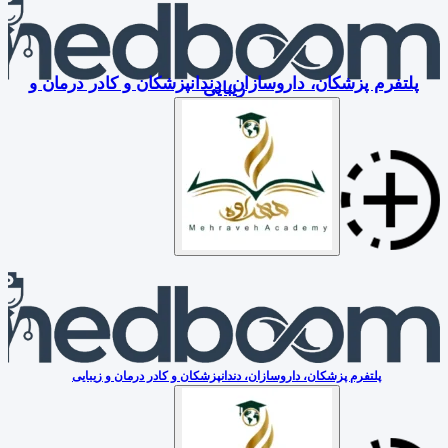
پلتفرم پزشکان، داروسازان، دندانپزشکان و کادر درمان و
زیبایی
پلتفرم پزشکان، داروسازان، دندانپزشکان و کادر درمان و زیبایی