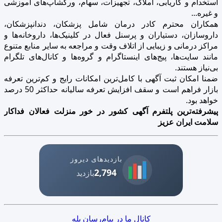
استخدام و کاریابی، املاک، تجهیزات، سهام، ورکشاپ‌های آموزشی
و غیره...
همکاران محترم کادر درمان شامل پزشکان، دندانپزشکان،
داروسازان، دستیاران و پرسنل فعال در کلینیک‌ها، داروخانه‌ها و
مراکز درمانی و زیبایی از اتلاف وقت و مراجعه به سایر منابع متنوع
مانند سایت‌ها، پیج‌های اینستاگرام و گروه‌ها و کانال‌های تلگرام
بی‌نیاز هستند.
ضمنا امکان ثبت آگهی با کامل‌ترین امکانات رایج و کم‌ترین تعرفه
بازار فراهم است و سقف افزایش تعرفه سالیانه حداکثر 50 درصد
خواهد بود.
پیشرفته‌ترین پلتفرم آگهی کشور در خور منزلت فعالان فداکار
سلامت ایران عزیز
بازدیدهای دیروز
2,794
بازدید
کانال ما در پیام‌رسان بله