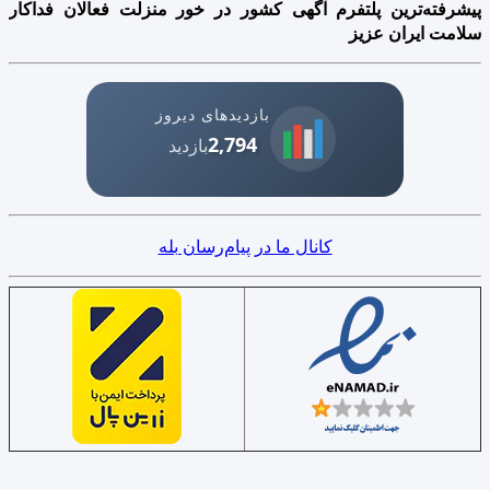
پیشرفته‌ترین پلتفرم آگهی کشور در خور منزلت فعالان فداکار
سلامت ایران عزیز
بازدیدهای دیروز
2,794
بازدید
کانال ما در پیام‌رسان بله