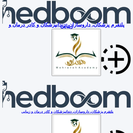
پلتفرم پزشکان، داروسازان، دندانپزشکان و کادر درمان و
زیبایی
پلتفرم پزشکان، داروسازان، دندانپزشکان و کادر درمان و زیبایی