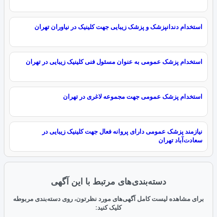
استخدام دندانپزشک و پزشک زیبایی جهت کلینیک در نیاوران تهران
استخدام پزشک‌ عمومی به عنوان مسئول فنی کلینیک زیبایی در تهران
استخدام پزشک عمومی جهت مجموعه لاغری در تهران
نیازمند پزشک عمومی دارای پروانه فعال جهت کلینیک زیبایی در
سعادت‌آباد تهران
دسته‌بندی‌های مرتبط با این آگهی
برای مشاهده لیست کامل آگهی‌های مورد نظرتون، روی دسته‌بندی مربوطه
کلیک کنید: