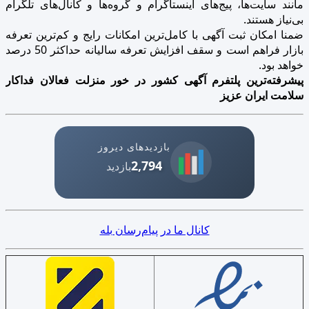
مانند سایت‌ها، پیج‌های اینستاگرام و گروه‌ها و کانال‌های تلگرام
بی‌نیاز هستند.
ضمنا امکان ثبت آگهی با کامل‌ترین امکانات رایج و کم‌ترین تعرفه
بازار فراهم است و سقف افزایش تعرفه سالیانه حداکثر 50 درصد
خواهد بود.
پیشرفته‌ترین پلتفرم آگهی کشور در خور منزلت فعالان فداکار
سلامت ایران عزیز
بازدیدهای دیروز
2,794
بازدید
کانال ما در پیام‌رسان بله