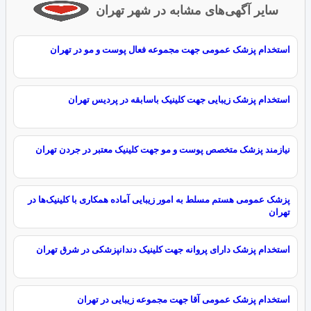
سایر آگهی‌های مشابه در شهر تهران
استخدام پزشک عمومی جهت مجموعه فعال پوست و مو در تهران
استخدام پزشک زیبایی جهت کلینیک باسابقه در پردیس تهران
نیازمند پزشک متخصص پوست و مو جهت کلینیک معتبر در جردن تهران
پزشک عمومی هستم مسلط به امور زیبایی آماده همکاری با کلینیک‌ها در
تهران
استخدام پزشک دارای پروانه جهت کلینیک دندانپزشکی در شرق تهران
استخدام پزشک عمومی آقا جهت مجموعه زیبایی در تهران