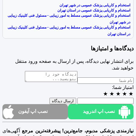
استخدام و کاریابی پزشک عمومی در شهر تهران
استخدام و کاریابی پزشک عمومی در استان تهران
استخدام و کاریابی پزشک عمومی مسلط به امور زیبایی - مسئول فنی کلینیک زیبایی
در شهر تهران
استخدام و کاریابی پزشک عمومی مسلط به امور زیبایی - مسئول فنی کلینیک زیبایی
در استان تهران
دیدگاه‌ها و امتیازها
برای انتشار نهایی دیدگاه، پس از ارسال به صفحه ورود منتقل
خواهید شد.
امتیاز شما:
★
★
★
★
★
ارسال دیدگاه
نصب اپ اندروید
نصب اپ آیفون
نیازمندی پزشکی مدبوم، جامع‌ترین! پیشرفته‌ترین مرجع
آگهی‌های