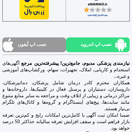
نصب اپ اندروید
نصب اپ آیفون
نیازمندی پزشکی مدبوم، جامع‌ترین! پیشرفته‌ترین مرجع
آگهی‌های
استخدام و کاریابی، املاک، تجهیزات، سهام، ورکشاپ‌های آموزشی
و غیره...
همکاران محترم کادر درمان شامل پزشکان، دندانپزشکان،
داروسازان، دستیاران و پرسنل فعال در کلینیک‌ها، داروخانه‌ها و
مراکز درمانی و زیبایی از اتلاف وقت و مراجعه به سایر منابع متنوع
مانند سایت‌ها، پیج‌های اینستاگرام و گروه‌ها و کانال‌های تلگرام
بی‌نیاز هستند.
ضمنا امکان ثبت آگهی با کامل‌ترین امکانات رایج و کم‌ترین تعرفه
بازار فراهم است و سقف افزایش تعرفه سالیانه حداکثر 50 درصد
خواهد بود.