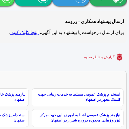
ارسال پیشنهاد همکاری - رزومه
برای ارسال درخواست یا پیشنهاد به این آگهی،
اینجا کلیک کنید
.
گزارش به ناظر مدبوم
استخدام پزشک عمومی مسلط به خدمات زیبایی جهت
نیازمند پزشک خا
کلینیک مجهز در اصفهان
اصفهان
نیازمند پزشک عمومی آشنا به امور زیبایی جهت مرکز
استخدام پزشک عم
لیزر و زیبایی محدوده دروازه شیراز در اصفهان
اصفهان