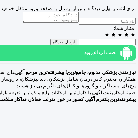
برای انتشار نهایی دیدگاه، پس از ارسال به صفحه ورود منتقل خواهید 
امتیاز شما:
★
★
★
★
★
ارسال دیدگاه
نصب اپ اندروید
نیازمندی پزشکی مدبوم، جامع‌ترین! پیشرفته‌ترین مرجع
آگهی‌های است
همکاران محترم کادر درمان شامل پزشکان، دندانپزشکان، داروسازان، د
پیج‌های اینستاگرام و گروه‌ها و کانال‌های تلگرام بی‌نیاز هستند.
ضمنا امکان ثبت آگهی با کامل‌ترین امکانات رایج و کم‌ترین تعرفه بازار فراهم 
پیشرفته‌ترین پلتفرم آگهی کشور در خور منزلت فعالان فداکار سلامت