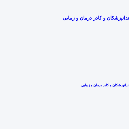
دانپزشکان و کادر درمان و زیبایی
دانپزشکان و کادر درمان و زیبایی