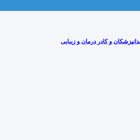
دانپزشکان و کادر درمان و زیبایی