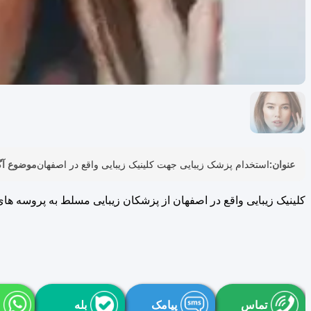
عنوان:
استخدام پزشک زیبایی جهت کلینیک زیبایی واقع در اصفهان
موضوع آگ
کلینیک زیبایی واقع در اصفهان از پزشکان زیبایی مسلط به پروسه ها
تماس
پیامک
بله