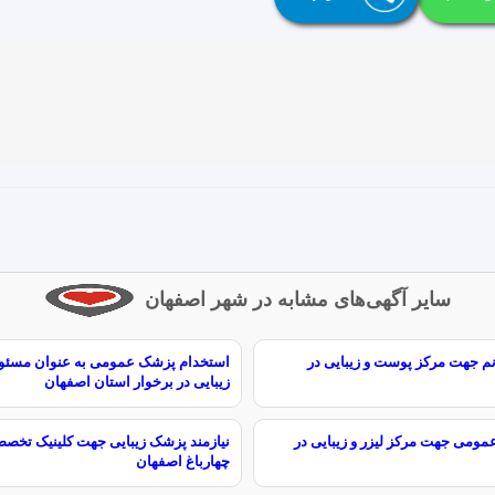
سایر آگهی‌های مشابه در شهر اصفهان
نم جهت مرکز پوست و زیبایی در
استخدام پزشک عمومی به عنوان مسئو
زیبایی در برخوار استان اصفهان
ومی جهت مرکز لیزر و زیبایی در
نیازمند پزشک زیبایی جهت کلینیک تخصص
چهارباغ اصفهان