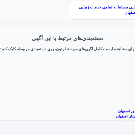
بایی مسلط به تمامی خدمات زیبایی
صفهان
دسته‌بندی‌های مرتبط با این آگهی
رای مشاهده لیست کامل آگهی‌های مورد نظرتون، روی دسته‌بندی مربوطه کلیک کنید:
شهر اصفهان
ستان اصفهان