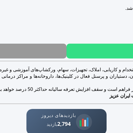
شد.
خدام و کاریابی، املاک، تجهیزات، سهام، ورکشاپ‌های آموزشی و غیره..
ستیاران و پرسنل فعال در کلینیک‌ها، داروخانه‌ها و مراکز درمانی و ز
است و سقف افزایش تعرفه سالیانه حداکثر 50 درصد خواهد بود.
 ایران عزیز
بازدیدهای دیروز
2,794
بازدید