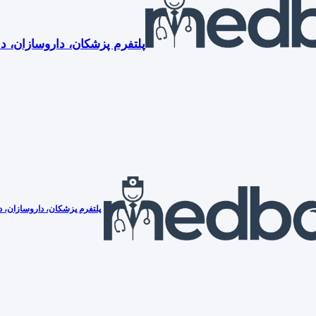
پلتفرم پزشکان، داروسازان، دن
پلتفرم پزشکان، داروسازان، دن