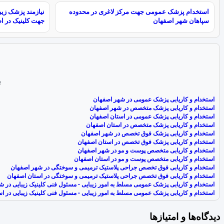
استخدام پزشک عمومی جهت مرکز لاغری در محدوده
نیازمند پزشک زی
سپاهان شهر اصفهان
جهت کلینیک در ا
ب
استخدام و کاریابی پزشک عمومی در شهر اصفهان
استخدام و کاریابی پزشک متخصص در شهر اصفهان
استخدام و کاریابی پزشک عمومی در استان اصفهان
استخدام و کاریابی پزشک متخصص در استان اصفهان
استخدام و کاریابی پزشک فوق تخصص در شهر اصفهان
استخدام و کاریابی پزشک فوق تخصص در استان اصفهان
استخدام و کاریابی متخصص پوست و مو در شهر اصفهان
استخدام و کاریابی متخصص پوست و مو در استان اصفهان
استخدام و کاریابی فوق تخصص جراحی پلاستيک ترميمی و سوختگی در شهر اصفهان
استخدام و کاریابی فوق تخصص جراحی پلاستيک ترميمی و سوختگی در استان اصفهان
استخدام و کاریابی پزشک عمومی مسلط به امور زیبایی - مسئول فنی کلینیک زیبایی در 
استخدام و کاریابی پزشک عمومی مسلط به امور زیبایی - مسئول فنی کلینیک زیبایی در ا
دیدگاه‌ها و امتیازها