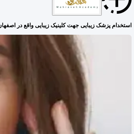
استخدام پزشک زیبایی جهت کلینیک زیبایی واقع در اصفهان