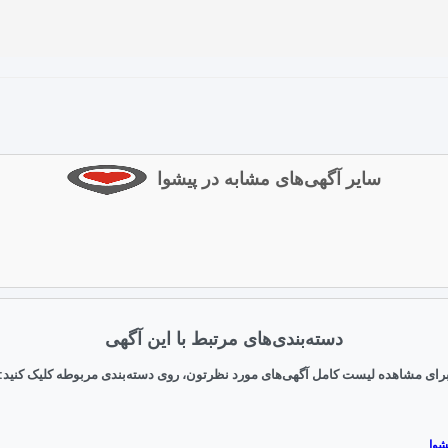
سایر آگهی‌های مشابه در پیشوا
دسته‌بندی‌های مرتبط با این آگهی
رای مشاهده لیست کامل آگهی‌های مورد نظرتون، روی دسته‌بندی مربوطه کلیک کنید:
شوا