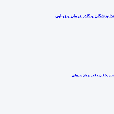
دانپزشکان و کادر درمان و زیبایی
دانپزشکان و کادر درمان و زیبایی