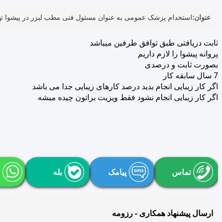
عنوان:
استخدام پزشک عمومی به عنوان مسئول فنی مطب لیزر در پیشوا ته
ثابت دریافتی طبق توافق طرفین میباشد
پروانه پیشوا را لازم داریم
بصورت ثابت و درصدی
7 سال سابقه کار
اگر کار زیبایی انجام بدید درصد کارهای زیبایی جدا می باشد
اگر کار زیبایی انجام نشود فقط ویزیت براتون چیده میشه
تماس
پیامک
بله
ارسال پیشنهاد همکاری - رزومه