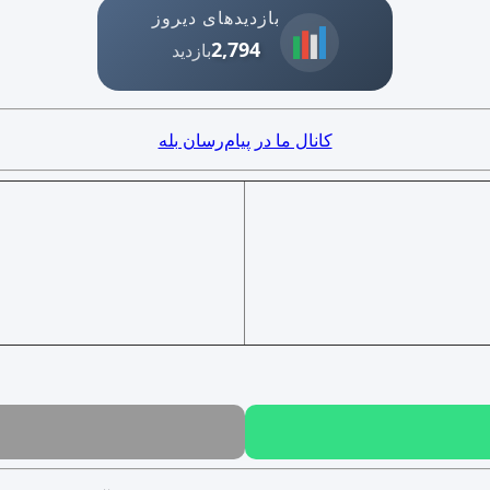
بازدیدهای دیروز
2,794
بازدید
کانال ما در پیام‌رسان بله