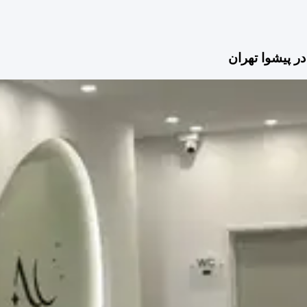
 پیشوا تهران