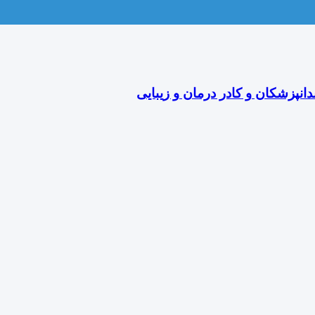
دانپزشکان و کادر درمان و زیبایی