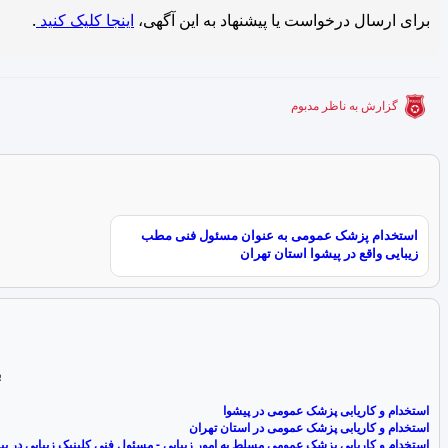
برای ارسال درخواست یا پیشنهاد به این آگهی،
اینجا کلیک کنید
.
گزارش به ناظر مدبوم
استخدام پزشک عمومی به عنوان مسئول فنی مطب
زیبایی واقع در پیشوا استان تهران
ب
استخدام و کاریابی پزشک عمومی در پیشوا
استخدام و کاریابی پزشک عمومی در استان تهران
استخدام و کاریابی پزشک عمومی مسلط به امور زیبایی - مسئول فنی کلینیک زیبایی در پی