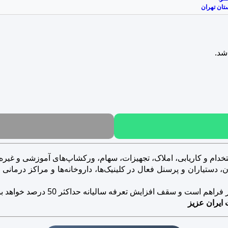
تان تهران
شد.
خدام و کاریابی، املاک، تجهیزات، سهام، ورکشاپ‌های آموزشی و غیره..
ستیاران و پرسنل فعال در کلینیک‌ها، داروخانه‌ها و مراکز درمانی و ز
است و سقف افزایش تعرفه سالیانه حداکثر 50 درصد خواهد بود.
 ایران عزیز