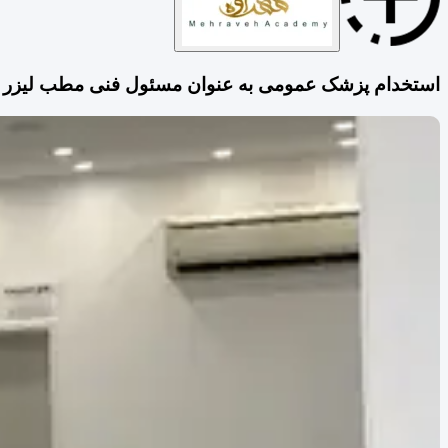
استخدام پزشک عمومی به عنوان مسئول فنی مطب لیزر در