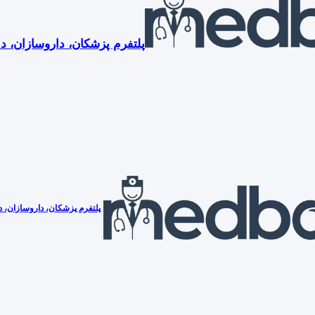
پلتفرم پزشکان، داروسازان، دن
پلتفرم پزشکان، داروسازان، دن