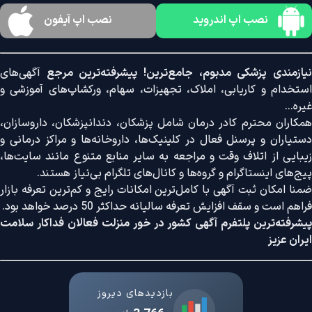
نصب اپ اندروید
نصب اپ آیفون
نیازمندی پزشکی مدبوم، جامع‌ترین! پیشرفته‌ترین مرجع
آگهی‌های
استخدام و کاریابی، املاک، تجهیزات، سهام، ورکشاپ‌های آموزشی و
غیره...
همکاران محترم کادر درمان شامل پزشکان، دندانپزشکان، داروسازان،
دستیاران و پرسنل فعال در کلینیک‌ها، داروخانه‌ها و مراکز درمانی و
زیبایی از اتلاف وقت و مراجعه به سایر منابع متنوع مانند سایت‌ها،
پیج‌های اینستاگرام و گروه‌ها و کانال‌های تلگرام بی‌نیاز هستند.
ضمنا امکان ثبت آگهی با کامل‌ترین امکانات رایج و کم‌ترین تعرفه بازار
فراهم است و سقف افزایش تعرفه سالیانه حداکثر 50 درصد خواهد بود.
پیشرفته‌ترین پلتفرم آگهی کشور در خور منزلت فعالان فداکار سلامت
ایران عزیز
بازدیدهای دیروز