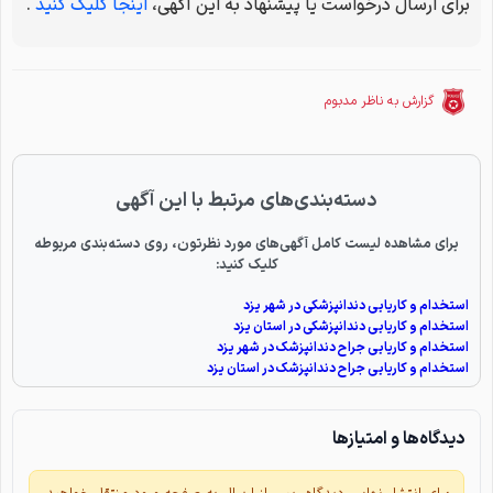
برای ارسال درخواست یا پیشنهاد به این آگهی،
اینجا کلیک کنید
.
گزارش به ناظر مدبوم
دسته‌بندی‌های مرتبط با این آگهی
برای مشاهده لیست کامل آگهی‌های مورد نظرتون، روی دسته‌بندی مربوطه
کلیک کنید:
استخدام و کاریابی دندانپزشکی در شهر یزد
استخدام و کاریابی دندانپزشکی در استان یزد
استخدام و کاریابی جراح دندانپزشک در شهر یزد
استخدام و کاریابی جراح دندانپزشک در استان یزد
دیدگاه‌ها و امتیازها