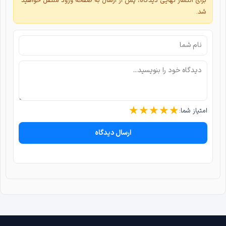
برای انتشار نهایی دیدگاه، پس از ارسال به صفحه ورود منتقل خواهید
شد.
★
★
★
★
★
امتیاز شما:
ارسال دیدگاه