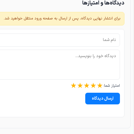
دیدگاه‌ها و امتیازها
برای انتشار نهایی دیدگاه، پس از ارسال به صفحه ورود منتقل خواهید شد.
★
★
★
★
★
امتیاز شما:
ارسال دیدگاه