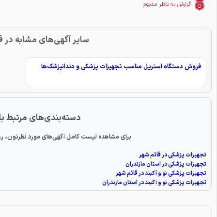
گزارش به ناظر مدبوم
سایر آگهی‌های مشابه در ق
فروش دستگاه استریل مناسب تجهیزات پزشکی و دندانپزشک‌ها
دسته‌بندی‌های مرتبط با
برای مشاهده لیست کامل آگهی‌های مورد نظرتون، رو
تجهیزات پزشکی در قائم شهر
تجهیزات پزشکی در استان مازندران
تجهیزات پزشکی نو و آکبند در قائم شهر
تجهیزات پزشکی نو و آکبند در استان مازندران