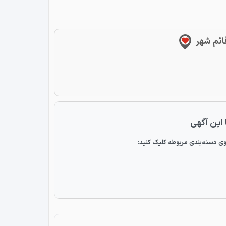
ائم شهر
 این آگهی
ی دسته‌بندی مربوطه کلیک کنید: