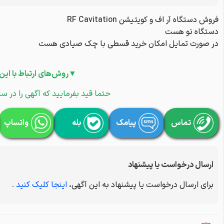
فروش دستگاه آر اف و کویتیشن RF Cavitation
دستگاه نو هست
در صورت تمایل امکان خرید قسطی با چک صیادی هست
▼روش‌های ارتباط با این
حتما قید بفرمایید که آگهی را در سا
تماس
پیامک
بله
واتساپ
ارسال درخواست یا پیشنهاد
برای ارسال درخواست یا پیشنهاد به این آگهی،
اینجا کلیک کنید
.