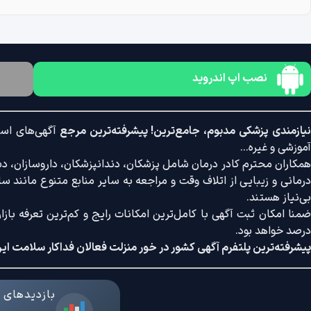
نصب اپ اندروید
یازمندی پزشکی مدبوم، جامع‌ترین! پیشرفته‌ترین مرجع
آگهی‌های است
آموزشی و غیره...
همکاران محترم کادر درمان شامل پزشکان، دندانپزشکان، داروسازان، دستی
درمانی و زیبایی از اتلاف وقت و مراجعه به سایر منابع متنوع مانند سایت
بی‌نیاز هستند.
درصد خواهد بود.
پیشرفته‌ترین پلتفرم آگهی کشور در خور منزلت فعالان فداکار سلامت ایر
بازدیدهای د