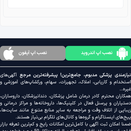
نصب اپ اندروید
نصب اپ آیفون
نیازمندی پزشکی مدبوم، جامع‌ترین! پیشرفته‌ترین مرجع
آگهی‌های
استخدام و کاریابی، املاک، تجهیزات، سهام، ورکشاپ‌های آموزشی و
غیره...
همکاران محترم کادر درمان شامل پزشکان، دندانپزشکان، داروسازان،
دستیاران و پرسنل فعال در کلینیک‌ها، داروخانه‌ها و مراکز درمانی و
زیبایی از اتلاف وقت و مراجعه به سایر منابع متنوع مانند سایت‌ها،
پیج‌های اینستاگرام و گروه‌ها و کانال‌های تلگرام بی‌نیاز هستند.
ضمنا امکان ثبت آگهی با کامل‌ترین امکانات رایج و کم‌ترین تعرفه بازار