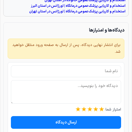
استخدام و کاریابی پزشک عمومی خانواده در استان تهران
استخدام و کاریابی پزشک عمومی درمانگاه | اورژانس در استان البرز
استخدام و کاریابی پزشک عمومی درمانگاه | اورژانس در استان تهران
دیدگاه‌ها و امتیازها
برای انتشار نهایی دیدگاه، پس از ارسال به صفحه ورود منتقل خواهید
شد.
★
★
★
★
★
امتیاز شما:
ارسال دیدگاه