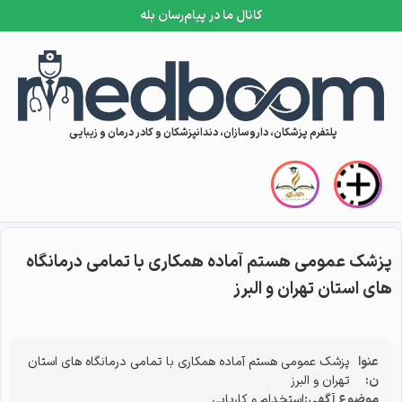
کانال ما در پیام‌رسان بله
Skip to conten
پلتفرم پزشکان، داروسازان، دندانپزشکان و کادر درمان و زیبایی
پزشک عمومی هستم آماده همکاری با تمامی درمانگاه
های استان تهران و البرز
عنوا
پزشک عمومی هستم آماده همکاری با تمامی درمانگاه های استان
ن:
تهران و البرز
موضوع آگهی:
استخدام و کاریابی