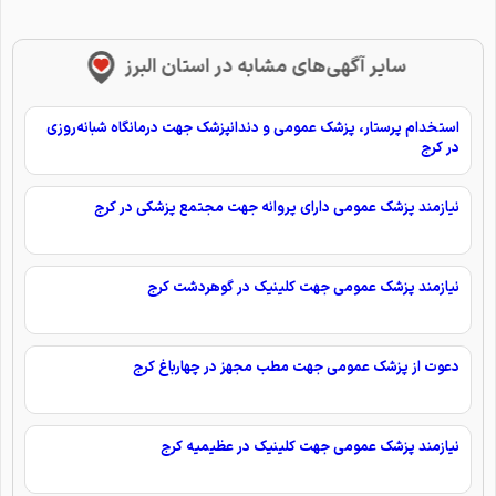
سایر آگهی‌های مشابه در استان البرز
استخدام پرستار، پزشک عمومی و دندانپزشک جهت درمانگاه شبانه‌روزی
در کرج
نیازمند پزشک عمومی دارای پروانه جهت مجتمع پزشکی در کرج
نیازمند پزشک عمومی جهت کلینیک در گوهردشت کرج
دعوت از پزشک عمومی جهت مطب مجهز در چهارباغ کرج
نیازمند پزشک عمومی جهت کلینیک در عظیمیه کرج