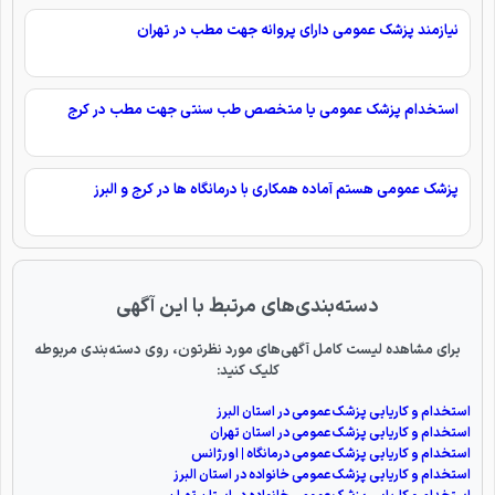
نیازمند پزشک عمومی دارای پروانه جهت مطب در تهران
استخدام پزشک عمومی یا متخصص طب سنتی جهت مطب در کرج
پزشک عمومی هستم آماده همکاری با درمانگاه ‌ها در کرج و البرز
دسته‌بندی‌های مرتبط با این آگهی
برای مشاهده لیست کامل آگهی‌های مورد نظرتون، روی دسته‌بندی مربوطه
کلیک کنید:
استخدام و کاریابی پزشک عمومی در استان البرز
استخدام و کاریابی پزشک عمومی در استان تهران
استخدام و کاریابی پزشک عمومی درمانگاه | اورژانس
استخدام و کاریابی پزشک عمومی خانواده در استان البرز