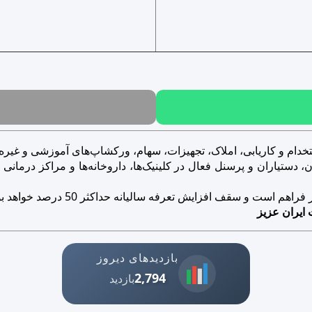
خدام و کاریابی، املاک، تجهیزات، سهام، ورکشاپ‌های آموزشی و غیره..
ستیاران و پرسنل فعال در کلینیک‌ها، داروخانه‌ها و مراکز درمانی و ز
است و سقف افزایش تعرفه سالیانه حداکثر 50 درصد خواهد بود.
 ایران عزیز
بازدیدهای دیروز
2,794
بازدید