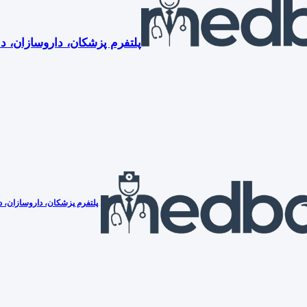
پلتفرم پزشکان، داروسازان، دن
پلتفرم پزشکان، داروسازان، دن