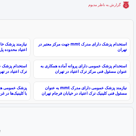
گزارش به ناظر مدبوم
استخدام پزشک دارای مدرک mmt جهت مرکز معتبر در
نیازمند پزشک خا
تهران
اعتیاد محدوده پل
استخدام پزشک عمومی دارای پروانه آماده همکاری به
استخدام پزشک ع
عنوان مسئول فنی مرکز ترک اعتیاد در تهران
ترک اعتیاد در تهر
نیازمند پزشک عمومی دارای مدرک mmt به عنوان
مسئول فنی کلینیک ترک اعتیاد در خیابان فرجام تهران
با کلینیک‌ها در غ
ب