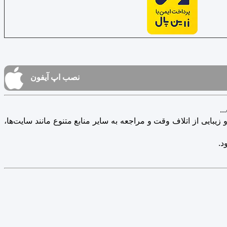
نصب اپ آیفون
.
یبایی از اتلاف وقت و مراجعه به سایر منابع متنوع مانند سایت‌ها،