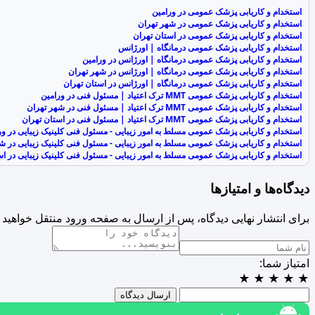
استخدام و کاریابی پزشک عمومی در ورامین
استخدام و کاریابی پزشک عمومی در شهر تهران
استخدام و کاریابی پزشک عمومی در استان تهران
استخدام و کاریابی پزشک عمومی درمانگاه | اورژانس
استخدام و کاریابی پزشک عمومی درمانگاه | اورژانس در ورامین
استخدام و کاریابی پزشک عمومی درمانگاه | اورژانس در شهر تهران
استخدام و کاریابی پزشک عمومی درمانگاه | اورژانس در استان تهران
استخدام و کاریابی پزشک عمومی MMT ترک اعتیاد | مسئول فنی در ورامین
استخدام و کاریابی پزشک عمومی MMT ترک اعتیاد | مسئول فنی در شهر تهران
استخدام و کاریابی پزشک عمومی MMT ترک اعتیاد | مسئول فنی در استان تهران
استخدام و کاریابی پزشک عمومی مسلط به امور زیبایی - مسئول فنی کلینیک زیبایی در ور
استخدام و کاریابی پزشک عمومی مسلط به امور زیبایی - مسئول فنی کلینیک زیبایی در ش
استخدام و کاریابی پزشک عمومی مسلط به امور زیبایی - مسئول فنی کلینیک زیبایی در اس
دیدگاه‌ها و امتیازها
برای انتشار نهایی دیدگاه، پس از ارسال به صفحه ورود منتقل خواهید 
امتیاز شما:
★
★
★
★
★
ارسال دیدگاه