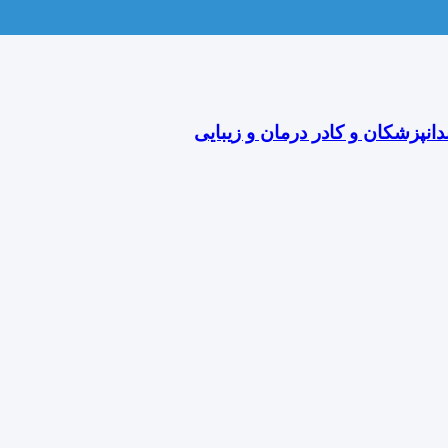
دانپزشکان و کادر درمان و زیبایی