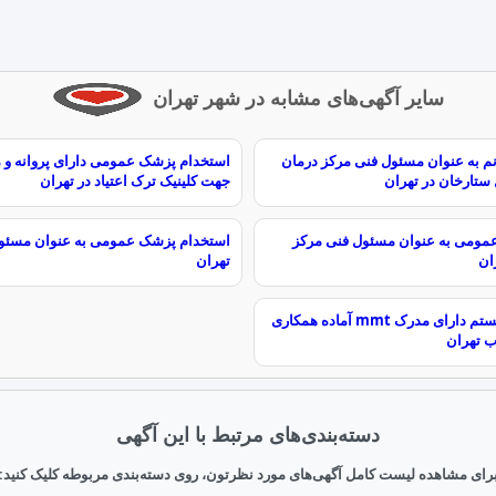
سایر آگهی‌های مشابه در شهر تهران
نم به عنوان مسئول فنی مرکز درمان
 ستارخان در تهران
جهت کلینیک ترک اعتیاد در تهران
مومی به عنوان مسئول فنی مرکز
ان
تهران
پزشک عمومی هستم دارای مدرک mmt آماده همکاری
رب تهران
دسته‌بندی‌های مرتبط با این آگهی
رای مشاهده لیست کامل آگهی‌های مورد نظرتون، روی دسته‌بندی مربوطه کلیک کنید: