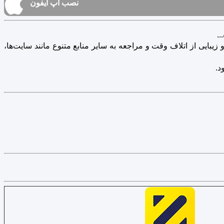
نصب اپ آیفون
.
یبایی از اتلاف وقت و مراجعه به سایر منابع متنوع مانند سایت‌ها،