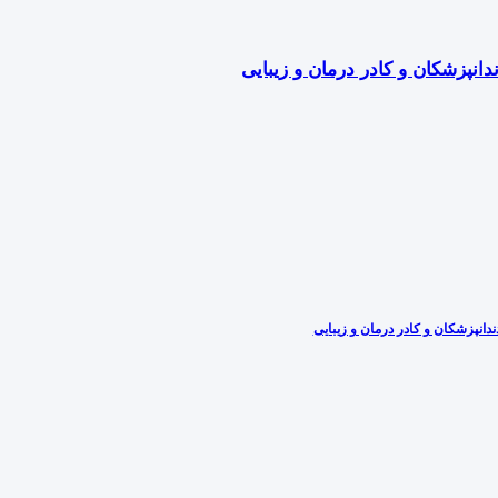
دانپزشکان و کادر درمان و زیبایی
دانپزشکان و کادر درمان و زیبایی