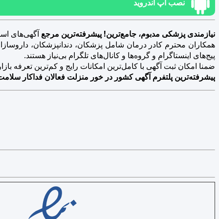
نصب اپ اندروید
نیازمندی پزشکی مدبوم، جامع‌ترین! پیشرفته‌ترین مرجع
آگهی‌های است
همکاران محترم کادر درمان شامل پزشکان، دندانپزشکان، داروسازان، د
پیج‌های اینستاگرام و گروه‌ها و کانال‌های تلگرام بی‌نیاز هستند.
ضمنا امکان ثبت آگهی با کامل‌ترین امکانات رایج و کم‌ترین تعرفه بازار فراهم 
پیشرفته‌ترین پلتفرم آگهی کشور در خور منزلت فعالان فداکار سلامت