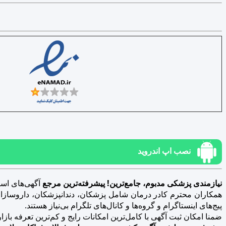
نصب اپ اندروید
نیازمندی پزشکی مدبوم، جامع‌ترین! پیشرفته‌ترین مرجع
آگهی‌های است
همکاران محترم کادر درمان شامل پزشکان، دندانپزشکان، داروسازان، د
پیج‌های اینستاگرام و گروه‌ها و کانال‌های تلگرام بی‌نیاز هستند.
ضمنا امکان ثبت آگهی با کامل‌ترین امکانات رایج و کم‌ترین تعرفه بازار فراهم 