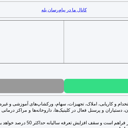
کانال ما در پیام‌رسان بله
خدام و کاریابی، املاک، تجهیزات، سهام، ورکشاپ‌های آموزشی و غیره..
ستیاران و پرسنل فعال در کلینیک‌ها، داروخانه‌ها و مراکز درمانی و ز
است و سقف افزایش تعرفه سالیانه حداکثر 50 درصد خواهد بود.