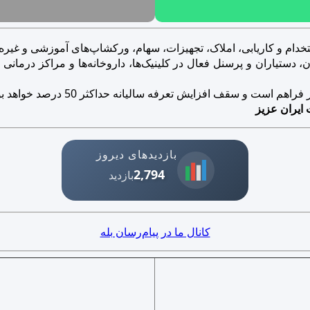
خدام و کاریابی، املاک، تجهیزات، سهام، ورکشاپ‌های آموزشی و غیره..
ستیاران و پرسنل فعال در کلینیک‌ها، داروخانه‌ها و مراکز درمانی و ز
است و سقف افزایش تعرفه سالیانه حداکثر 50 درصد خواهد بود.
 ایران عزیز
بازدیدهای دیروز
2,794
بازدید
کانال ما در پیام‌رسان بله