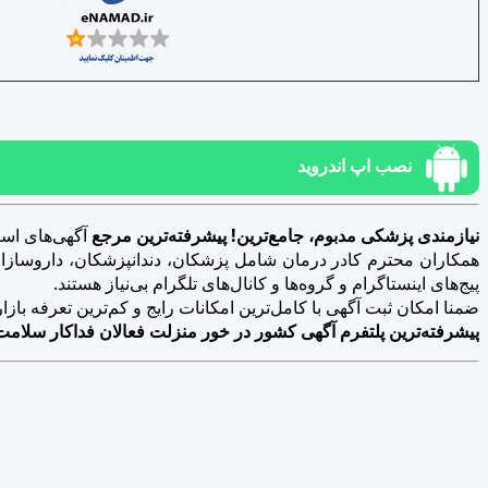
نصب اپ اندروید
نیازمندی پزشکی مدبوم، جامع‌ترین! پیشرفته‌ترین مرجع
آگهی‌های است
همکاران محترم کادر درمان شامل پزشکان، دندانپزشکان، داروسازان، د
پیج‌های اینستاگرام و گروه‌ها و کانال‌های تلگرام بی‌نیاز هستند.
ضمنا امکان ثبت آگهی با کامل‌ترین امکانات رایج و کم‌ترین تعرفه بازار فراهم 
پیشرفته‌ترین پلتفرم آگهی کشور در خور منزلت فعالان فداکار سلامت