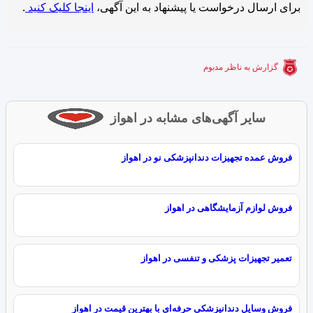
برای ارسال درخواست یا پیشنهاد به این آگهی،
اینجا کلیک کنید
.
گزارش به ناظر مدبوم
سایر آگهی‌های مشابه در اهواز
فروش عمده تجهیزات دندانپزشکی نو در اهواز
فروش لوازم آزمایشگاهی در اهواز
تعمیر تجهیزات پزشکی و تنفسی در اهواز
فروش وسایل دندانپزشکی حرفه‌ای با بهترین قیمت در اهواز