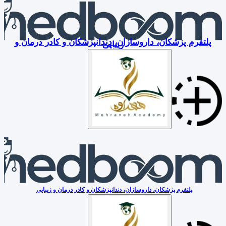
پلتفرم پزشکان، داروسازان، دندانپزشکان و کادر درمان و
زیبایی
پلتفرم پزشکان، داروسازان، دندانپزشکان و کادر درمان و زیبایی