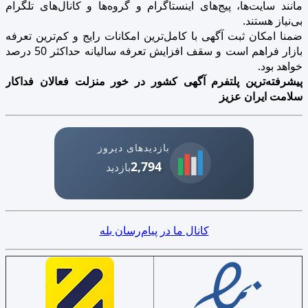
مانند سایت‌ها، پیج‌های اینستاگرام و گروه‌ها و کانال‌های تلگرام
بی‌نیاز هستند.
ضمنا امکان ثبت آگهی با کامل‌ترین امکانات رایج و کم‌ترین تعرفه
بازار فراهم است و سقف افزایش تعرفه سالیانه حداکثر 50 درصد
خواهد بود.
پیشرفته‌ترین پلتفرم آگهی کشور در خور منزلت فعالان فداکار
سلامت ایران عزیز
بازدیدهای دیروز
2,794
بازدید
کانال ما در پیام‌رسان بله