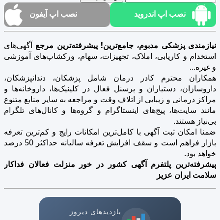
نصب اپ اندروید
نصب اپ آیفون
نیازمندی پزشکی مدبوم، جامع‌ترین! پیشرفته‌ترین مرجع
آگهی‌های
استخدام و کاریابی، املاک، تجهیزات، سهام، ورکشاپ‌های آموزشی
و غیره...
همکاران محترم کادر درمان شامل پزشکان، دندانپزشکان،
داروسازان، دستیاران و پرسنل فعال در کلینیک‌ها، داروخانه‌ها و
مراکز درمانی و زیبایی از اتلاف وقت و مراجعه به سایر منابع متنوع
مانند سایت‌ها، پیج‌های اینستاگرام و گروه‌ها و کانال‌های تلگرام
بی‌نیاز هستند.
ضمنا امکان ثبت آگهی با کامل‌ترین امکانات رایج و کم‌ترین تعرفه
بازار فراهم است و سقف افزایش تعرفه سالیانه حداکثر 50 درصد
خواهد بود.
پیشرفته‌ترین پلتفرم آگهی کشور در خور منزلت فعالان فداکار
سلامت ایران عزیز
بازدیدهای دیروز