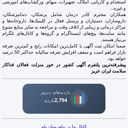
استخدام و کاریابی، املاک، تجهیزات، سهام، ورکشاپ‌های آموزشی
و غیره...
همکاران محترم کادر درمان شامل پزشکان، دندانپزشکان،
داروسازان، دستیاران و پرسنل فعال در کلینیک‌ها، داروخانه‌ها و
مراکز درمانی و زیبایی از اتلاف وقت و مراجعه به سایر منابع متنوع
مانند سایت‌ها، پیج‌های اینستاگرام و گروه‌ها و کانال‌های تلگرام
بی‌نیاز هستند.
ضمنا امکان ثبت آگهی با کامل‌ترین امکانات رایج و کم‌ترین تعرفه
بازار فراهم است و سقف افزایش تعرفه سالیانه حداکثر 50 درصد
خواهد بود.
پیشرفته‌ترین پلتفرم آگهی کشور در خور منزلت فعالان فداکار
سلامت ایران عزیز
بازدیدهای دیروز
2,794
بازدید
کانال ما در پیام‌رسان بله