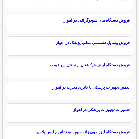
فروش دستگاه های سونوگرافی در اهواز
فروش وسایل تخصصی مطب پزشک در اهواز
فروش دستگاه اراف فرکشنال برند نتل زیر قیمت
تعمیر تجهیزات پزشکی با کادری مجرب در اهواز
تعمیرات تجهیزات پزشکی در اهواز
فروش دستگاه لیزر موی زائد سوپرانو تیتانیوم آیس پلاس