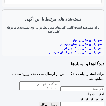
دسته‌بندی‌های مرتبط با این آگهی
برای مشاهده لیست کامل آگهی‌های مورد نظرتون، روی دسته‌بندی مربوطه
کلیک کنید:
تجهیزات پزشکی در اهواز
تجهیزات پزشکی در استان خوزستان
تجهیزات پزشکی نو و آکبند در اهواز
تجهیزات پزشکی نو و آکبند در استان خوزستان
دیدگاه‌ها و امتیازها
برای انتشار نهایی دیدگاه، پس از ارسال به صفحه ورود منتقل
خواهید شد.
امتیاز شما:
★
★
★
★
★
ارسال دیدگاه