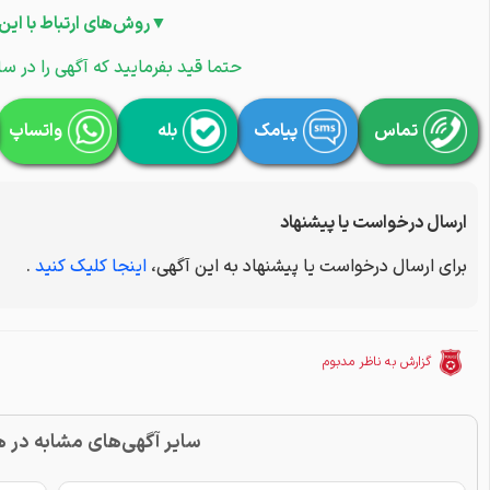
▼روش‌های ارتباط با این
حتما قید بفرمایید که آگهی را در سا
تماس
پیامک
بله
واتساپ
ارسال درخواست یا پیشنهاد
برای ارسال درخواست یا پیشنهاد به این آگهی،
اینجا کلیک کنید
.
گزارش به ناظر مدبوم
سایر آگهی‌های مشابه در