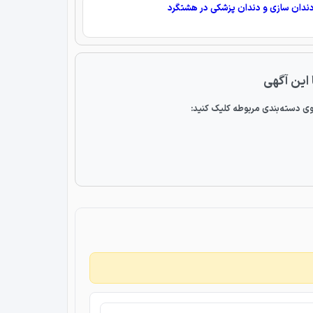
دندان سازی و دندان پزشکی در هشتگرد
 این آگهی
ی دسته‌بندی مربوطه کلیک کنید: