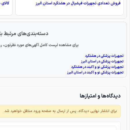
فروش تعدادی تجهیزات فیشیال در هشتگرد استان البرز
کالای 
دسته‌بندی‌های مرتبط با
برای مشاهده لیست کامل آگهی‌های مورد نظرتون، رو
تجهیزات پزشکی در هشتگرد
تجهیزات پزشکی در استان البرز
تجهیزات پزشکی نو و آکبند در هشتگرد
تجهیزات پزشکی نو و آکبند در استان البرز
دیدگاه‌ها و امتیازها
برای انتشار نهایی دیدگاه، پس از ارسال به صفحه ورود منتقل خواهید شد.