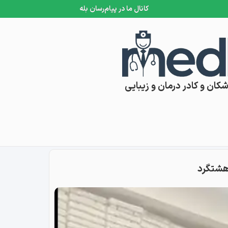
کانال ما در پیام‌رسان بله
کان و کادر درمان و زیبایی
 هشتگرد