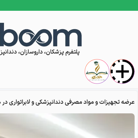
Skip to conten
پلتفرم پزشکان، داروسازان، دندانپزش
عرضه تجهیزات و‌ مواد مصرفی دندانپزشکی و لابراتواری در