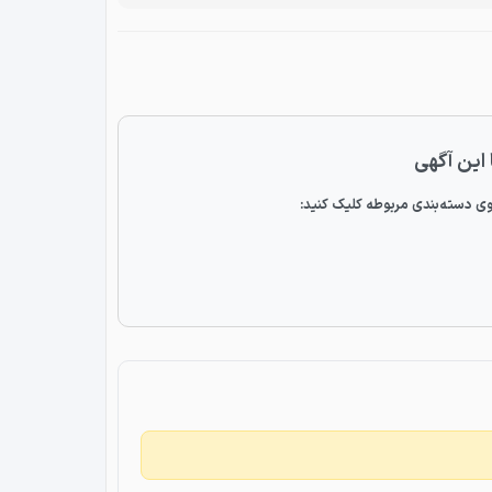
 این آگهی
ی دسته‌بندی مربوطه کلیک کنید: