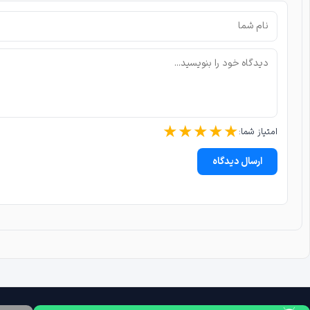
★
★
★
★
★
امتیاز شما:
ارسال دیدگاه