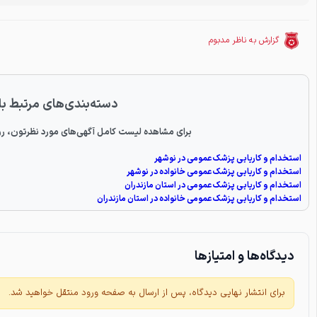
گزارش به ناظر مدبوم
دسته‌بندی‌های مرتبط با
برای مشاهده لیست کامل آگهی‌های مورد نظرتون، رو
استخدام و کاریابی پزشک عمومی در نوشهر
استخدام و کاریابی پزشک عمومی خانواده در نوشهر
استخدام و کاریابی پزشک عمومی در استان مازندران
استخدام و کاریابی پزشک عمومی خانواده در استان مازندران
دیدگاه‌ها و امتیازها
برای انتشار نهایی دیدگاه، پس از ارسال به صفحه ورود منتقل خواهید شد.