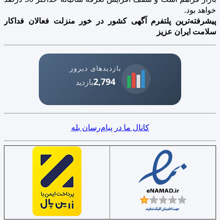
خواهد بود.
پیشرفته‌ترین پلتفرم آگهی کشور در خور منزلت فعالان فداکار
سلامت ایران عزیز
بازدیدهای دیروز
2,794
بازدید
کانال ما در پیام‌رسان بله