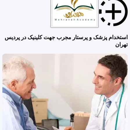
استخدام پزشک و پرستار مجرب جهت کلینیک در پردیس
تهران