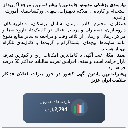
نیازمندی پزشکی مدبوم، جامع‌ترین! پیشرفته‌ترین مرجع
آگهی‌های
استخدام و کاریابی، املاک، تجهیزات، سهام، ورکشاپ‌های آموزشی
و غیره...
همکاران محترم کادر درمان شامل پزشکان، دندانپزشکان،
داروسازان، دستیاران و پرسنل فعال در کلینیک‌ها، داروخانه‌ها و
مراکز درمانی و زیبایی از اتلاف وقت و مراجعه به سایر منابع متنوع
مانند سایت‌ها، پیج‌های اینستاگرام و گروه‌ها و کانال‌های تلگرام
بی‌نیاز هستند.
ضمنا امکان ثبت آگهی با کامل‌ترین امکانات رایج و کم‌ترین تعرفه
بازار فراهم است و سقف افزایش تعرفه سالیانه حداکثر 50 درصد
خواهد بود.
پیشرفته‌ترین پلتفرم آگهی کشور در خور منزلت فعالان فداکار
سلامت ایران عزیز
بازدیدهای دیروز
2,794
بازدید