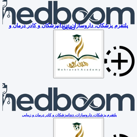
پلتفرم پزشکان، داروسازان، دندانپزشکان و کادر درمان و
زیبایی
پلتفرم پزشکان، داروسازان، دندانپزشکان و کادر درمان و زیبایی