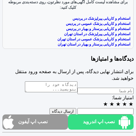
برای مشاهده لیست کامل آگهی‌های مورد نظرتون، روی دسته‌بندی مربوطه
کلیک کنید:
استخدام و کاریابی پیراپزشک در پردیس
استخدام و کاریابی پزشک عمومی در پردیس
استخدام و کاریابی پرستار و بهیار در پردیس
استخدام و کاریابی پیراپزشک در استان تهران
استخدام و کاریابی پزشک عمومی در استان تهران
استخدام و کاریابی پرستار و بهیار در استان تهران
دیدگاه‌ها و امتیازها
برای انتشار نهایی دیدگاه، پس از ارسال به صفحه ورود منتقل
خواهید شد.
امتیاز شما:
★
★
★
★
★
ارسال دیدگاه
نصب اپ اندروید
نصب اپ آیفون