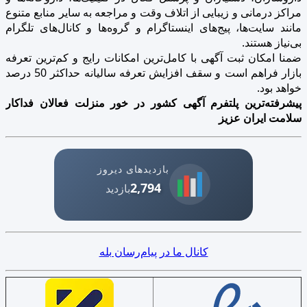
مراکز درمانی و زیبایی از اتلاف وقت و مراجعه به سایر منابع متنوع
مانند سایت‌ها، پیج‌های اینستاگرام و گروه‌ها و کانال‌های تلگرام
بی‌نیاز هستند.
ضمنا امکان ثبت آگهی با کامل‌ترین امکانات رایج و کم‌ترین تعرفه
بازار فراهم است و سقف افزایش تعرفه سالیانه حداکثر 50 درصد
خواهد بود.
پیشرفته‌ترین پلتفرم آگهی کشور در خور منزلت فعالان فداکار
سلامت ایران عزیز
بازدیدهای دیروز
2,794
بازدید
کانال ما در پیام‌رسان بله