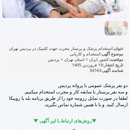
عنوان:
استخدام پزشک و پرستار مجرب جهت کلینیک در پردیس تهران
موضوع آگهی:
استخدام و کاریابی
موقعیت:
کشور ایران
>
استان تهران
>
پردیس
تاریخ انتشار:
19 فروردین 1405
شناسه آگهی:
34743
دو نفر پزشک عمومی با پروانه پردیس
و سه نفر پرستار با سابقه کار و مجرب استخدام میکنیم.
لطفا در صورت تمایل رزومه خود را از طریق برنامه بله یا روبیکا
ارسال کنید. و یا با همین شماره تماس بگیرید.
▼روش‌های ارتباط با این آگهی ▼