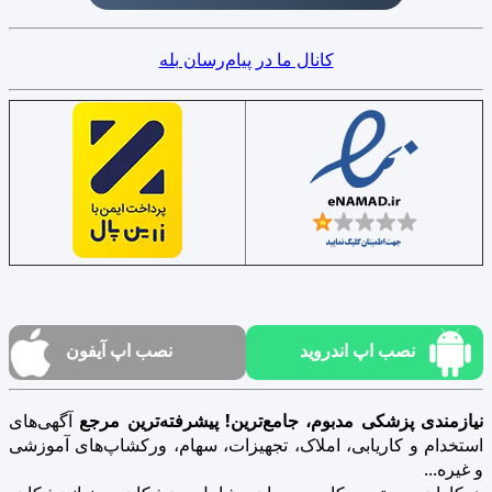
کانال ما در پیام‌رسان بله
نصب اپ اندروید
نصب اپ آیفون
نیازمندی پزشکی مدبوم، جامع‌ترین! پیشرفته‌ترین مرجع
آگهی‌های
استخدام و کاریابی، املاک، تجهیزات، سهام، ورکشاپ‌های آموزشی
و غیره...