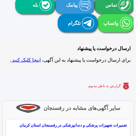
تماس
پیامک
بله
واتساپ
تلگرام
ارسال درخواست یا پیشنهاد
برای ارسال درخواست یا پیشنهاد به این آگهی،
اینجا کلیک کنید
.
گزارش به ناظر مدبوم
سایر آگهی‌های مشابه در رفسنجان
تعمیرات تجهیزات پزشکی و دندانپزشکی در رفسنجان استان کرمان