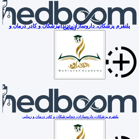
پلتفرم پزشکان، داروسازان، دندانپزشکان و کادر درمان و
زیبایی
پلتفرم پزشکان، داروسازان، دندانپزشکان و کادر درمان و زیبایی