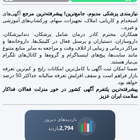
نیازمندی پزشکی مدبوم، جامع‌ترین! پیشرفته‌ترین مرجع
آگهی‌های
استخدام و کاریابی، املاک، تجهیزات، سهام، ورکشاپ‌های آموزشی
و غیره...
همکاران محترم کادر درمان شامل پزشکان، دندانپزشکان،
داروسازان، دستیاران و پرسنل فعال در کلینیک‌ها، داروخانه‌ها و
مراکز درمانی و زیبایی از اتلاف وقت و مراجعه به سایر منابع متنوع
مانند سایت‌ها، پیج‌های اینستاگرام و گروه‌ها و کانال‌های تلگرام
بی‌نیاز هستند.
ضمنا امکان ثبت آگهی با کامل‌ترین امکانات رایج و کم‌ترین تعرفه
بازار فراهم است و سقف افزایش تعرفه سالیانه حداکثر 50 درصد
خواهد بود.
پیشرفته‌ترین پلتفرم آگهی کشور در خور منزلت فعالان فداکار
سلامت ایران عزیز
بازدیدهای دیروز
2,794
بازدید