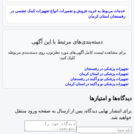
خدمات مربوط به خرید، فروش و تعمیرات انواع تجهیزات کمک تنفسی در
رفسنجان استان کرمان
دسته‌بندی‌های مرتبط با این آگهی
برای مشاهده لیست کامل آگهی‌های مورد نظرتون، روی دسته‌بندی مربوطه
کلیک کنید:
تجهیزات پزشکی در رفسنجان
تجهیزات پزشکی در استان کرمان
تجهیزات پزشکی نو و آکبند در رفسنجان
تجهیزات پزشکی نو و آکبند در استان کرمان
دیدگاه‌ها و امتیازها
برای انتشار نهایی دیدگاه، پس از ارسال به صفحه ورود منتقل
خواهید شد.