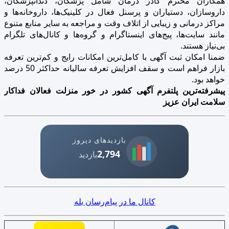
همکاران محترم کادر درمان شامل پزشکان، دندانپزشکان،
داروسازان، دستیاران و پرسنل فعال در کلینیک‌ها، داروخانه‌ها و
مراکز درمانی و زیبایی از اتلاف وقت و مراجعه به سایر منابع متنوع
مانند سایت‌ها، پیج‌های اینستاگرام و گروه‌ها و کانال‌های تلگرام
بی‌نیاز هستند.
ضمنا امکان ثبت آگهی با کامل‌ترین امکانات رایج و کم‌ترین تعرفه
بازار فراهم است و سقف افزایش تعرفه سالیانه حداکثر 50 درصد
خواهد بود.
پیشرفته‌ترین پلتفرم آگهی کشور در خور منزلت فعالان فداکار
سلامت ایران عزیز
بازدیدهای دیروز
2,794
بازدید
کانال ما در پیام‌رسان بله