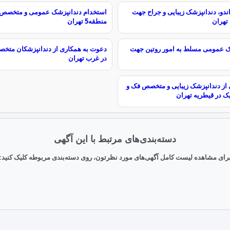
ندو، دندانپزشک زیبایی و جراح جهت
استخدام دندانپزشک عمومی و متخصص ج
 تهران
منطقه5 تهران
شک عمومی مسلط به امور روتین جهت
دعوت به همکاری از دندانپزشکان متخ
در غرب تهران
از دندانپزشک زیبایی و متخصص فک و
 در قیطریه تهران
دسته‌بندی‌های مرتبط با این آگهی
رای مشاهده لیست کامل آگهی‌های مورد نظرتون، روی دسته‌بندی مربوطه کلیک کنید: