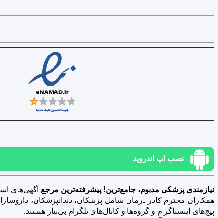
نصب اپ اندروید
نیازمندی پزشکی مدبوم، جامع‌ترین! پیشرفته‌ترین مرجع
آگهی‌های است
همکاران محترم کادر درمان شامل پزشکان، دندانپزشکان، داروسازان، د
پیج‌های اینستاگرام و گروه‌ها و کانال‌های تلگرام بی‌نیاز هستند.