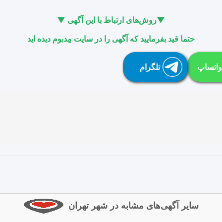
▼روش‌های ارتباط با این آگهی ▼
حتما قید بفرمایید که آگهی را در سایت مِدبوم دیده اید
واتساپ
تلگرام
سایر آگهی‌های مشابه در شهر تهران