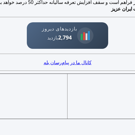
است و سقف افزایش تعرفه سالیانه حداکثر 50 درصد خواهد بود.
 ایران عزیز
بازدیدهای دیروز
2,794
بازدید
کانال ما در پیام‌رسان بله