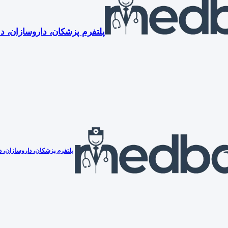
پلتفرم پزشکان، داروسازان، دن
پلتفرم پزشکان، داروسازان، دن