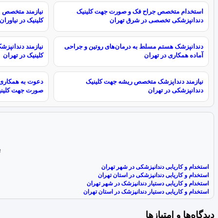
استخدام متخصص جراح فک و صورت جهت کلینیک
نیازمند متخصص ا
دندانپزشکی تخصصی در شرق تهران
کلینیک در نیاوران
دندانپزشک هستم مسلط به درمان‌های روتین و جراحی
نیازمند دندانپز
آماده همکاری در تهران
کلینیک در تهران
نیازمند دنداپزشک متخصص ریشه جهت کلینیک
دعوت به همکاری 
دندانپزشکی در تهران
صورت جهت کلینیک
ب
استخدام و کاریابی دندانپزشکی در شهر تهران
استخدام و کاریابی دندانپزشکی در استان تهران
استخدام و کاریابی دستیار دندانپزشک در شهر تهران
استخدام و کاریابی دستیار دندانپزشک در استان تهران
دیدگاه‌ها و امتیازها