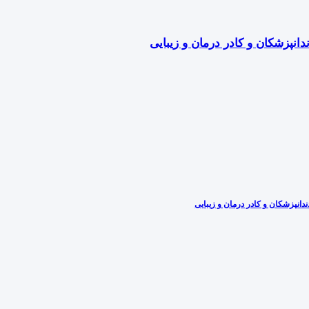
دانپزشکان و کادر درمان و زیبایی
دانپزشکان و کادر درمان و زیبایی