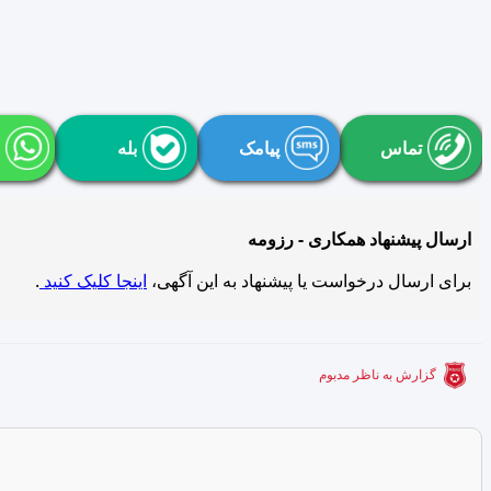
تماس
پیامک
بله
ارسال پیشنهاد همکاری - رزومه
برای ارسال درخواست یا پیشنهاد به این آگهی،
اینجا کلیک کنید
.
گزارش به ناظر مدبوم