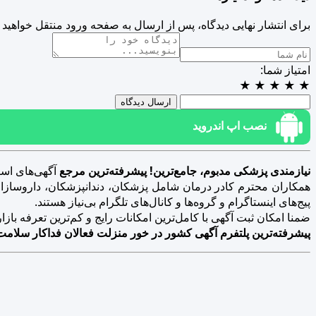
برای انتشار نهایی دیدگاه، پس از ارسال به صفحه ورود منتقل خواهید 
امتیاز شما:
★
★
★
★
★
ارسال دیدگاه
نصب اپ اندروید
نیازمندی پزشکی مدبوم، جامع‌ترین! پیشرفته‌ترین مرجع
آگهی‌های است
همکاران محترم کادر درمان شامل پزشکان، دندانپزشکان، داروسازان، د
پیج‌های اینستاگرام و گروه‌ها و کانال‌های تلگرام بی‌نیاز هستند.
ضمنا امکان ثبت آگهی با کامل‌ترین امکانات رایج و کم‌ترین تعرفه بازار فراهم 
پیشرفته‌ترین پلتفرم آگهی کشور در خور منزلت فعالان فداکار سلامت