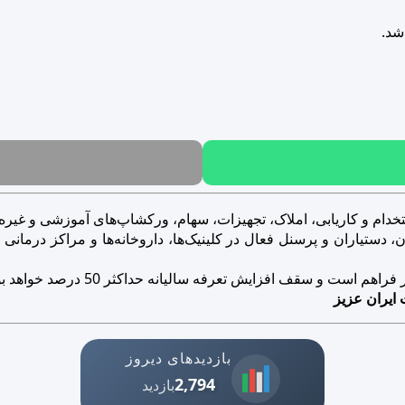
شد.
خدام و کاریابی، املاک، تجهیزات، سهام، ورکشاپ‌های آموزشی و غیره..
ستیاران و پرسنل فعال در کلینیک‌ها، داروخانه‌ها و مراکز درمانی و ز
است و سقف افزایش تعرفه سالیانه حداکثر 50 درصد خواهد بود.
 ایران عزیز
بازدیدهای دیروز
2,794
بازدید