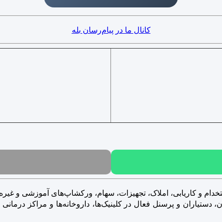
کانال ما در پیام‌رسان بله
خدام و کاریابی، املاک، تجهیزات، سهام، ورکشاپ‌های آموزشی و غیره..
ستیاران و پرسنل فعال در کلینیک‌ها، داروخانه‌ها و مراکز درمانی و ز