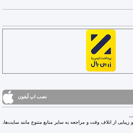
نصب اپ آیفون
.
یبایی از اتلاف وقت و مراجعه به سایر منابع متنوع مانند سایت‌ها،