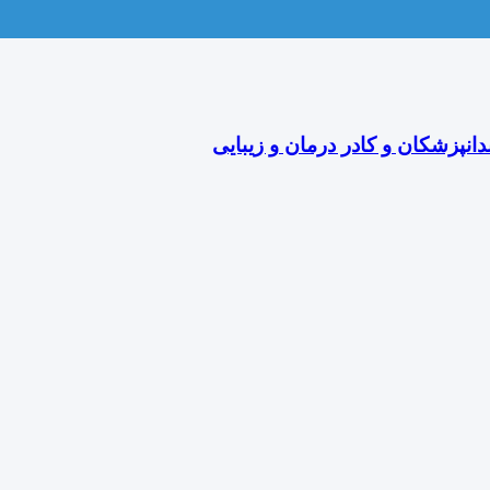
دانپزشکان و کادر درمان و زیبایی