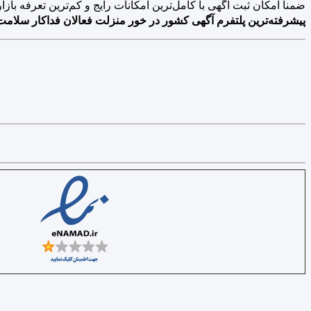
ضمنا امکان ثبت آگهی با کامل‌ترین امکانات رایج و کم‌ترین تعرفه بازار فراهم 
پیشرفته‌ترین پلتفرم آگهی کشور در خور منزلت فعالان فداکار سلامت